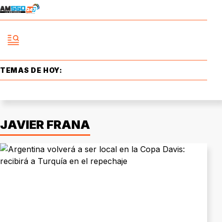
TEMAS DE HOY:
JAVIER FRANA