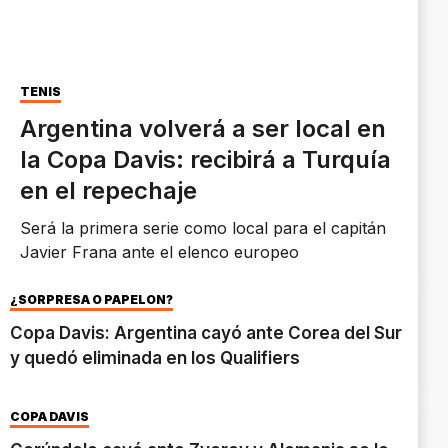
TENIS
Argentina volverá a ser local en
la Copa Davis: recibirá a Turquía
en el repechaje
Será la primera serie como local para el capitán
Javier Frana ante el elenco europeo
¿SORPRESA O PAPELÓN?
Copa Davis: Argentina cayó ante Corea del Sur
y quedó eliminada en los Qualifiers
COPA DAVIS