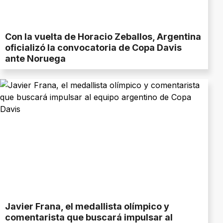
Con la vuelta de Horacio Zeballos, Argentina
oficializó la convocatoria de Copa Davis
ante Noruega
Javier Frana, el medallista olímpico y
comentarista que buscará impulsar al