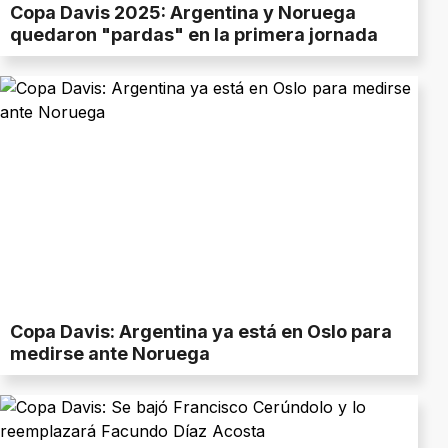
Copa Davis 2025: Argentina y Noruega
quedaron "pardas" en la primera jornada
Copa Davis: Argentina ya está en Oslo para
medirse ante Noruega