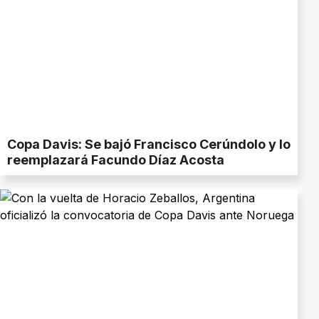
Copa Davis: Se bajó Francisco Cerúndolo y lo
reemplazará Facundo Díaz Acosta