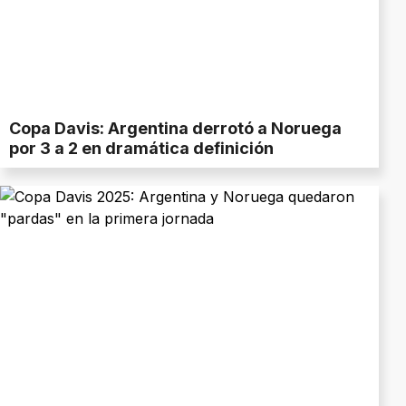
Copa Davis: Argentina derrotó a Noruega
por 3 a 2 en dramática definición