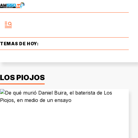
TEMAS DE HOY:
LOS PIOJOS