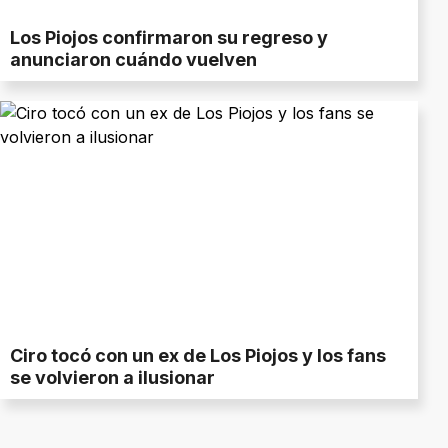
Los Piojos confirmaron su regreso y
anunciaron cuándo vuelven
Ciro tocó con un ex de Los Piojos y los fans
se volvieron a ilusionar