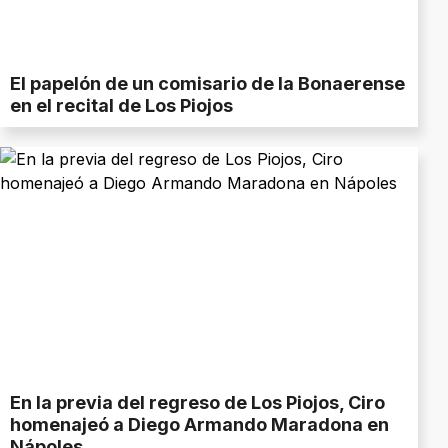
El papelón de un comisario de la Bonaerense
en el recital de Los Piojos
En la previa del regreso de Los Piojos, Ciro
homenajeó a Diego Armando Maradona en
Nápoles