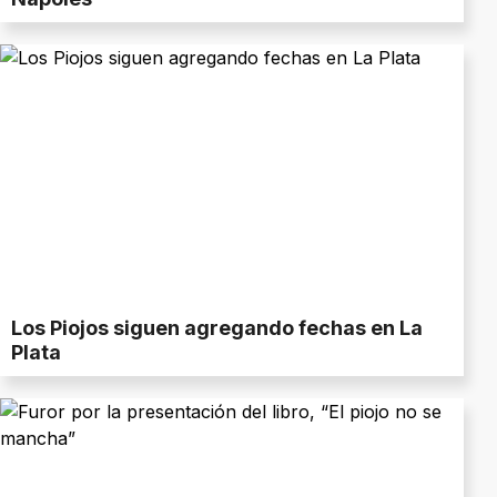
Los Piojos siguen agregando fechas en La
Plata