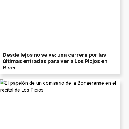
Desde lejos no se ve: una carrera por las
últimas entradas para ver a Los Piojos en
River