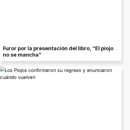
Furor por la presentación del libro, “El piojo
no se mancha”