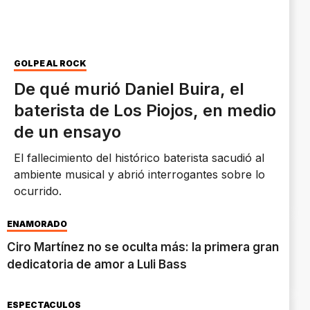
GOLPE AL ROCK
De qué murió Daniel Buira, el
baterista de Los Piojos, en medio
de un ensayo
El fallecimiento del histórico baterista sacudió al
ambiente musical y abrió interrogantes sobre lo
ocurrido.
ENAMORADO
Ciro Martínez no se oculta más: la primera gran
dedicatoria de amor a Luli Bass
ESPECTÁCULOS