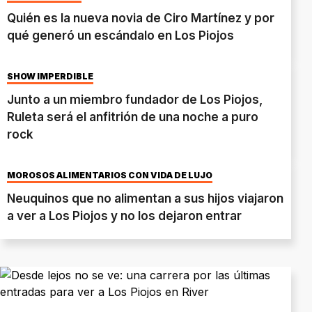
Quién es la nueva novia de Ciro Martínez y por
qué generó un escándalo en Los Piojos
SHOW IMPERDIBLE
Junto a un miembro fundador de Los Piojos,
Ruleta será el anfitrión de una noche a puro
rock
MOROSOS ALIMENTARIOS CON VIDA DE LUJO
Neuquinos que no alimentan a sus hijos viajaron
a ver a Los Piojos y no los dejaron entrar