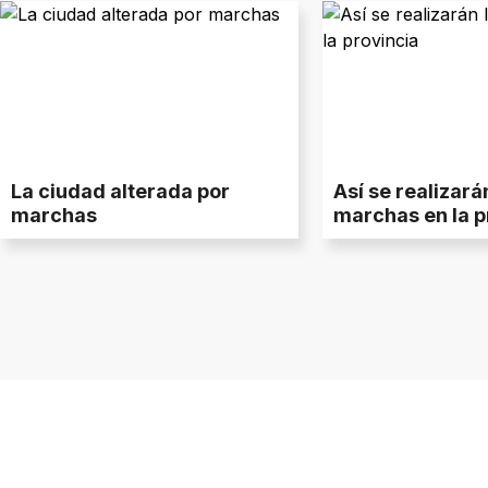
La ciudad alterada por
Así se realizará
marchas
marchas en la p