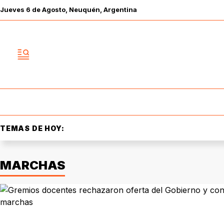
Jueves
6 de
Agosto
, Neuquén, Argentina
TEMAS DE HOY:
MARCHAS