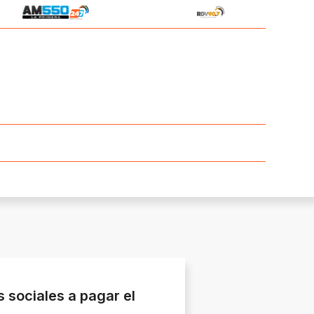
s sociales a pagar el