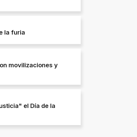
 la furia
on movilizaciones y
sticia" el Día de la