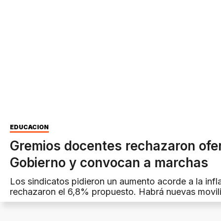
EDUCACIÓN
Gremios docentes rechazaron ofer
Gobierno y convocan a marchas
Los sindicatos pidieron un aumento acorde a la infl
rechazaron el 6,8% propuesto. Habrá nuevas movil