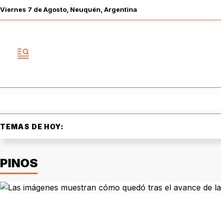
Viernes
7 de
Agosto
, Neuquén, Argentina
TEMAS DE HOY:
PINOS