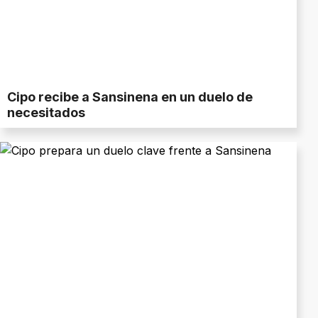
Cipo recibe a Sansinena en un duelo de
necesitados