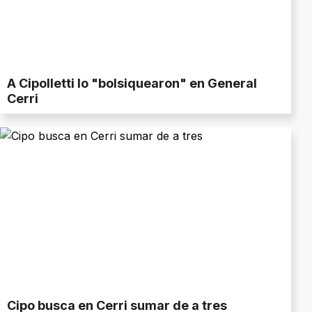
A Cipolletti lo "bolsiquearon" en General
Cerri
Cipo busca en Cerri sumar de a tres