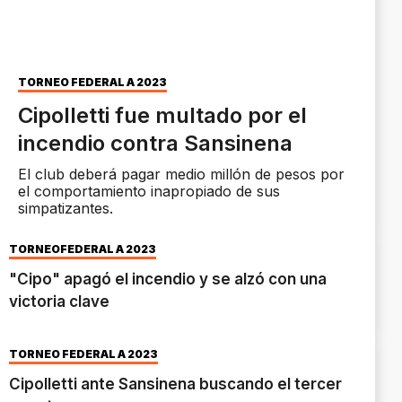
TORNEO FEDERAL A 2023
Cipolletti fue multado por el
incendio contra Sansinena
El club deberá pagar medio millón de pesos por
el comportamiento inapropiado de sus
simpatizantes.
TORNEOFEDERAL A 2023
"Cipo" apagó el incendio y se alzó con una
victoria clave
TORNEO FEDERAL A 2023
Cipolletti ante Sansinena buscando el tercer