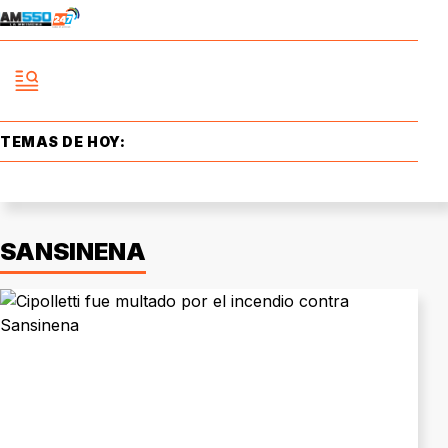
TEMAS DE HOY:
SANSINENA