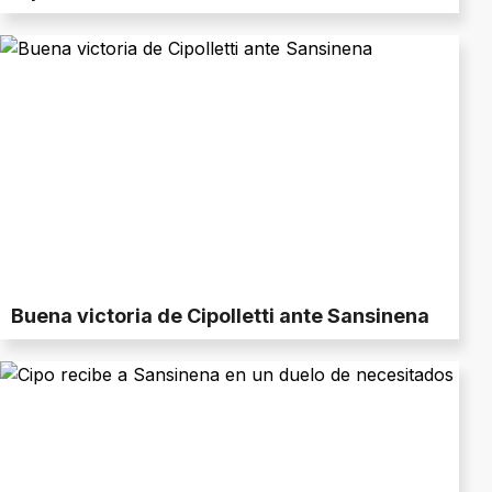
Buena victoria de Cipolletti ante Sansinena