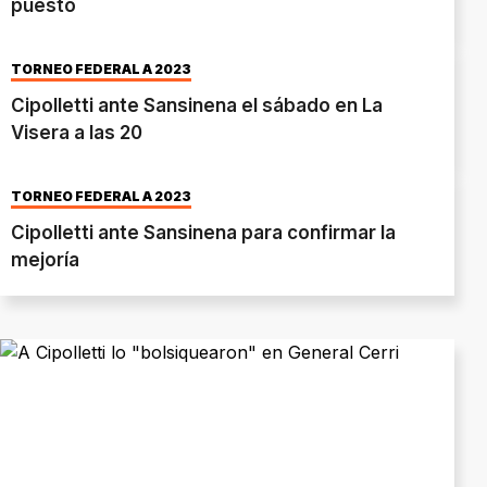
puesto
TORNEO FEDERAL A 2023
Cipolletti ante Sansinena el sábado en La
Visera a las 20
TORNEO FEDERAL A 2023
Cipolletti ante Sansinena para confirmar la
mejoría