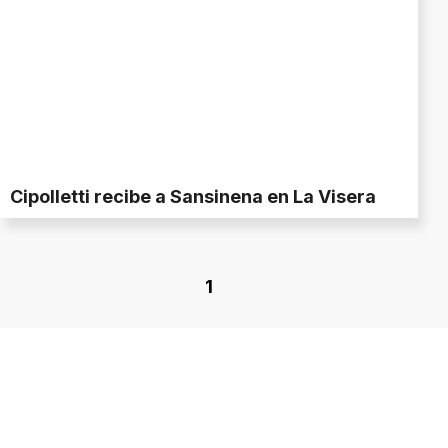
Cipolletti recibe a Sansinena en La Visera
1