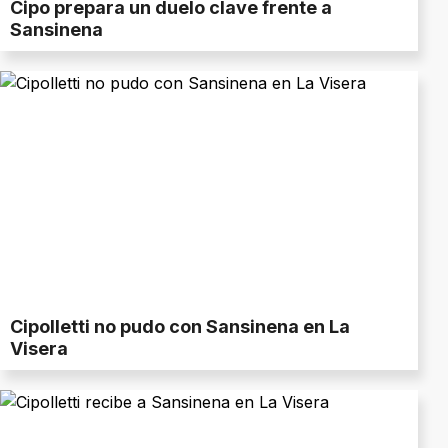
Cipo prepara un duelo clave frente a
Sansinena
Cipolletti no pudo con Sansinena en La
Visera