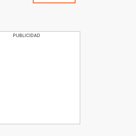
PUBLICIDAD