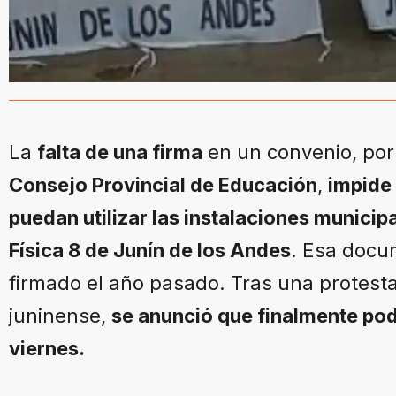
La
falta de una firma
en un convenio, por
Consejo Provincial de Educación
,
impide
puedan utilizar las instalaciones municip
Física 8 de Junín de los Andes
. Esa docu
firmado el año pasado. Tras una protesta
juninense,
se anunció que finalmente pod
viernes.