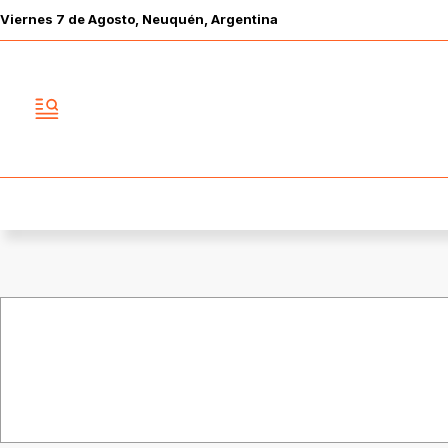
Viernes
7 de
Agosto
, Neuquén, Argentina