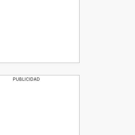
PUBLICIDAD