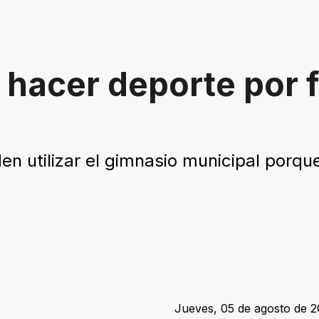
 hacer deporte por f
 utilizar el gimnasio municipal porque
Jueves, 05 de agosto de 20