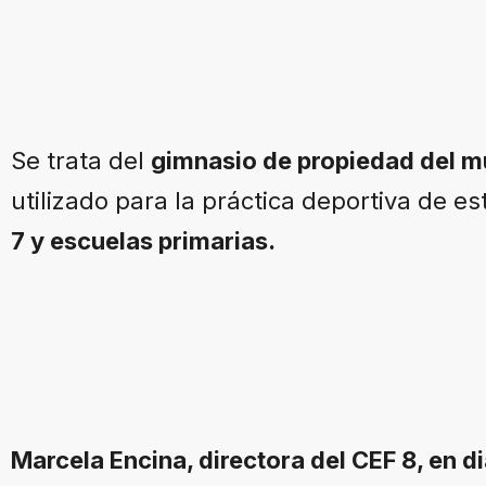
Se trata del
gimnasio de propiedad del m
utilizado para la práctica deportiva de es
7 y escuelas primarias.
Marcela Encina, directora del CEF 8, en 