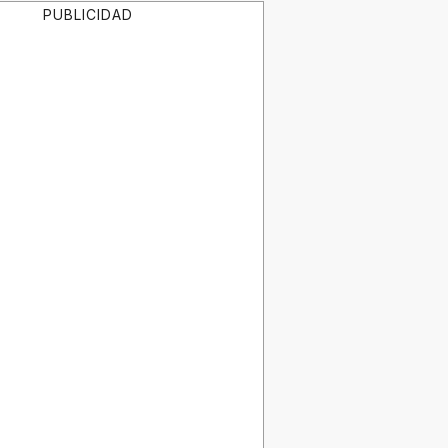
PUBLICIDAD