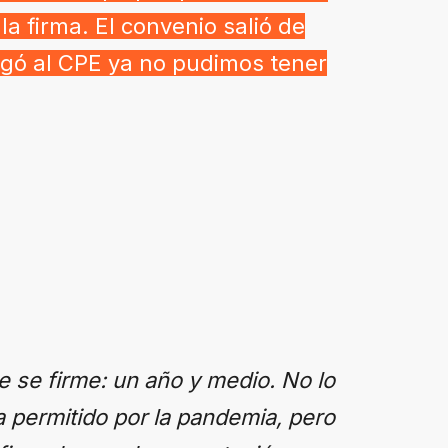
la firma. El convenio salió de
legó al CPE ya no pudimos tener
se firme: un año y medio. No lo
permitido por la pandemia, pero