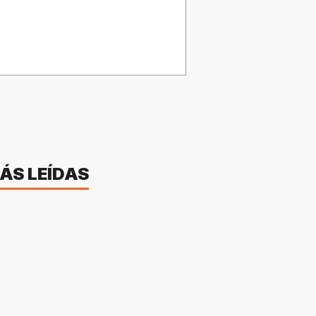
ÁS LEÍDAS