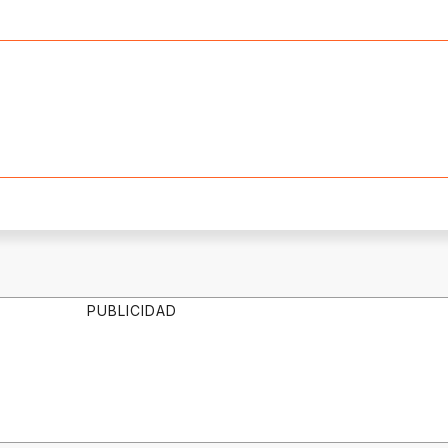
PUBLICIDAD