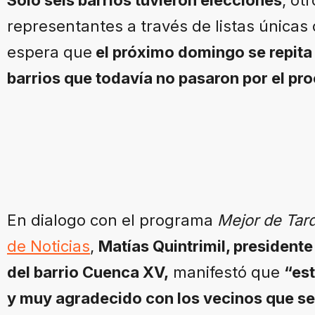
representantes a través de listas únicas 
espera que
el próximo domingo se repita 
barrios que todavía no pasaron por el pro
En dialogo con el programa
Mejor de Tar
de Noticias
,
Matías Quintrimil, presidente
del barrio Cuenca XV,
manifestó que
“est
y muy agradecido con los vecinos que se