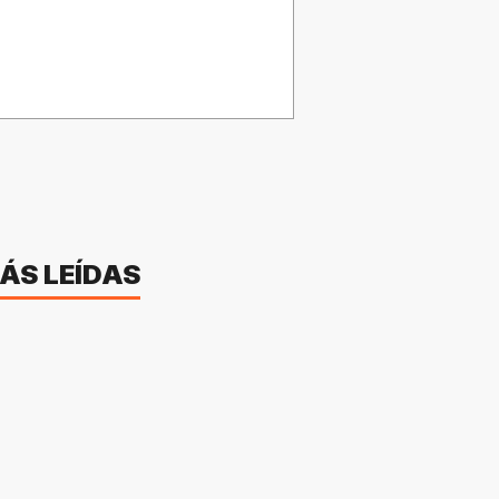
ÁS LEÍDAS