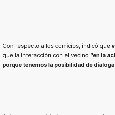
Con respecto a los comicios, indicó que
v
que la interacción con el vecino
“en la ac
porque tenemos la posibilidad de dialogar