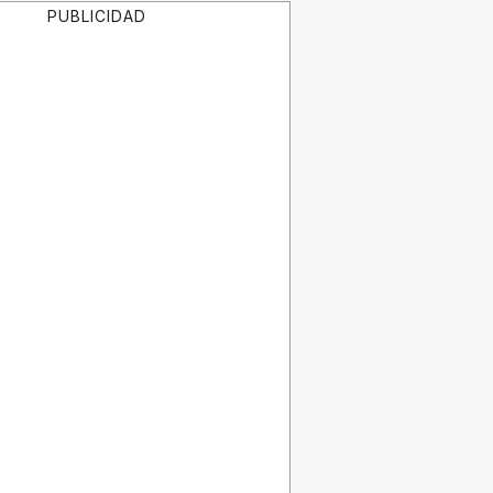
PUBLICIDAD