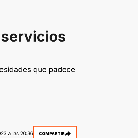
servicios
necesidades que padece
23 a las 20:36
COMPARTIR