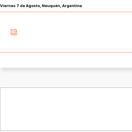
Viernes
7 de
Agosto
, Neuquén, Argentina