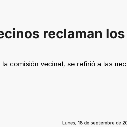
cinos reclaman los 
 la comisión vecinal, se refirió a las 
Lunes, 18 de septiembre de 20