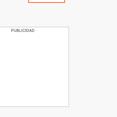
PUBLICIDAD