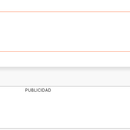
PUBLICIDAD