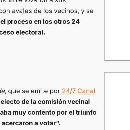
con avales de los vecinos, y se
el proceso en los otros 24
ceso electoral.
de
, que se emite por
24/7 Canal
 electo de la comisión vecinal
aba muy contento por el triunfo
 acercaron a votar”.