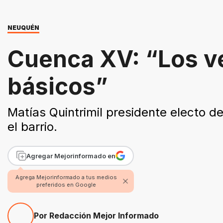
NEUQUÉN
Cuenca XV: “Los ve
básicos”
Matías Quintrimil presidente electo de
el barrio.
Agregar Mejorinformado en
Agrega Mejorinformado a tus medios
preferidos en Google
Por Redacción Mejor Informado