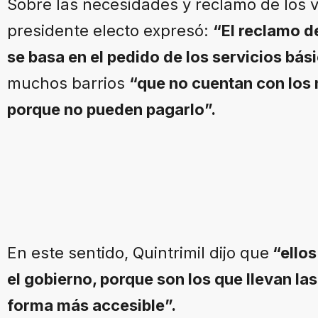
Sobre las necesidades y reclamo de los ve
presidente electo expresó:
“El reclamo de
se basa en el pedido de los servicios bás
muchos barrios
“que no cuentan con los
porque no pueden pagarlo”.
En este sentido, Quintrimil dijo que
“ellos
el gobierno, porque son los que llevan la
forma más accesible”.