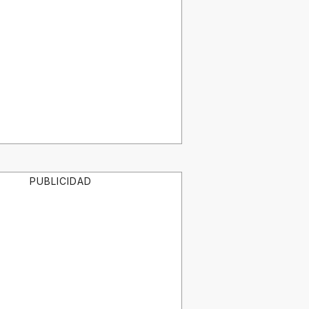
PUBLICIDAD