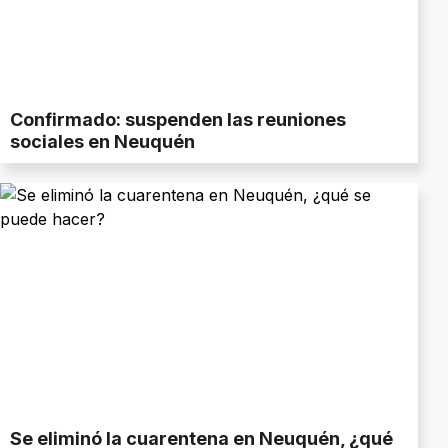
Confirmado: suspenden las reuniones
sociales en Neuquén
Se eliminó la cuarentena en Neuquén, ¿qué