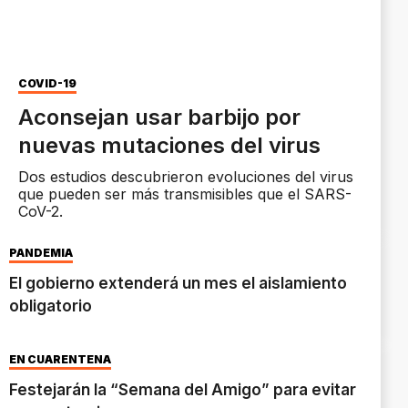
COVID-19
Aconsejan usar barbijo por
nuevas mutaciones del virus
Dos estudios descubrieron evoluciones del virus
que pueden ser más transmisibles que el SARS-
CoV-2.
PANDEMIA
El gobierno extenderá un mes el aislamiento
obligatorio
EN CUARENTENA
Festejarán la “Semana del Amigo” para evitar