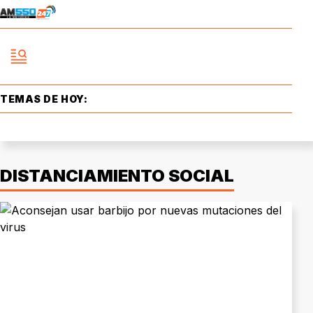
TEMAS DE HOY:
DISTANCIAMIENTO SOCIAL