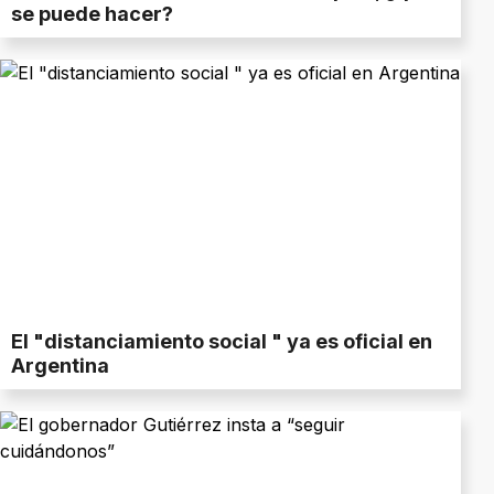
se puede hacer?
El "distanciamiento social " ya es oficial en
Argentina