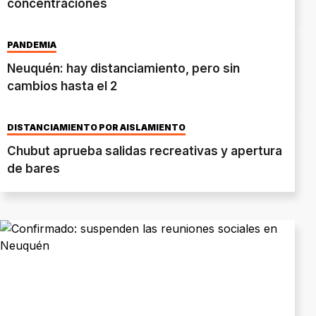
concentraciones
PANDEMIA
Neuquén: hay distanciamiento, pero sin
cambios hasta el 2
DISTANCIAMIENTO POR AISLAMIENTO
Chubut aprueba salidas recreativas y apertura
de bares