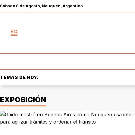
Sábado
8 de
Agosto
, Neuquén, Argentina
TEMAS DE HOY:
EXPOSICIÓN