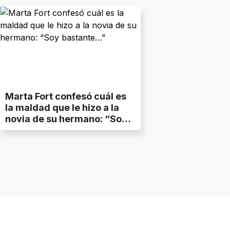
Marta Fort confesó cuál es
la maldad que le hizo a la
novia de su hermano: “Soy
bastante…”