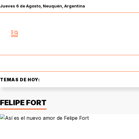
Jueves
6 de
Agosto
, Neuquén, Argentina
TEMAS DE HOY:
FELIPE FORT