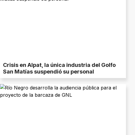
Crisis en Alpat, la única industria del Golfo
San Matías suspendió su personal