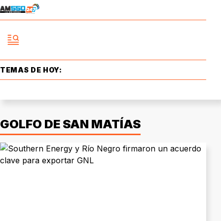
TEMAS DE HOY:
GOLFO DE SAN MATÍAS