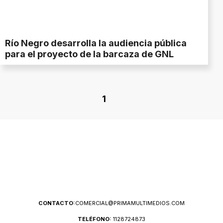
Río Negro desarrolla la audiencia pública
para el proyecto de la barcaza de GNL
1
CONTACTO:
COMERCIAL@PRIMAMULTIMEDIOS.COM
TELÉFONO:
1128724873