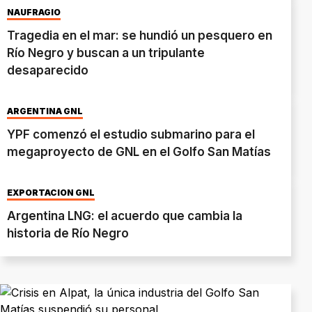
NAUFRAGIO
Tragedia en el mar: se hundió un pesquero en
Río Negro y buscan a un tripulante
desaparecido
ARGENTINA GNL
YPF comenzó el estudio submarino para el
megaproyecto de GNL en el Golfo San Matías
EXPORTACION GNL
Argentina LNG: el acuerdo que cambia la
historia de Río Negro