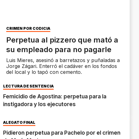
CRIMEN POR CODICIA
Perpetua al pizzero que mató a
su empleado para no pagarle
Luis Mieres, asesinó a barretazos y puñaladas a
Jorge Zágari. Enterró el cadáver en los fondos
del local y lo tapó con cemento.
LECTURA DE SENTENCIA
Femicidio de Agostina: perpetua para la
instigadora y los ejecutores
ALEGATO FINAL
Pidieron perpetua para Pachelo por el crimen