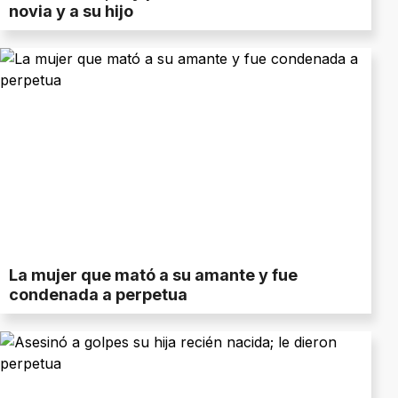
novia y a su hijo
La mujer que mató a su amante y fue
condenada a perpetua