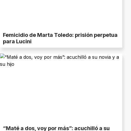
Femicidio de Marta Toledo: prisión perpetua
para Lucini
“Maté a dos, voy por más”: acuchilló a su