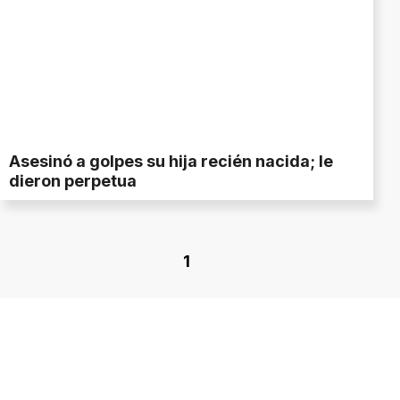
Asesinó a golpes su hija recién nacida; le
dieron perpetua
1