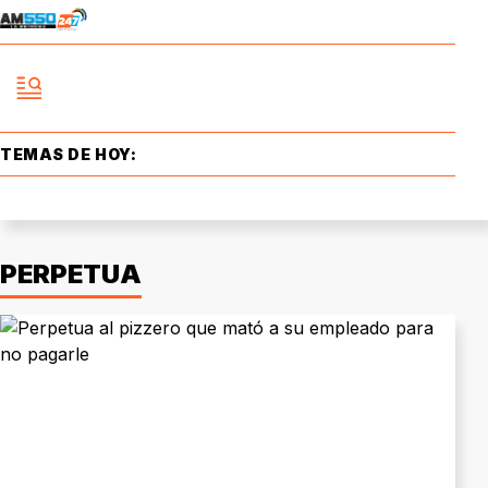
TEMAS DE HOY:
PERPETUA