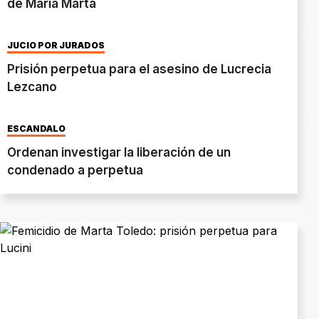
de María Marta
JUCIO POR JURADOS
Prisión perpetua para el asesino de Lucrecia
Lezcano
ESCÁNDALO
Ordenan investigar la liberación de un
condenado a perpetua