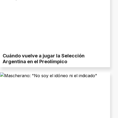
Cuándo vuelve a jugar la Selección
Argentina en el Preolímpico