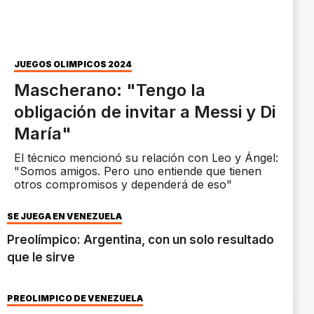
JUEGOS OLÍMPICOS 2024
Mascherano: "Tengo la
obligación de invitar a Messi y Di
María"
El técnico mencionó su relación con Leo y Ángel:
"Somos amigos. Pero uno entiende que tienen
otros compromisos y dependerá de eso"
SE JUEGA EN VENEZUELA
Preolímpico: Argentina, con un solo resultado
que le sirve
PREOLÍMPICO DE VENEZUELA