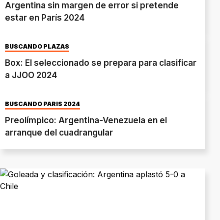
Argentina sin margen de error si pretende
estar en París 2024
BUSCANDO PLAZAS
Box: El seleccionado se prepara para clasificar
a JJOO 2024
BUSCANDO PARÍS 2024
Preolímpico: Argentina-Venezuela en el
arranque del cuadrangular