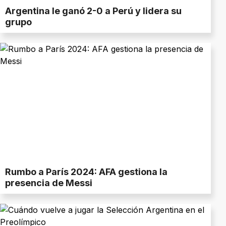
Argentina le ganó 2-0 a Perú y lidera su
grupo
Rumbo a París 2024: AFA gestiona la
presencia de Messi