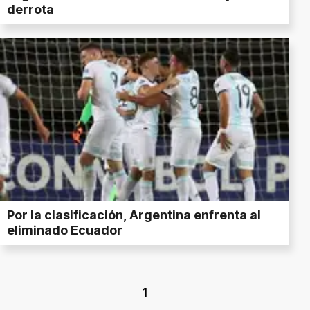
derrota
Por la clasificación, Argentina enfrenta al
eliminado Ecuador
1