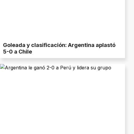
Goleada y clasificación: Argentina aplastó
5-0 a Chile