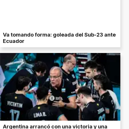
Va tomando forma: goleada del Sub-23 ante
Ecuador
Argentina arrancó con una victoria y una