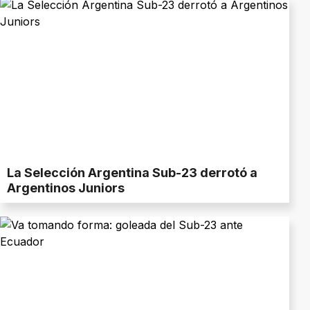
La Selección Argentina Sub-23 derrotó a
Argentinos Juniors