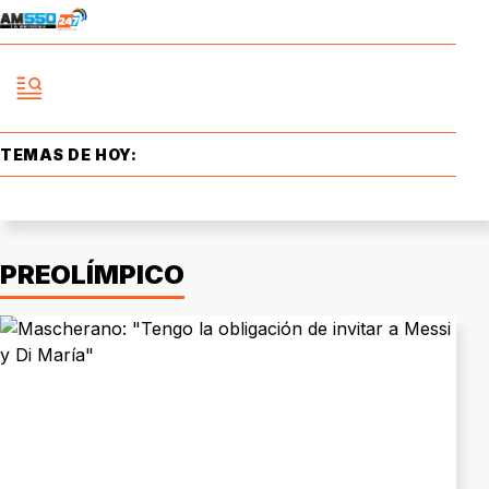
TEMAS DE HOY:
PREOLÍMPICO