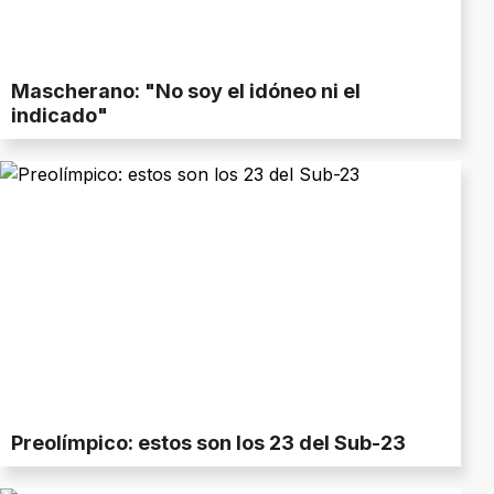
Mascherano: "No soy el idóneo ni el
indicado"
Preolímpico: estos son los 23 del Sub-23