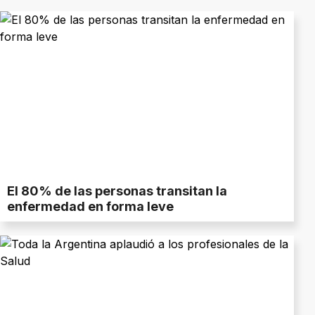
El 80% de las personas transitan la
enfermedad en forma leve