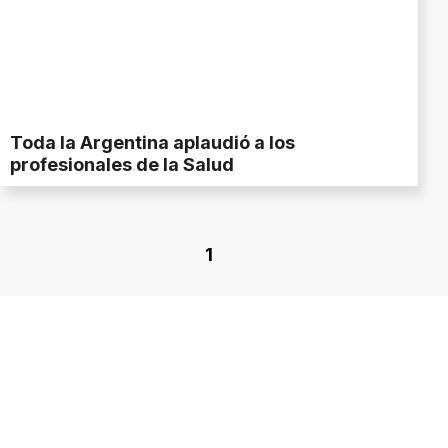
Toda la Argentina aplaudió a los
profesionales de la Salud
1