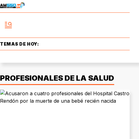
TEMAS DE HOY:
PROFESIONALES DE LA SALUD