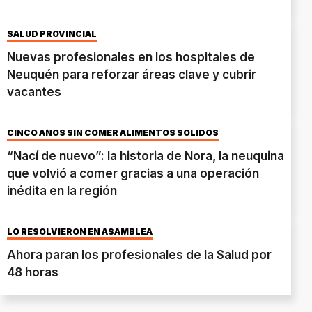
SALUD PROVINCIAL
Nuevas profesionales en los hospitales de
Neuquén para reforzar áreas clave y cubrir
vacantes
CINCO AÑOS SIN COMER ALIMENTOS SÓLIDOS
“Nací de nuevo”: la historia de Nora, la neuquina
que volvió a comer gracias a una operación
inédita en la región
LO RESOLVIERON EN ASAMBLEA
Ahora paran los profesionales de la Salud por
48 horas