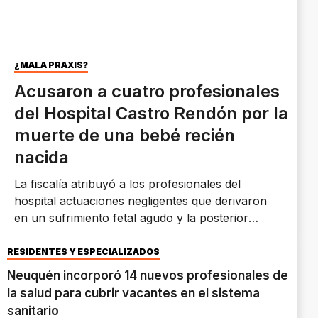
¿MALA PRAXIS?
Acusaron a cuatro profesionales
del Hospital Castro Rendón por la
muerte de una bebé recién
nacida
La fiscalía atribuyó a los profesionales del
hospital actuaciones negligentes que derivaron
en un sufrimiento fetal agudo y la posterior
muerte de la bebé.
RESIDENTES Y ESPECIALIZADOS
Neuquén incorporó 14 nuevos profesionales de
la salud para cubrir vacantes en el sistema
sanitario