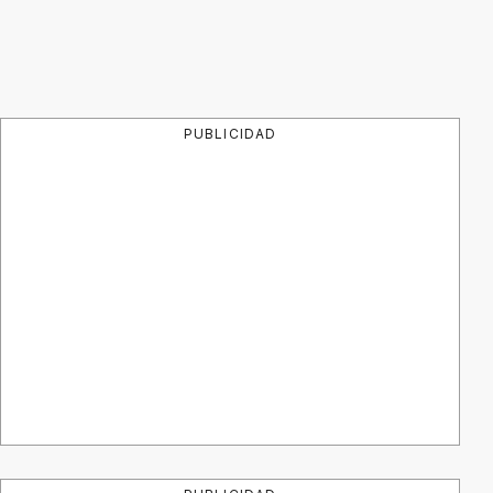
PUBLICIDAD