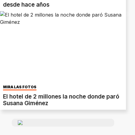
desde hace años
MIRÁ LAS FOTOS
El hotel de 2 millones la noche donde paró
Susana Giménez