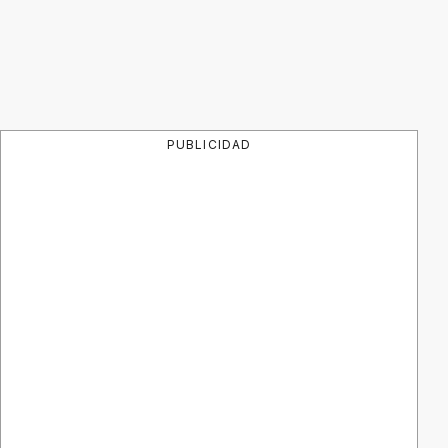
PUBLICIDAD