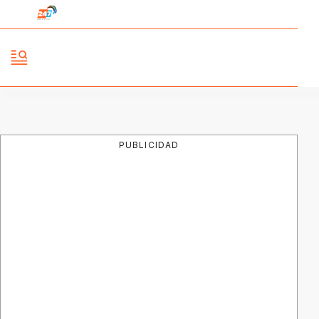
PUBLICIDAD