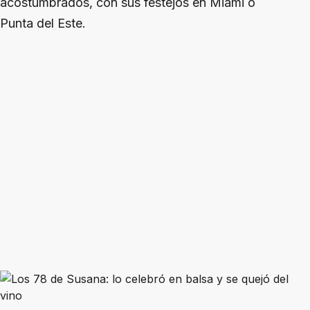
acostumbrados, con sus festejos en Miami o
Punta del Este.