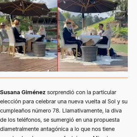
Susana Giménez
sorprendió con la particular
elección para celebrar una nueva vuelta al Sol y su
cumpleaños número 78. Llamativamente, la diva
de los teléfonos, se sumergió en una propuesta
diametralmente antagónica a lo que nos tiene