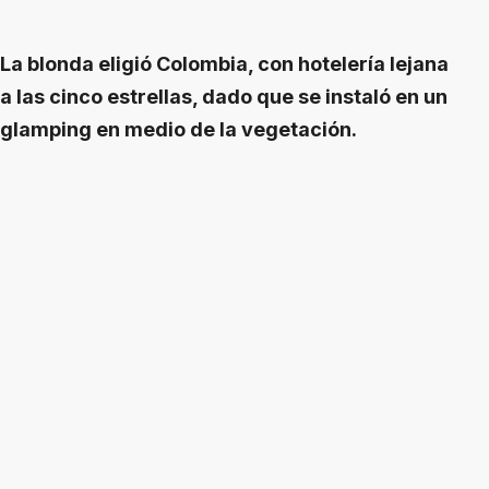
La blonda eligió Colombia, con hotelería lejana
a las cinco estrellas, dado que se instaló en un
glamping en medio de la vegetación.