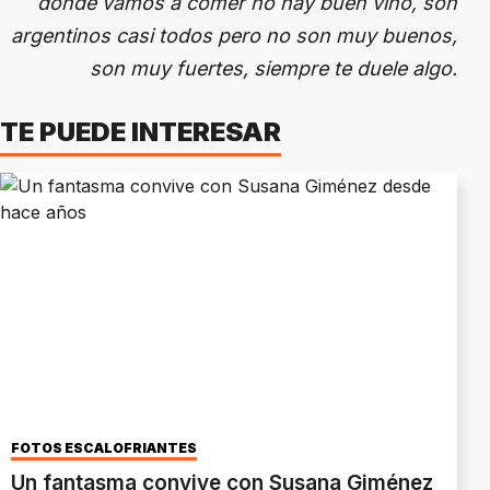
donde vamos a comer no hay buen vino, son
argentinos casi todos pero no son muy buenos,
son muy fuertes, siempre te duele algo.
TE PUEDE INTERESAR
FOTOS ESCALOFRIANTES
Un fantasma convive con Susana Giménez