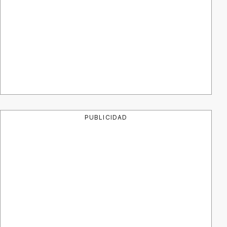
PUBLICIDAD