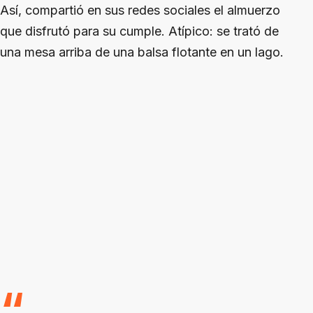
Así, compartió en sus redes sociales el almuerzo
que disfrutó para su cumple. Atípico: se trató de
una mesa arriba de una balsa flotante en un lago.