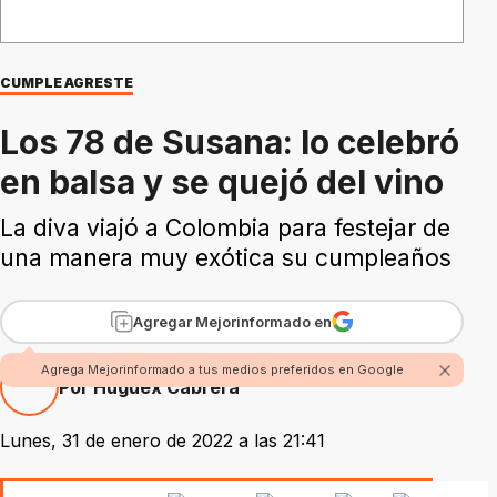
CUMPLE AGRESTE
Los 78 de Susana: lo celebró
en balsa y se quejó del vino
La diva viajó a Colombia para festejar de
una manera muy exótica su cumpleaños
Agregar Mejorinformado en
Agrega Mejorinformado a tus medios preferidos en Google
Por Huguex Cabrera
Lunes, 31 de enero de 2022 a las 21:41