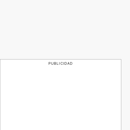
PUBLICIDAD