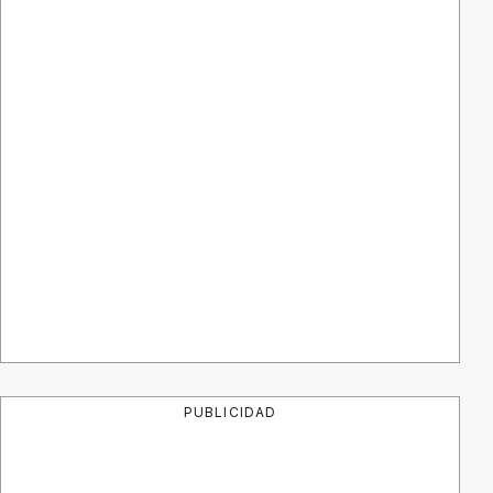
PUBLICIDAD