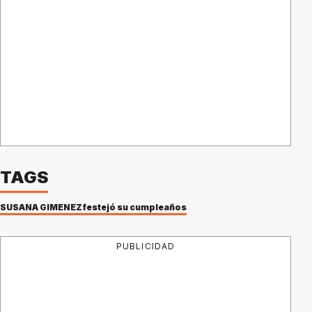
TAGS
SUSANA GIMÉNEZ
festejó su cumpleaños
PUBLICIDAD