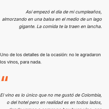
Así empezó el día de mi cumpleaños,
almorzando en una balsa en el medio de un lago
gigante. La comida te la traen en lancha.
Uno de los detalles de la ocasión: no le agradaron
los vinos, para nada.
El vino es lo único que no me gustó de Colombia,
o del hotel pero en realidad es en todos lados,