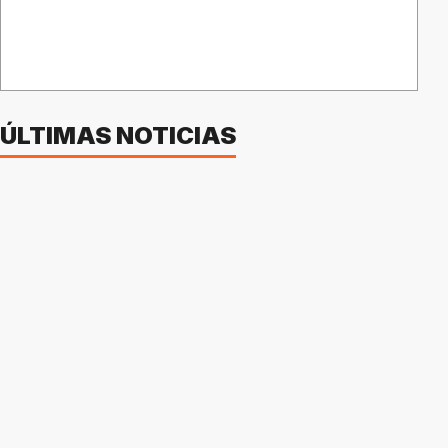
ÚLTIMAS NOTICIAS