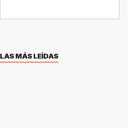
LAS MÁS LEÍDAS