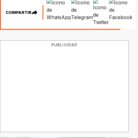
COMPARTIR
PUBLICIDAD