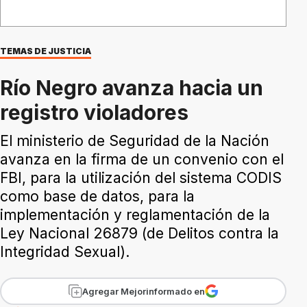
TEMAS DE JUSTICIA
Río Negro avanza hacia un
registro violadores
El ministerio de Seguridad de la Nación
avanza en la firma de un convenio con el
FBI, para la utilización del sistema CODIS
como base de datos, para la
implementación y reglamentación de la
Ley Nacional 26879 (de Delitos contra la
Integridad Sexual).
Agregar Mejorinformado en