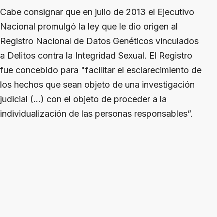
Cabe consignar que en julio de 2013 el Ejecutivo
Nacional promulgó la ley que le dio origen al
Registro Nacional de Datos Genéticos vinculados
a Delitos contra la Integridad Sexual. El Registro
fue concebido para "facilitar el esclarecimiento de
los hechos que sean objeto de una investigación
judicial (…) con el objeto de proceder a la
individualización de las personas responsables”.