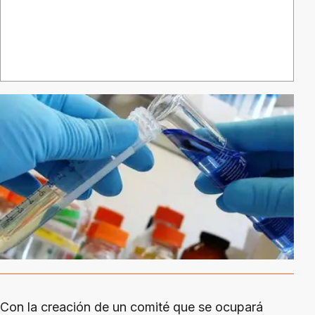
Con la creación de un comité que se ocupará