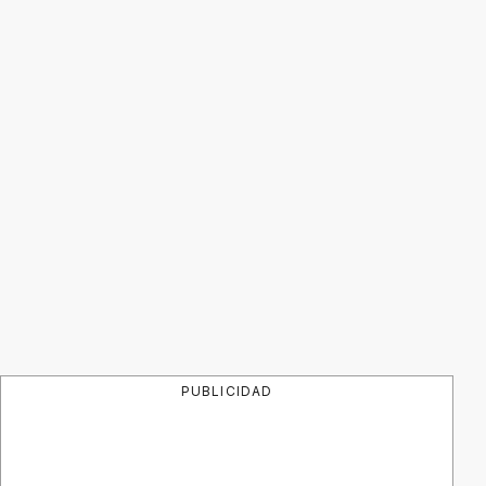
PUBLICIDAD