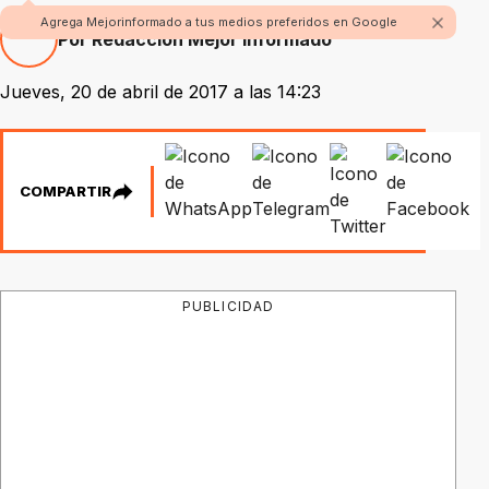
Agrega Mejorinformado a tus medios preferidos en Google
Por Redacción Mejor Informado
Jueves, 20 de abril de 2017 a las 14:23
COMPARTIR
PUBLICIDAD