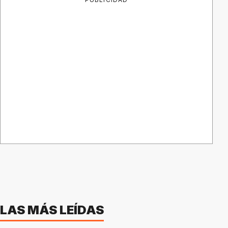
LAS MÁS LEÍDAS