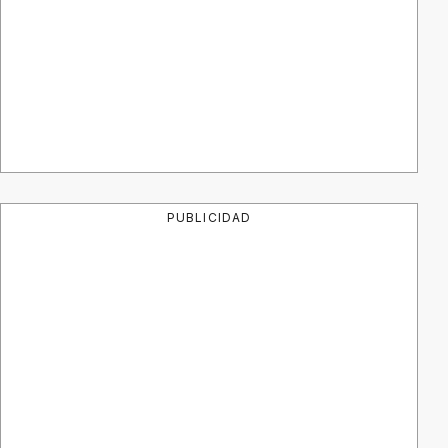
PUBLICIDAD