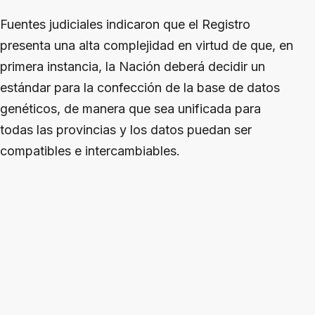
Fuentes judiciales indicaron que el Registro
presenta una alta complejidad en virtud de que, en
primera instancia, la Nación deberá decidir un
estándar para la confección de la base de datos
genéticos, de manera que sea unificada para
todas las provincias y los datos puedan ser
compatibles e intercambiables.