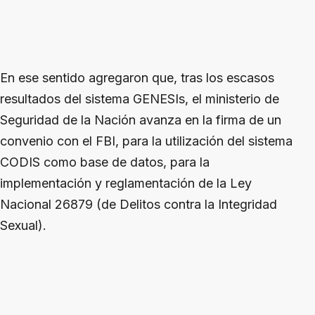
En ese sentido agregaron que, tras los escasos
resultados del sistema GENESIs, el ministerio de
Seguridad de la Nación avanza en la firma de un
convenio con el FBI, para la utilización del sistema
CODIS como base de datos, para la
implementación y reglamentación de la Ley
Nacional 26879 (de Delitos contra la Integridad
Sexual).