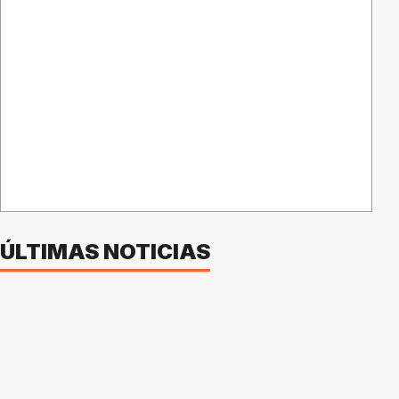
ÚLTIMAS NOTICIAS