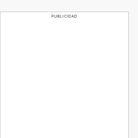
PUBLICIDAD