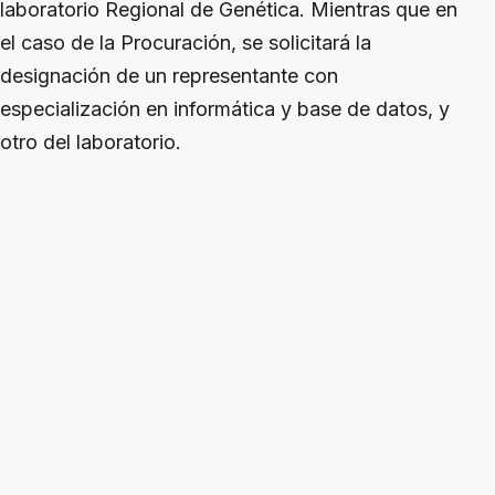
laboratorio Regional de Genética. Mientras que en
el caso de la Procuración, se solicitará la
designación de un representante con
especialización en informática y base de datos, y
otro del laboratorio.