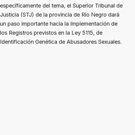
específicamente del tema, el Superior Tribunal de
Justicia (STJ) de la provincia de Río Negro dará
un paso importante hacia la Implementación de
los Registros previstos en la Ley 5115, de
Identificación Genética de Abusadores Sexuales.