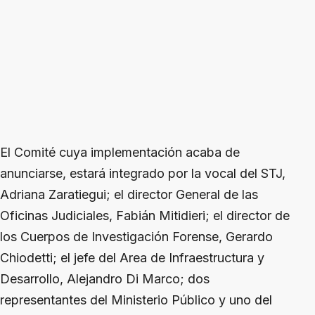
El Comité cuya implementación acaba de
anunciarse, estará integrado por la vocal del STJ,
Adriana Zaratiegui; el director General de las
Oficinas Judiciales, Fabián Mitidieri; el director de
los Cuerpos de Investigación Forense, Gerardo
Chiodetti; el jefe del Area de Infraestructura y
Desarrollo, Alejandro Di Marco; dos
representantes del Ministerio Público y uno del