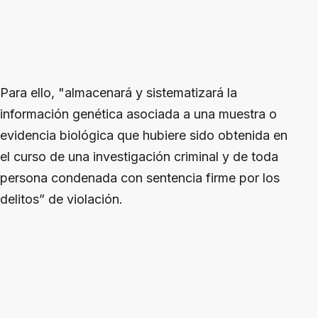
Para ello, "almacenará y sistematizará la
información genética asociada a una muestra o
evidencia biológica que hubiere sido obtenida en
el curso de una investigación criminal y de toda
persona condenada con sentencia firme por los
delitos” de violación.