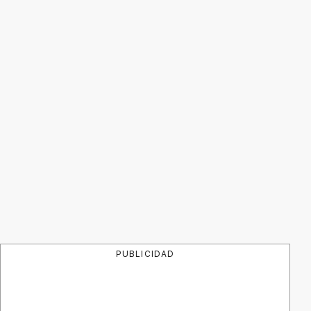
PUBLICIDAD