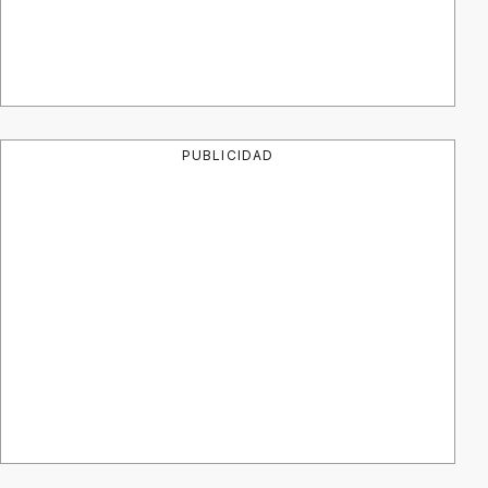
PUBLICIDAD