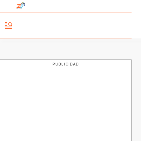
PUBLICIDAD