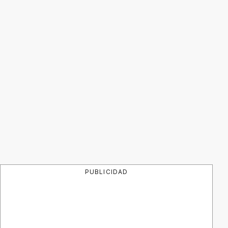
PUBLICIDAD