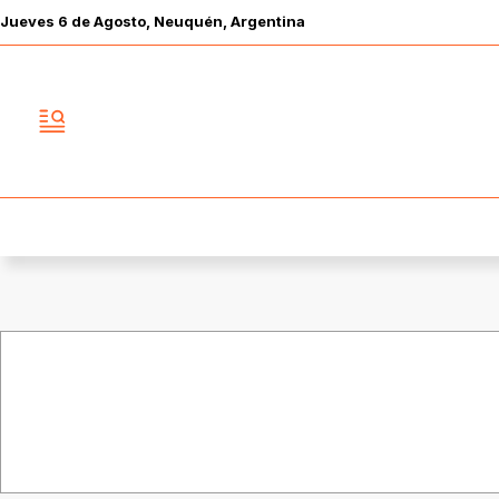
Jueves
6 de
Agosto
, Neuquén, Argentina