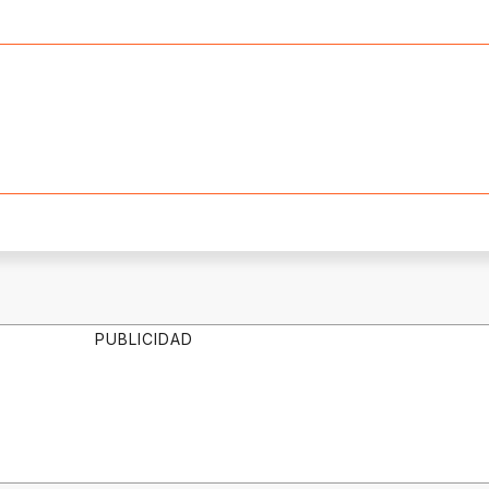
PUBLICIDAD