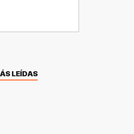
ÁS LEÍDAS