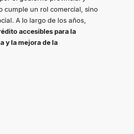
o cumple un rol comercial, sino
ial. A lo largo de los años,
rédito accesibles para la
a y la mejora de la