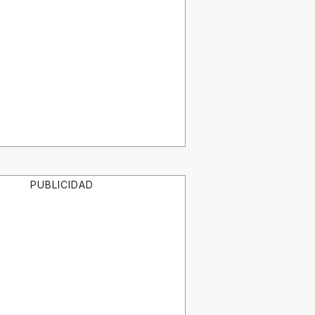
PUBLICIDAD