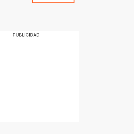
PUBLICIDAD