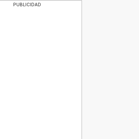
PUBLICIDAD