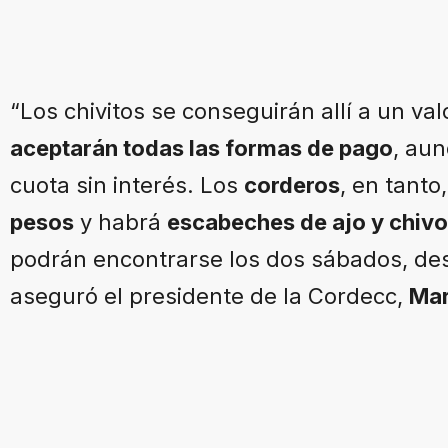
“Los chivitos se conseguirán allí a un va
aceptarán todas las formas de pago
, aun
cuota sin interés. Los
corderos
, en tanto
pesos
y habrá
escabeches de ajo y chivo
podrán encontrarse los dos sábados, des
aseguró el presidente de la Cordecc,
Mar