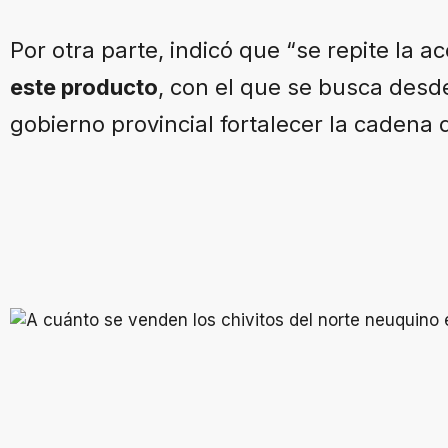
Por otra parte, indicó que “se repite la 
este producto
, con el que se busca desd
gobierno provincial fortalecer la cadena d