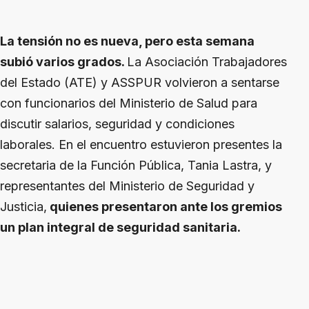
La tensión no es nueva, pero esta semana
subió varios grados.
La Asociación Trabajadores
del Estado (ATE) y ASSPUR volvieron a sentarse
con funcionarios del Ministerio de Salud para
discutir salarios, seguridad y condiciones
laborales. En el encuentro estuvieron presentes la
secretaria de la Función Pública, Tania Lastra, y
representantes del Ministerio de Seguridad y
Justicia,
quienes presentaron ante los gremios
un plan integral de seguridad sanitaria.