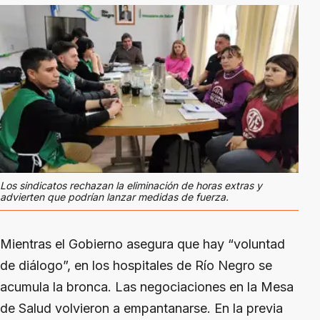
Los sindicatos rechazan la eliminación de horas extras y
advierten que podrían lanzar medidas de fuerza.
Mientras el Gobierno asegura que hay “voluntad
de diálogo”, en los hospitales de Río Negro se
acumula la bronca. Las negociaciones en la Mesa
de Salud volvieron a empantanarse. En la previa