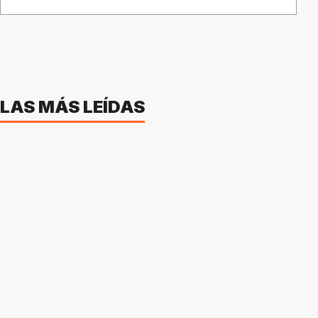
LAS MÁS LEÍDAS