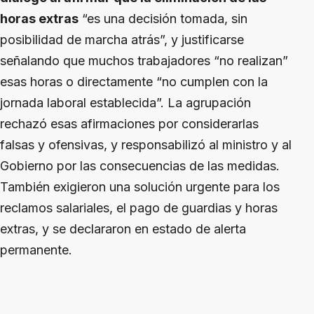
horas extras
“es una decisión tomada, sin
posibilidad de marcha atrás”, y justificarse
señalando que muchos trabajadores “no realizan”
esas horas o directamente “no cumplen con la
jornada laboral establecida”. La agrupación
rechazó esas afirmaciones por considerarlas
falsas y ofensivas, y responsabilizó al ministro y al
Gobierno por las consecuencias de las medidas.
También exigieron una solución urgente para los
reclamos salariales, el pago de guardias y horas
extras, y se declararon en estado de alerta
permanente.