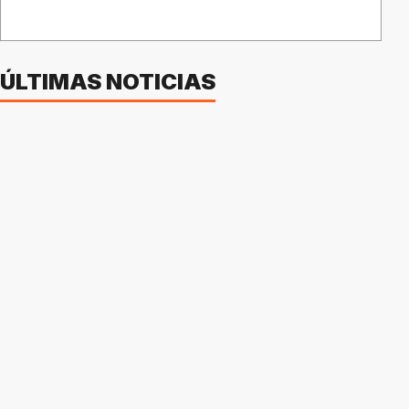
ÚLTIMAS NOTICIAS