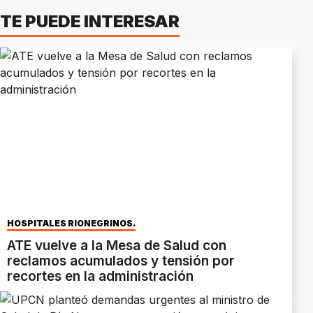
TE PUEDE INTERESAR
HOSPITALES RIONEGRINOS.
ATE vuelve a la Mesa de Salud con
reclamos acumulados y tensión por
recortes en la administración