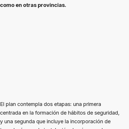
como en otras provincias.
El plan contempla dos etapas: una primera
centrada en la formación de hábitos de seguridad,
y una segunda que incluye la incorporación de