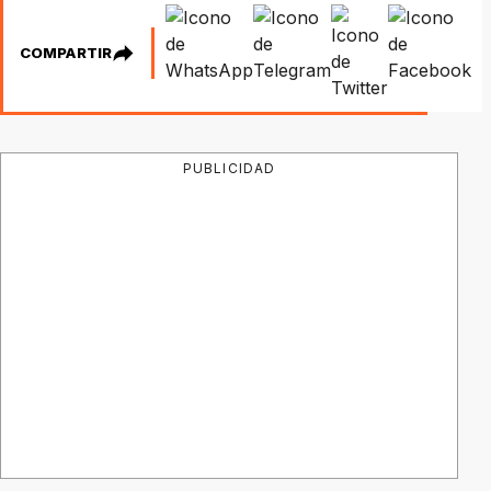
COMPARTIR
PUBLICIDAD