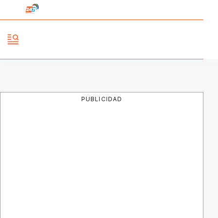
PUBLICIDAD