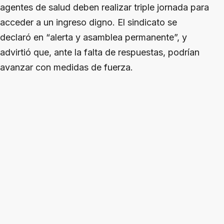
agentes de salud deben realizar triple jornada para
acceder a un ingreso digno. El sindicato se
declaró en “alerta y asamblea permanente”, y
advirtió que, ante la falta de respuestas, podrían
avanzar con medidas de fuerza.