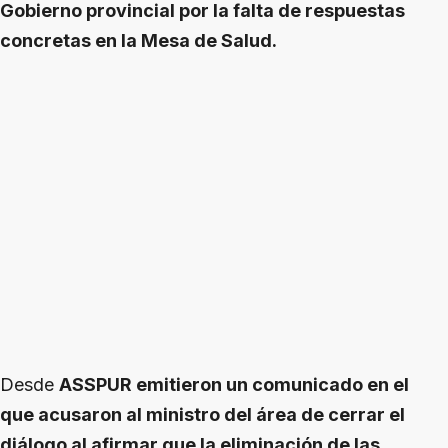
Gobierno provincial por la falta de respuestas
concretas en la Mesa de Salud.
Desde
ASSPUR emitieron un comunicado en el
que acusaron al ministro del área de cerrar el
diálogo al afirmar que la eliminación de las