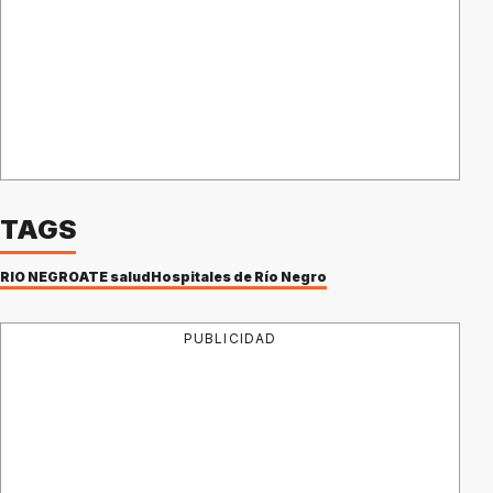
TAGS
RIO NEGRO
ATE salud
Hospitales de Río Negro
PUBLICIDAD