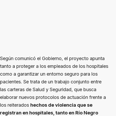
Según comunicó el Gobierno, el proyecto apunta
tanto a proteger a los empleados de los hospitales
como a garantizar un entorno seguro para los
pacientes. Se trata de un trabajo conjunto entre
las carteras de Salud y Seguridad, que busca
elaborar nuevos protocolos de actuación frente a
los reiterados
hechos de violencia que se
registran en hospitales, tanto en Río Negro