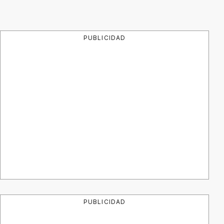
PUBLICIDAD
PUBLICIDAD