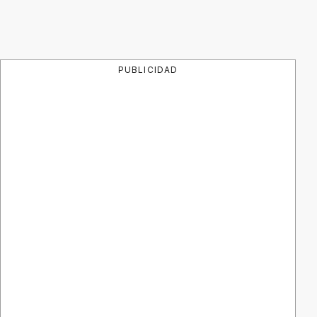
PUBLICIDAD