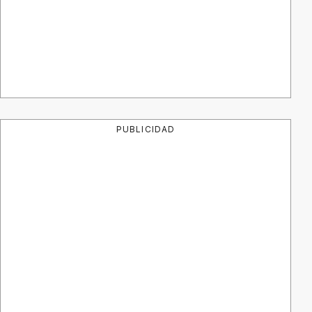
PUBLICIDAD