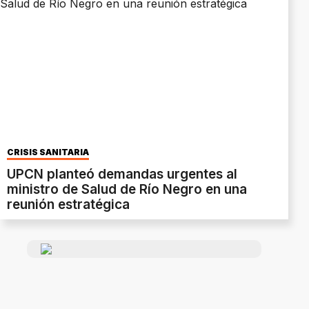
CRISIS SANITARIA
UPCN planteó demandas urgentes al
ministro de Salud de Río Negro en una
reunión estratégica