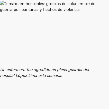
Un enfermero fue agredido en plena guardia del
hospital López Lima esta semana.