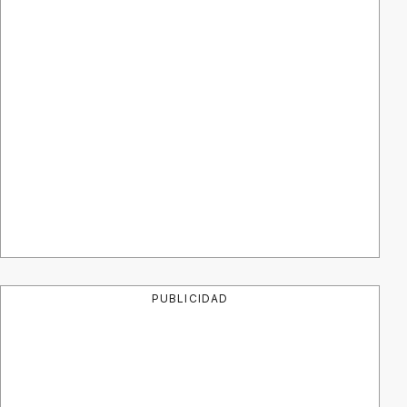
PUBLICIDAD