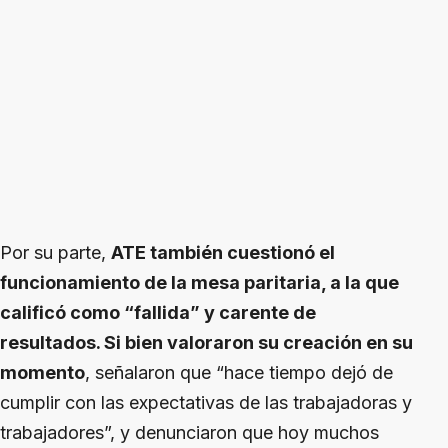
Por su parte,
ATE también cuestionó el
funcionamiento de la mesa paritaria, a la que
calificó como “fallida” y carente de
resultados. Si bien valoraron su creación en su
momento
, señalaron que “hace tiempo dejó de
cumplir con las expectativas de las trabajadoras y
trabajadores”, y denunciaron que hoy muchos