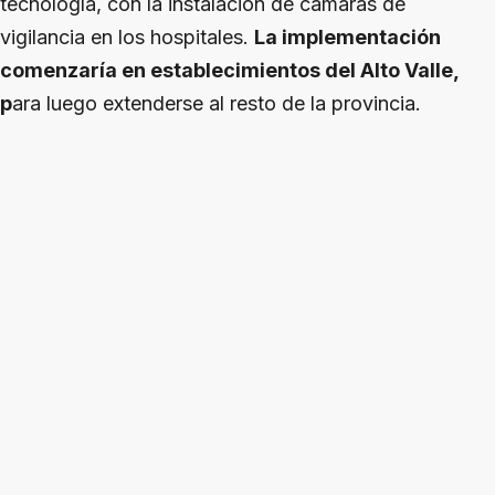
tecnología, con la instalación de cámaras de
vigilancia en los hospitales.
La implementación
comenzaría en establecimientos del Alto Valle,
p
ara luego extenderse al resto de la provincia.