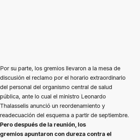
Por su parte, los gremios llevaron a la mesa de
discusión el reclamo por el horario extraordinario
del personal del organismo central de salud
pública, ante lo cual el ministro Leonardo
Thalasselis anunció un reordenamiento y
readecuación del esquema a partir de septiembre.
Pero después de la reunión, los
gremios apuntaron con dureza contra el