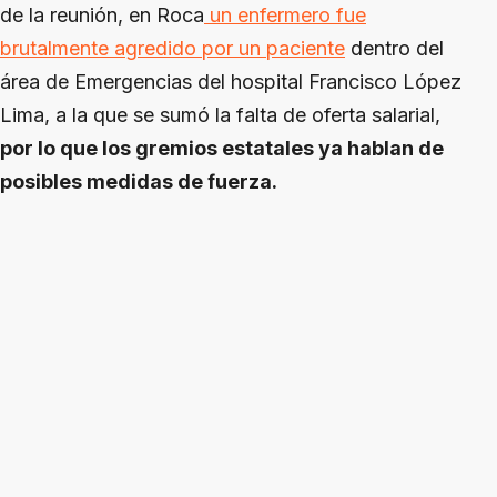
de la reunión, en Roca
un enfermero fue
brutalmente agredido por un paciente
dentro del
área de Emergencias del hospital Francisco López
Lima, a la que se sumó la falta de oferta salarial,
por lo que los gremios estatales ya hablan de
posibles medidas de fuerza.