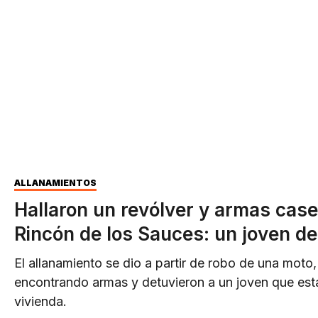
ALLANAMIENTOS
Hallaron un revólver y armas cas
Rincón de los Sauces: un joven de
El allanamiento se dio a partir de robo de una moto
encontrando armas y detuvieron a un joven que est
vivienda.