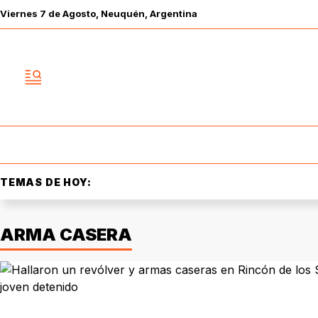
Viernes
7 de
Agosto
, Neuquén, Argentina
TEMAS DE HOY:
ARMA CASERA