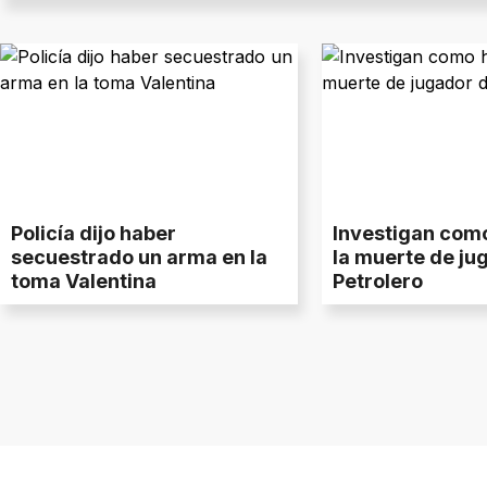
Policía dijo haber
Investigan com
secuestrado un arma en la
la muerte de ju
toma Valentina
Petrolero