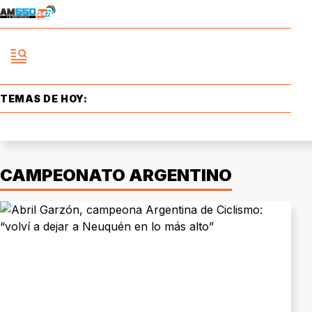
TEMAS DE HOY:
CAMPEONATO ARGENTINO