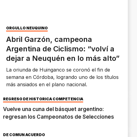
ORGULLO NEUQUINO
Abril Garzón, campeona
Argentina de Ciclismo: “volví a
dejar a Neuquén en lo más alto”
La oriunda de Huinganco se coronó el fin de
semana en Córdoba, logrando uno de los títulos
más ansiados en el plano nacional.
REGRESO DE HISTÓRICA COMPETENCIA
Vuelve una cuna del básquet argentino:
regresan los Campeonatos de Selecciones
DE COMÚN ACUERDO