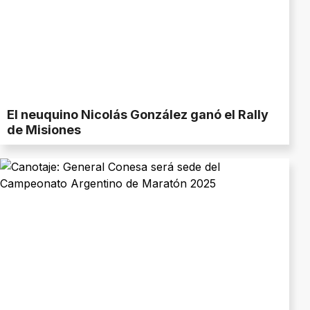
El neuquino Nicolás González ganó el Rally
de Misiones