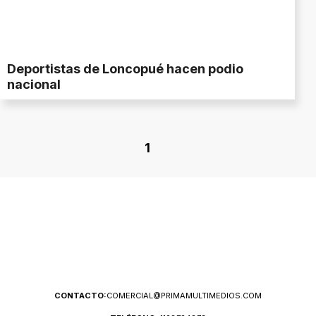
Deportistas de Loncopué hacen podio
nacional
1
CONTACTO:
COMERCIAL@PRIMAMULTIMEDIOS.COM