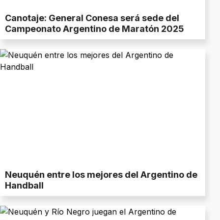
Canotaje: General Conesa será sede del
Campeonato Argentino de Maratón 2025
Neuquén entre los mejores del Argentino de
Handball