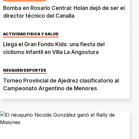
Bomba en Rosario Central: Holan dejó de ser el
director técnico del Canalla
ACTIVIDAD FÍSICA Y SALUD
Llega el Gran Fondo Kids: una fiesta del
ciclismo infantil en Villa La Angostura
NEUQUÉN DEPORTES
Torneo Provincial de Ajedrez clasificatorio al
Campeonato Argentino de Menores