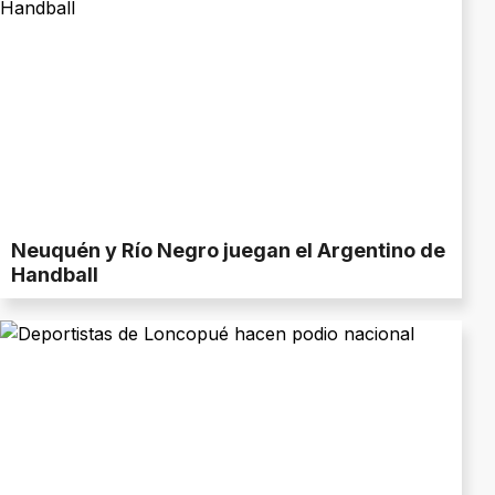
Neuquén y Río Negro juegan el Argentino de
Handball