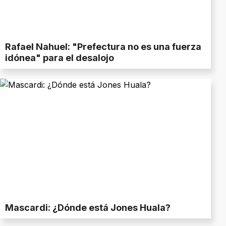
Rafael Nahuel: "Prefectura no es una fuerza
idónea" para el desalojo
Mascardi: ¿Dónde está Jones Huala?