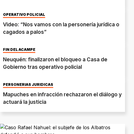
OPERATIVO POLICIAL
Video: “Nos vamos con la personería jurídica o
cagados a palos”
FIN DEL ACAMPE
Neuquén: finalizaron el bloqueo a Casa de
Gobierno tras operativo policial
PERSONERÍAS JURÍDICAS
Mapuches en infracción rechazaron el diálogo y
actuará la justicia