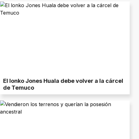
El lonko Jones Huala debe volver a la cárcel
de Temuco