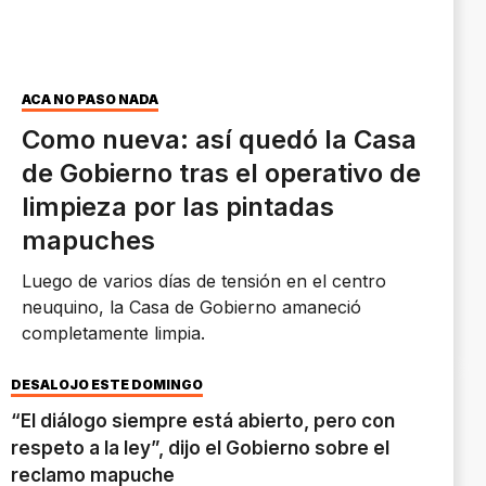
ACA NO PASO NADA
Como nueva: así quedó la Casa
de Gobierno tras el operativo de
limpieza por las pintadas
mapuches
Luego de varios días de tensión en el centro
neuquino, la Casa de Gobierno amaneció
completamente limpia.
DESALOJO ESTE DOMINGO
“El diálogo siempre está abierto, pero con
respeto a la ley”, dijo el Gobierno sobre el
reclamo mapuche