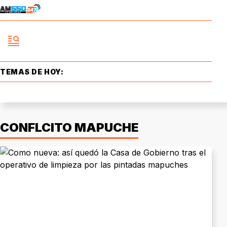
TEMAS DE HOY:
CONFLCITO MAPUCHE