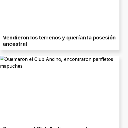
Vendieron los terrenos y querían la posesión
ancestral