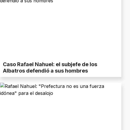
Caso Rafael Nahuel: el subjefe de los
Albatros defendió a sus hombres