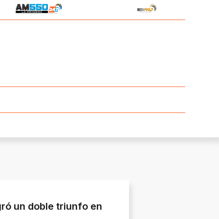
ró un doble triunfo en