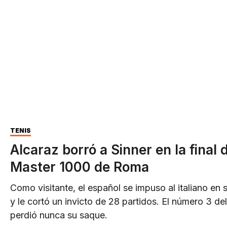
TENIS
Alcaraz borró a Sinner en la final 
Master 1000 de Roma
Como visitante, el español se impuso al italiano en 
y le cortó un invicto de 28 partidos. El número 3 d
perdió nunca su saque.