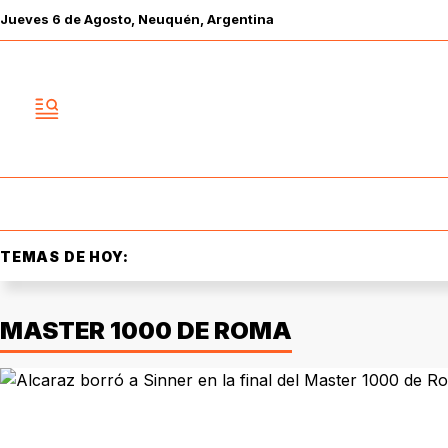
Jueves
6 de
Agosto
, Neuquén, Argentina
TEMAS DE HOY:
MASTER 1000 DE ROMA