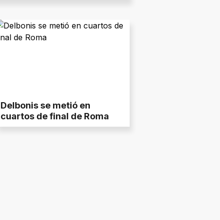
Delbonis se metió en
cuartos de final de Roma