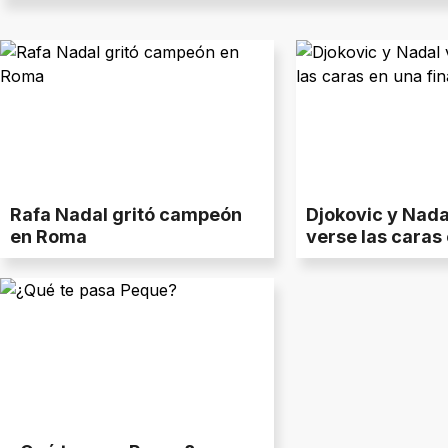
Rafa Nadal gritó campeón
Djokovic y Nada
en Roma
verse las caras 