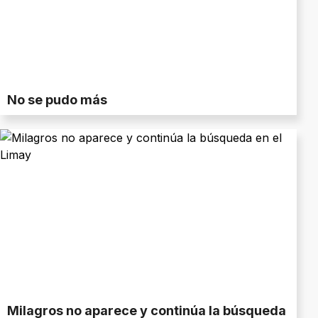
No se pudo más
Milagros no aparece y continúa la búsqueda