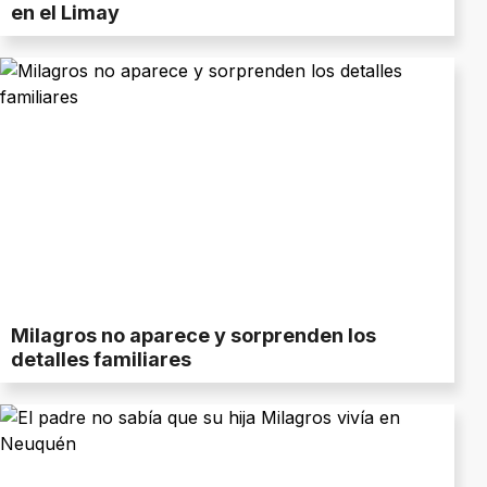
en el Limay
Milagros no aparece y sorprenden los
detalles familiares