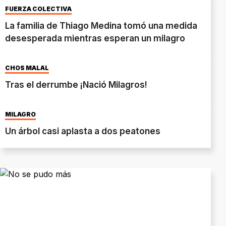
FUERZA COLECTIVA
La familia de Thiago Medina tomó una medida
desesperada mientras esperan un milagro
CHOS MALAL
Tras el derrumbe ¡Nació Milagros!
MILAGRO
Un árbol casi aplasta a dos peatones