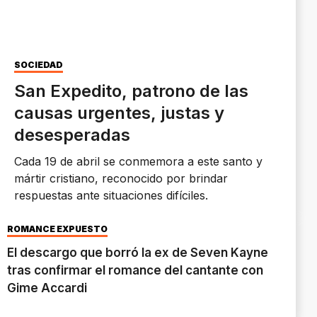
SOCIEDAD
San Expedito, patrono de las
causas urgentes, justas y
desesperadas
Cada 19 de abril se conmemora a este santo y
mártir cristiano, reconocido por brindar
respuestas ante situaciones difíciles.
ROMANCE EXPUESTO
El descargo que borró la ex de Seven Kayne
tras confirmar el romance del cantante con
Gime Accardi