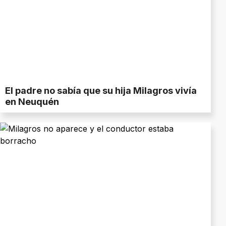
El padre no sabía que su hija Milagros vivía
en Neuquén