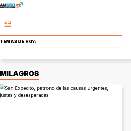
TEMAS DE HOY:
MILAGROS