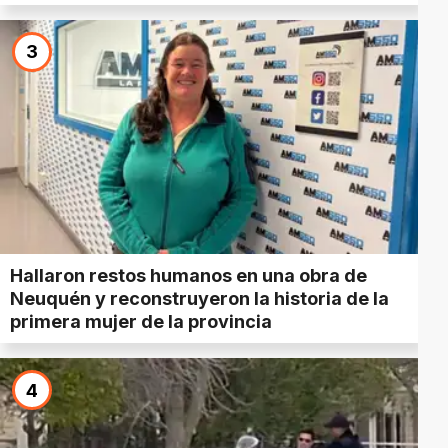
3
Hallaron restos humanos en una obra de
Neuquén y reconstruyeron la historia de la
primera mujer de la provincia
4