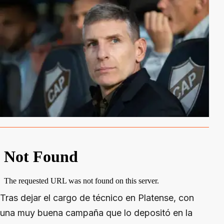
Tras dejar el cargo de técnico en Platense, con
una muy buena campaña que lo depositó en la