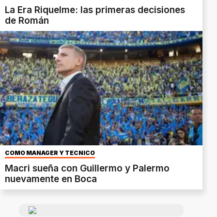
La Era Riquelme: las primeras decisiones
de Román
COMO MANAGER Y TÉCNICO
Macri sueña con Guillermo y Palermo
nuevamente en Boca