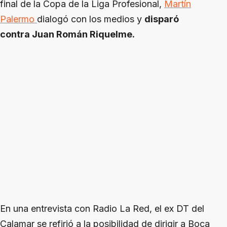
final de la Copa de la Liga Profesional,
Martín
Palermo
dialogó con los medios y
disparó
contra Juan Román Riquelme.
En una entrevista con Radio La Red, el ex DT del
Calamar se refirió a la posibilidad de dirigir a Boca