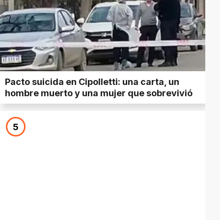
Pacto suicida en Cipolletti: una carta, un
hombre muerto y una mujer que sobrevivió
5