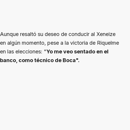
Aunque resaltó su deseo de conducir al Xeneize
en algún momento, pese a la victoria de Riquelme
en las elecciones: "
Yo me veo sentado en el
banco, como técnico de Boca".