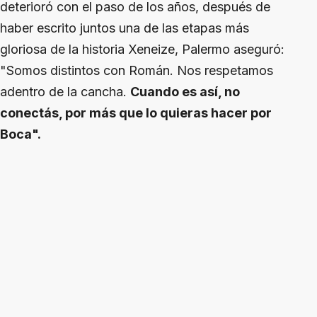
deterioró con el paso de los años, después de
haber escrito juntos una de las etapas más
gloriosa de la historia Xeneize, Palermo aseguró:
"Somos distintos con Román. Nos respetamos
adentro de la cancha.
Cuando es así, no
conectás, por más que lo quieras hacer por
Boca".