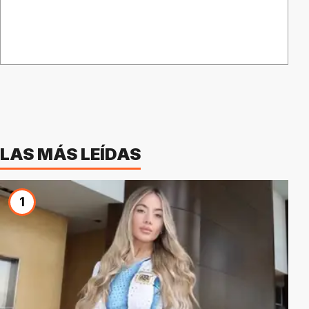
LAS MÁS LEÍDAS
1