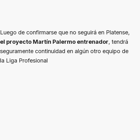
Luego de confirmarse que no seguirá en Platense,
el proyecto Martín Palermo entrenador
, tendrá
seguramente continuidad en algún otro equipo de
la Liga Profesional