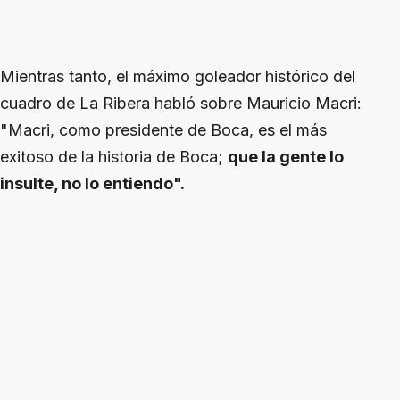
Mientras tanto, el máximo goleador histórico del
cuadro de La Ribera habló sobre Mauricio Macri:
"Macri, como presidente de Boca, es el más
exitoso de la historia de Boca;
que la gente lo
insulte, no lo entiendo".