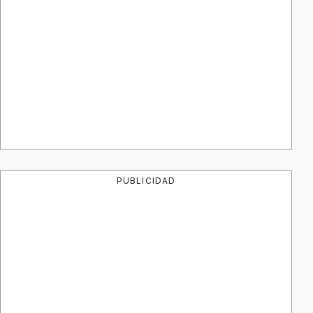
PUBLICIDAD