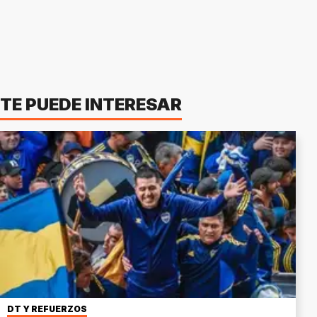
TE PUEDE INTERESAR
DT Y REFUERZOS