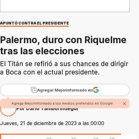
APUNTÓ CONTRA EL PRESIDENTE
Palermo, duro con Riquelme
tras las elecciones
El Titán se refirió a sus chances de dirigir
a Boca con el actual presidente.
Agregar Mejorinformado en
Agrega Mejorinformado a tus medios preferidos en Google
Por Darío Tamborindegui
Jueves, 21 de diciembre de 2023 a las 00:00