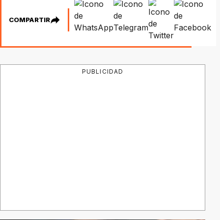
COMPARTIR
PUBLICIDAD