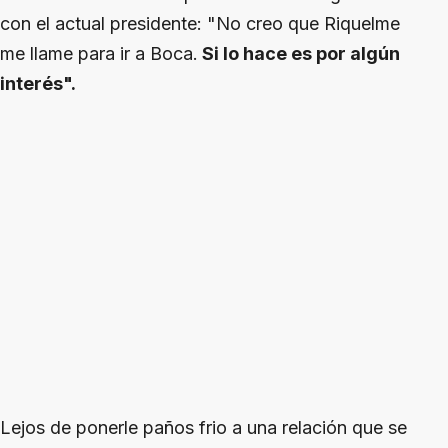
con el actual presidente: "No creo que Riquelme
me llame para ir a Boca.
Si lo hace es por algún
interés".
Lejos de ponerle paños frio a una relación que se