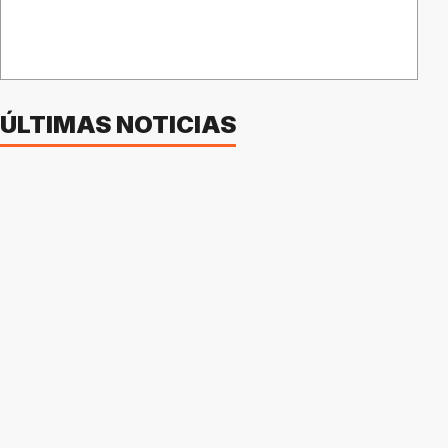
ÚLTIMAS NOTICIAS