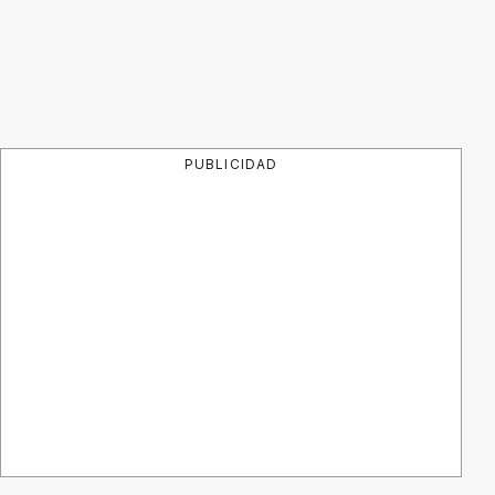
PUBLICIDAD