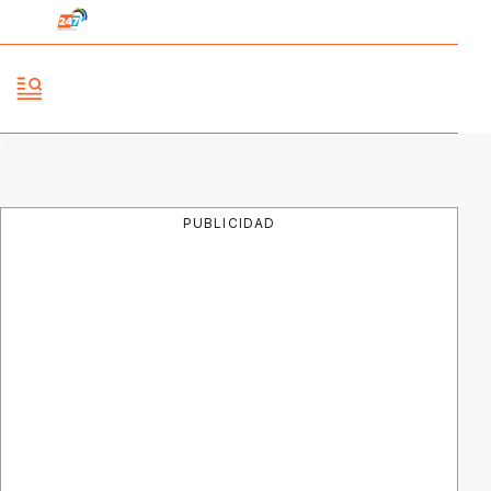
PUBLICIDAD