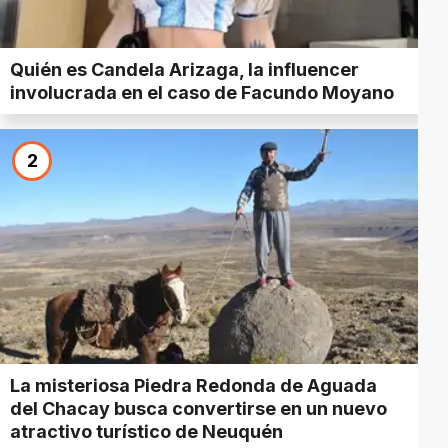
Quién es Candela Arizaga, la influencer
involucrada en el caso de Facundo Moyano
2
La misteriosa Piedra Redonda de Aguada
del Chacay busca convertirse en un nuevo
atractivo turístico de Neuquén