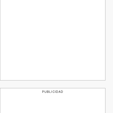
PUBLICIDAD