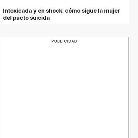
Intoxicada y en shock: cómo sigue la mujer
del pacto suicida
PUBLICIDAD