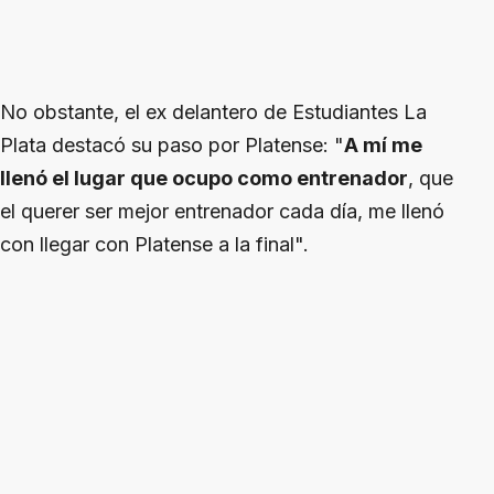
No obstante, el ex delantero de Estudiantes La
Plata destacó su paso por Platense: "
A mí me
llenó el lugar que ocupo como entrenador
, que
el querer ser mejor entrenador cada día, me llenó
con llegar con Platense a la final".