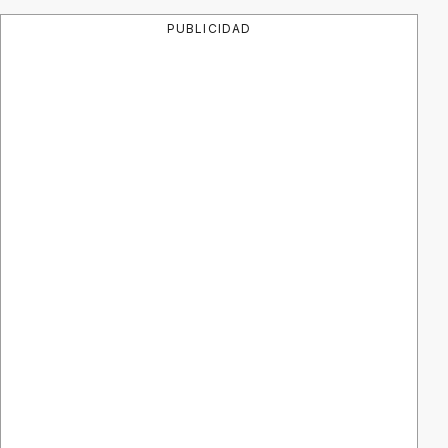
PUBLICIDAD