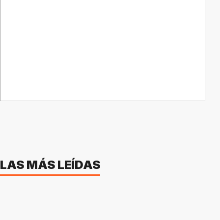
LAS MÁS LEÍDAS