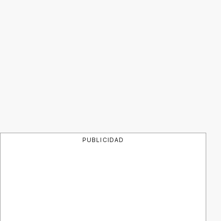
PUBLICIDAD