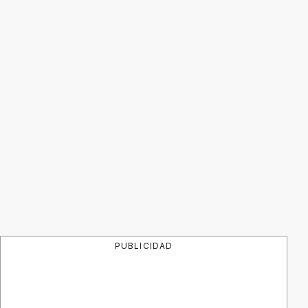
PUBLICIDAD