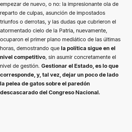
empezar de nuevo, o no: la impresionante ola de
reparto de culpas, asunción de impostados
triunfos o derrotas, y las dudas que cubrieron el
atormentado cielo de la Patria, nuevamente,
ocuparon el primer plano mediático de las últimas
horas, demostrando que
la política sigue en el
nivel competitivo
, sin asumir concretamente el
nivel de gestión.
Gestionar el Estado, es lo que
corresponde, y, tal vez, dejar un poco de lado
la pelea de gatos sobre el paredón
descascarado del Congreso Nacional.