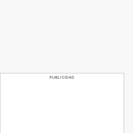
PUBLICIDAD