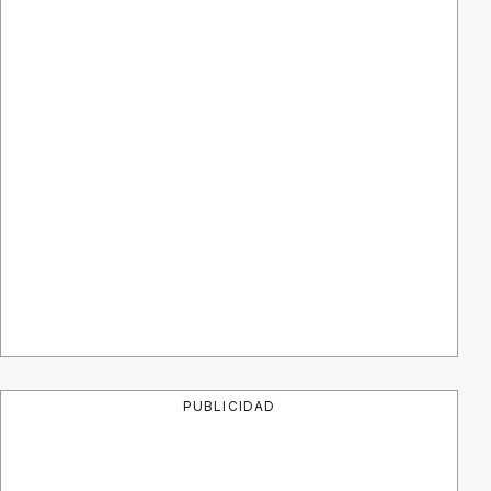
PUBLICIDAD