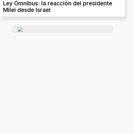
Ley Ómnibus: la reacción del presidente
Milei desde Israel