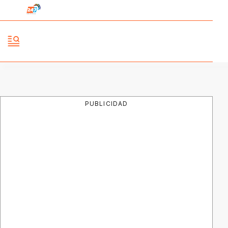
PUBLICIDAD