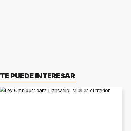
TE PUEDE INTERESAR