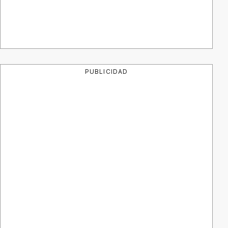
PUBLICIDAD