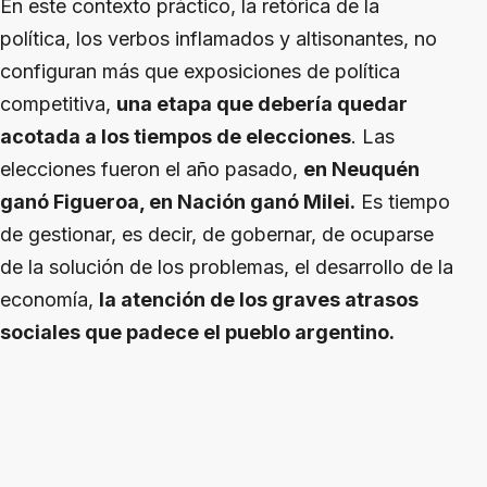
En este contexto práctico, la retórica de la
política, los verbos inflamados y altisonantes, no
configuran más que exposiciones de política
competitiva,
una etapa que debería quedar
acotada a los tiempos de elecciones
. Las
elecciones fueron el año pasado,
en Neuquén
ganó Figueroa, en Nación ganó Milei.
Es tiempo
de gestionar, es decir, de gobernar, de ocuparse
de la solución de los problemas, el desarrollo de la
economía,
la atención de los graves atrasos
sociales que padece el pueblo argentino.