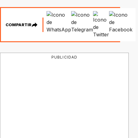
COMPARTIR
PUBLICIDAD