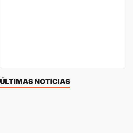
ÚLTIMAS NOTICIAS