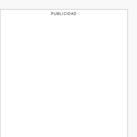
PUBLICIDAD