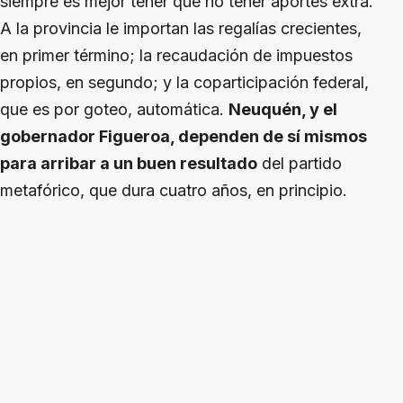
siempre es mejor tener que no tener aportes extra.
A la provincia le importan las regalías crecientes,
en primer término; la recaudación de impuestos
propios, en segundo; y la coparticipación federal,
que es por goteo, automática.
Neuquén, y el
gobernador Figueroa, dependen de sí mismos
para arribar a un buen resultado
del partido
metafórico, que dura cuatro años, en principio.