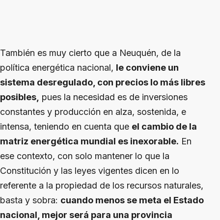
También es muy cierto que a Neuquén, de la
política energética nacional,
le conviene un
sistema desregulado, con precios lo más libres
posibles,
pues la necesidad es de inversiones
constantes y producción en alza, sostenida, e
intensa, teniendo en cuenta que
el cambio de la
matriz energética mundial es inexorable.
En
ese contexto, con solo mantener lo que la
Constitución y las leyes vigentes dicen en lo
referente a la propiedad de los recursos naturales,
basta y sobra:
cuando menos se meta el Estado
nacional, mejor será para una provincia