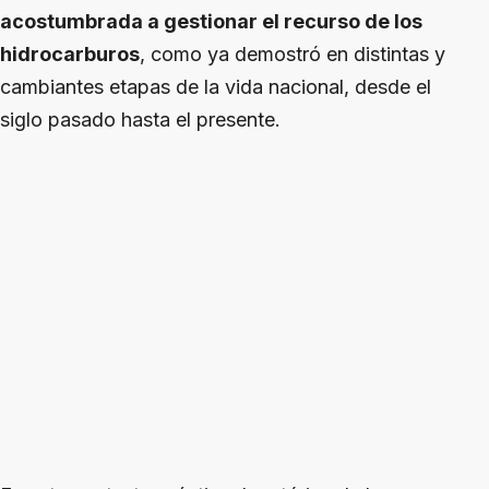
acostumbrada a gestionar el recurso de los
hidrocarburos
, como ya demostró en distintas y
cambiantes etapas de la vida nacional, desde el
siglo pasado hasta el presente.