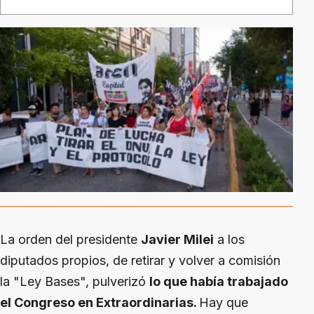
La orden del presidente
Javier Milei
a los
diputados propios, de retirar y volver a comisión
la "Ley Bases", pulverizó
lo que había trabajado
el Congreso en Extraordinarias.
Hay que