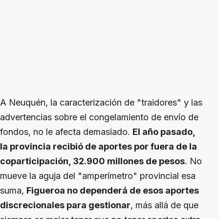
A Neuquén, la caracterización de "traidores" y las
advertencias sobre el congelamiento de envío de
fondos, no le afecta demasiado.
El año pasado,
la provincia recibió de aportes por fuera de la
coparticipación, 32.900 millones de pesos
. No
mueve la aguja del "amperímetro" provincial esa
suma,
Figueroa no dependerá de esos aportes
discrecionales para gestionar
, más allá de que