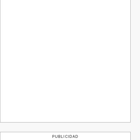
PUBLICIDAD