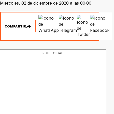
Miércoles, 02 de diciembre de 2020 a las 00:00
COMPARTIR
PUBLICIDAD