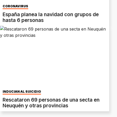
CORONAVIRUS
España planea la navidad con grupos de
hasta 6 personas
INDUCÍAN AL SUICIDIO
Rescataron 69 personas de una secta en
Neuquén y otras provincias