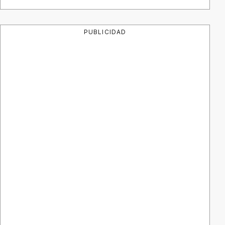
PUBLICIDAD