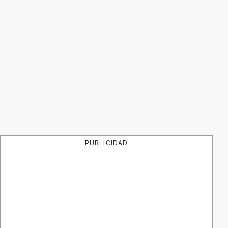
PUBLICIDAD