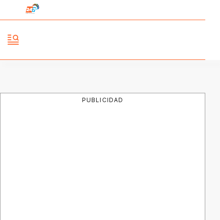
PUBLICIDAD