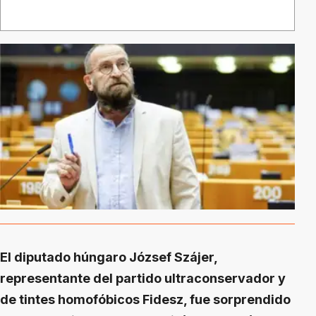
El diputado húngaro József Szájer,
representante del partido ultraconservador y
de tintes homofóbicos Fidesz, fue sorprendido