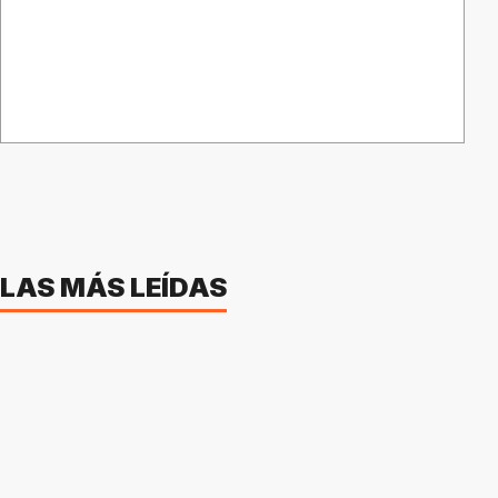
LAS MÁS LEÍDAS