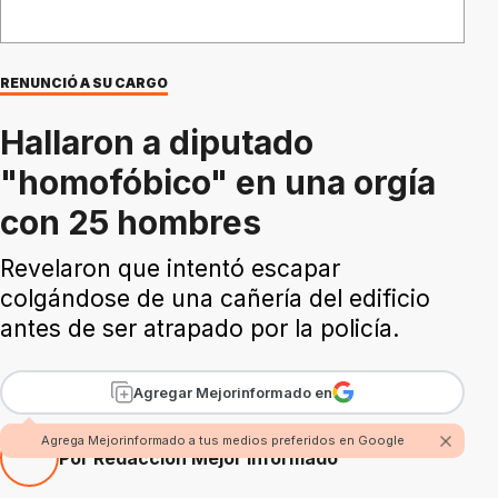
RENUNCIÓ A SU CARGO
Hallaron a diputado
"homofóbico" en una orgía
con 25 hombres
Revelaron que intentó escapar
colgándose de una cañería del edificio
antes de ser atrapado por la policía.
Agregar Mejorinformado en
Agrega Mejorinformado a tus medios preferidos en Google
Por Redacción Mejor Informado