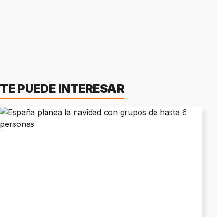
TE PUEDE INTERESAR