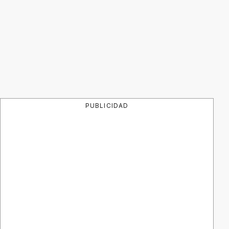
PUBLICIDAD