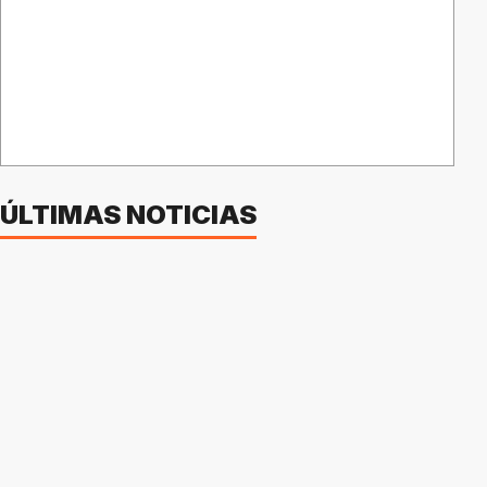
ÚLTIMAS NOTICIAS