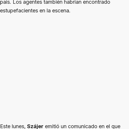
país. Los agentes también habrían encontrado
estupefacientes en la escena.
Este lunes,
Szájer
emitió un comunicado en el que