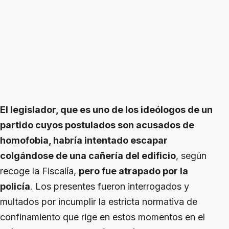
El legislador, que es uno de los ideólogos de un
partido cuyos postulados son acusados de
homofobia, habría intentado escapar
colgándose de una cañería del edificio
, según
recoge la Fiscalía,
pero fue atrapado por la
policía
. Los presentes fueron interrogados y
multados por incumplir la estricta normativa de
confinamiento que rige en estos momentos en el