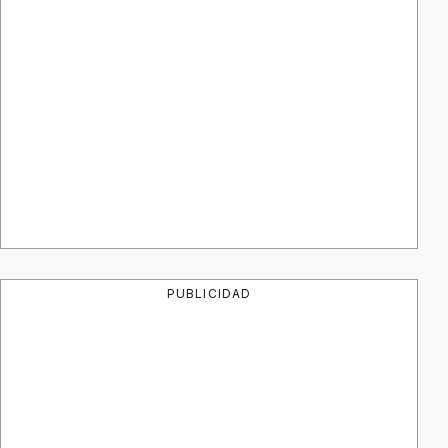
PUBLICIDAD