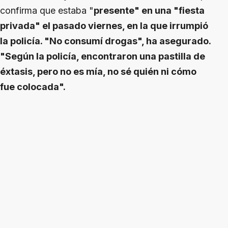
confirma que estaba "
presente" en una "fiesta
privada" el pasado viernes, en la que irrumpió
la policía. "No consumí drogas", ha asegurado.
"Según la policía, encontraron una pastilla de
éxtasis, pero no es mía, no sé quién ni cómo
fue colocada".