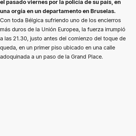
el pasado viernes por la policía de su país, en
una orgía en un departamento en Bruselas.
Con toda Bélgica sufriendo uno de los encierros
más duros de la Unión Europea, la fuerza irrumpió
a las 21.30, justo antes del comienzo del toque de
queda, en un primer piso ubicado en una calle
adoquinada a un paso de la Grand Place.