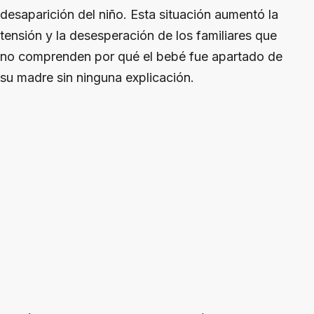
desaparición del niño. Esta situación aumentó la
tensión y la desesperación de los familiares que
no comprenden por qué el bebé fue apartado de
su madre sin ninguna explicación.