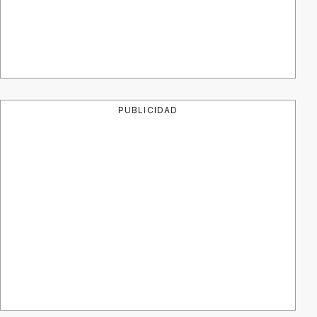
PUBLICIDAD