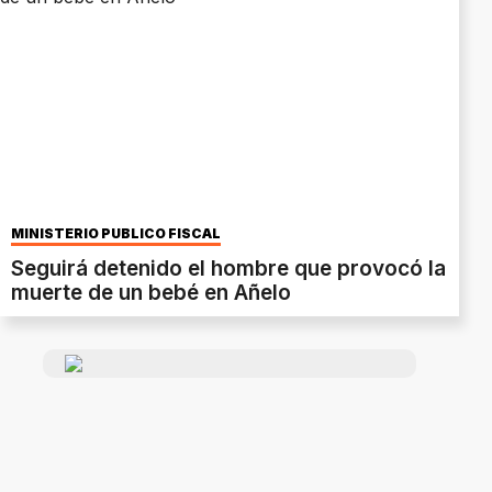
MINISTERIO PÚBLICO FISCAL
Seguirá detenido el hombre que provocó la
muerte de un bebé en Añelo