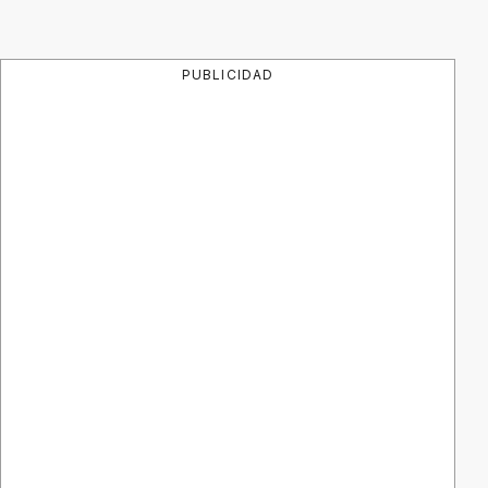
PUBLICIDAD