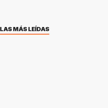
LAS MÁS LEÍDAS