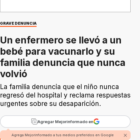
GRAVE DENUNCIA
Un enfermero se llevó a un
bebé para vacunarlo y su
familia denuncia que nunca
volvió
La familia denuncia que el niño nunca
regresó del hospital y reclama respuestas
urgentes sobre su desaparición.
Agregar Mejorinformado en
Agrega Mejorinformado a tus medios preferidos en Google
Por Santiago Poo