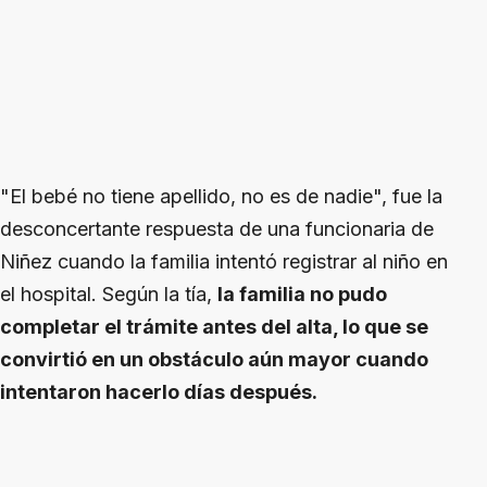
"El bebé no tiene apellido, no es de nadie", fue la
desconcertante respuesta de una funcionaria de
Niñez cuando la familia intentó registrar al niño en
el hospital. Según la tía,
la familia no pudo
completar el trámite antes del alta, lo que se
convirtió en un obstáculo aún mayor cuando
intentaron hacerlo días después.