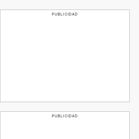
PUBLICIDAD
PUBLICIDAD