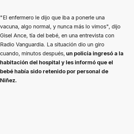
"El enfermero le dijo que iba a ponerle una
vacuna, algo normal, y nunca más lo vimos", dijo
Gisel Ance, tía del bebé, en una entrevista con
Radio Vanguardia. La situación dio un giro
cuando, minutos después,
un policía ingresó a la
habitación del hospital y les informó que el
bebé había sido retenido por personal de
Niñez.