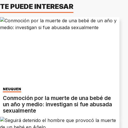
TE PUEDE INTERESAR
NEUQUÉN
Conmoción por la muerte de una bebé de
un año y medio: investigan si fue abusada
sexualmente