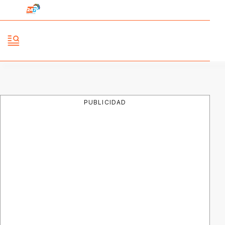
PUBLICIDAD