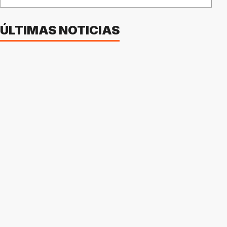
ÚLTIMAS NOTICIAS