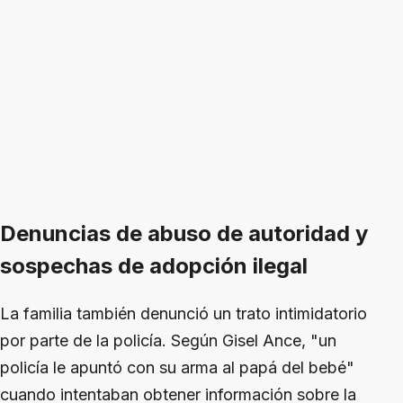
Denuncias de abuso de autoridad y
sospechas de adopción ilegal
La familia también denunció un trato intimidatorio
por parte de la policía. Según Gisel Ance, "un
policía le apuntó con su arma al papá del bebé"
cuando intentaban obtener información sobre la