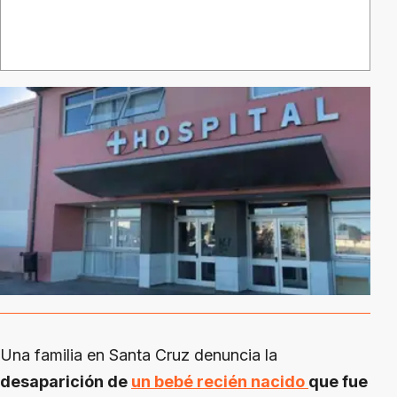
Una familia en Santa Cruz denuncia la
desaparición de
un bebé recién nacido
que fue