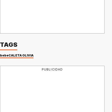
TAGS
bebe
CALETA OLIVIA
PUBLICIDAD