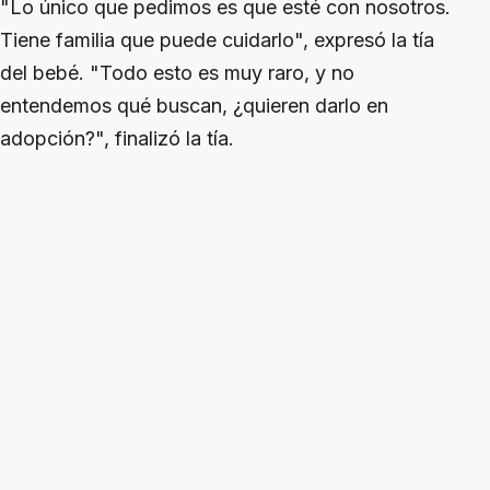
"Lo único que pedimos es que esté con nosotros.
Tiene familia que puede cuidarlo", expresó la tía
del bebé. "Todo esto es muy raro, y no
entendemos qué buscan, ¿quieren darlo en
adopción?", finalizó la tía.