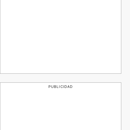
PUBLICIDAD