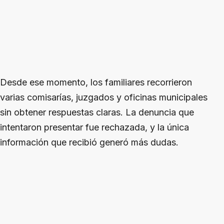
Desde ese momento, los familiares recorrieron
varias comisarías, juzgados y oficinas municipales
sin obtener respuestas claras. La denuncia que
intentaron presentar fue rechazada, y la única
información que recibió generó más dudas.