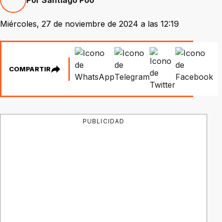
Miércoles, 27 de noviembre de 2024 a las 12:19
COMPARTIR
PUBLICIDAD