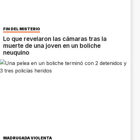
FIN DEL MISTERIO
Lo que revelaron las cámaras tras la
muerte de una joven en un boliche
neuquino
MADRUGADA VIOLENTA