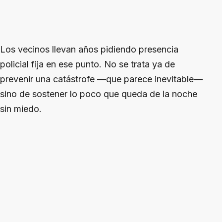
Los vecinos llevan años pidiendo presencia
policial fija en ese punto. No se trata ya de
prevenir una catástrofe —que parece inevitable—
sino de sostener lo poco que queda de la noche
sin miedo.