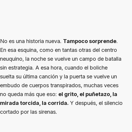
No es una historia nueva.
Tampoco sorprende
.
En esa esquina, como en tantas otras del centro
neuquino, la noche se vuelve un campo de batalla
sin estrategia. A esa hora, cuando el boliche
suelta su última canción y la puerta se vuelve un
embudo de cuerpos transpirados, muchas veces
no queda más que eso:
el grito, el puñetazo, la
mirada torcida, la corrida.
Y después, el silencio
cortado por las sirenas.