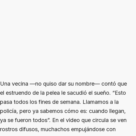
Una vecina —no quiso dar su nombre— contó que
el estruendo de la pelea le sacudió el sueño. “Esto
pasa todos los fines de semana. Llamamos a la
policía, pero ya sabemos cómo es: cuando llegan,
ya se fueron todos”. En el video que circula se ven
rostros difusos, muchachos empujándose con