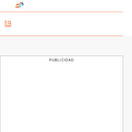
PUBLICIDAD