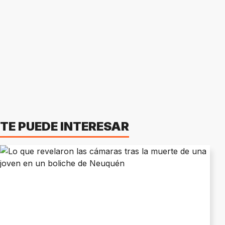
TE PUEDE INTERESAR