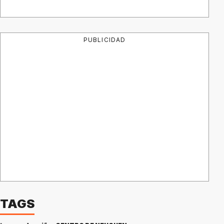
PUBLICIDAD
TAGS