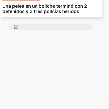
Una pelea en un boliche terminó con 2
detenidos y 3 tres policías heridos