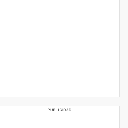
PUBLICIDAD