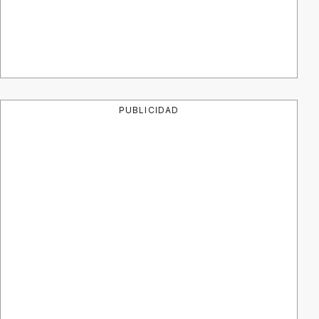
PUBLICIDAD