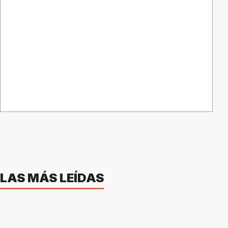
LAS MÁS LEÍDAS