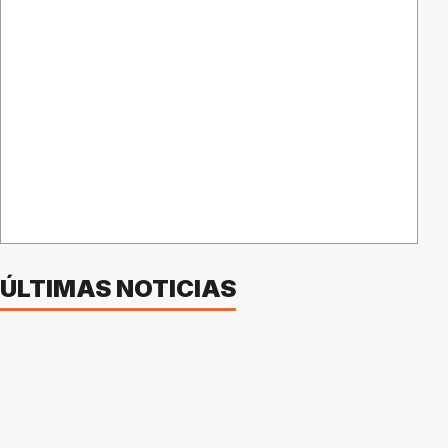
ÚLTIMAS NOTICIAS