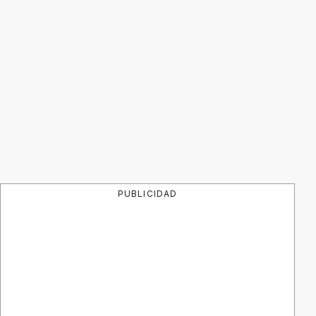
PUBLICIDAD