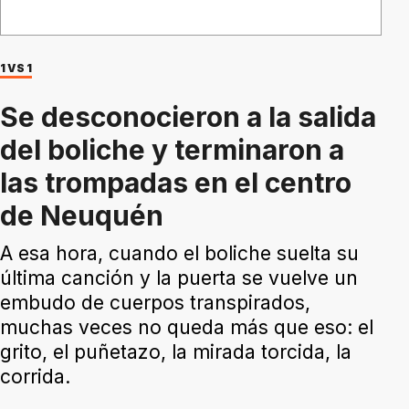
1 VS 1
Se desconocieron a la salida
del boliche y terminaron a
las trompadas en el centro
de Neuquén
A esa hora, cuando el boliche suelta su
última canción y la puerta se vuelve un
embudo de cuerpos transpirados,
muchas veces no queda más que eso: el
grito, el puñetazo, la mirada torcida, la
corrida.