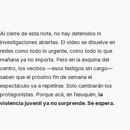
Al cierre de esta nota, no hay detenidos ni
investigaciones abiertas. El video se disuelve en
redes como todo lo urgente, como todo lo que
mañana ya no importa. Pero en la esquina del
centro, los vecinos —esos testigos sin cargo—
saben que el próximo fin de semana el
espectáculo va a repetirse. Solo cambiarán los
protagonistas. Porque acá, en Neuquén,
la
violencia juvenil ya no sorprende. Se espera.