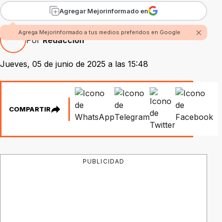
Agregar Mejorinformado en
Agrega Mejorinformado a tus medios preferidos en Google
Por
Redacción
Jueves, 05 de junio de 2025 a las 15:48
COMPARTIR
PUBLICIDAD