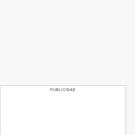
PUBLICIDAD