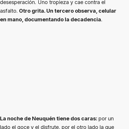
desesperación. Uno tropieza y cae contra el
asfalto.
Otro grita. Un tercero observa, celular
en mano, documentando la decadencia
.
La noche de Neuquén tiene dos caras:
por un
lado el goce y el disfrute, por el otro lado la que