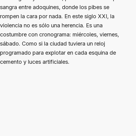
sangra entre adoquines, donde los pibes se
rompen la cara por nada. En este siglo XXI, la
violencia no es sólo una herencia. Es una
costumbre con cronograma: miércoles, viernes,
sábado. Como si la ciudad tuviera un reloj
programado para explotar en cada esquina de
cemento y luces artificiales.