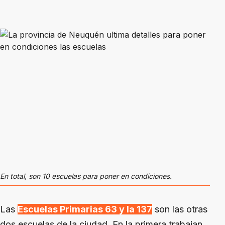
En total, son 10 escuelas para poner en condiciones.
Las
Escuelas Primarias 63 y la 137
son las otras
dos escuelas de la ciudad. En la primera trabajan