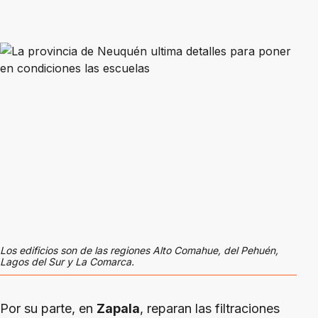
Los edificios son de las regiones Alto Comahue, del Pehuén,
Lagos del Sur y La Comarca.
Por su parte, en
Zapala
, reparan las filtraciones