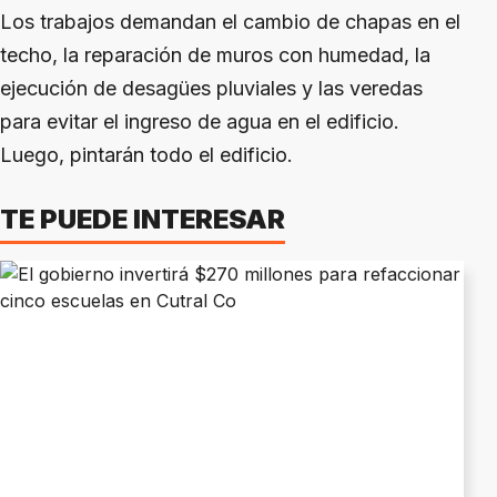
Los trabajos demandan el cambio de chapas en el
techo, la reparación de muros con humedad, la
ejecución de desagües pluviales y las veredas
para evitar el ingreso de agua en el edificio.
Luego, pintarán todo el edificio.
TE PUEDE INTERESAR