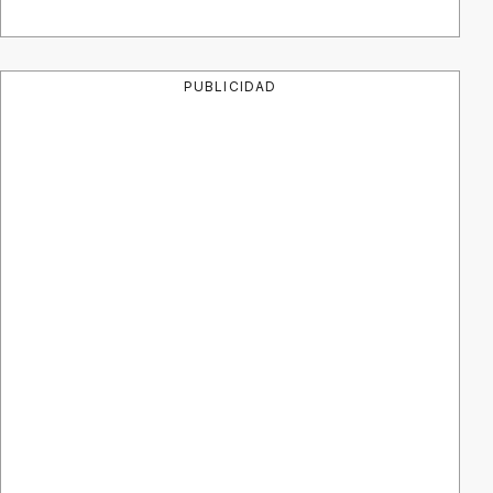
PUBLICIDAD