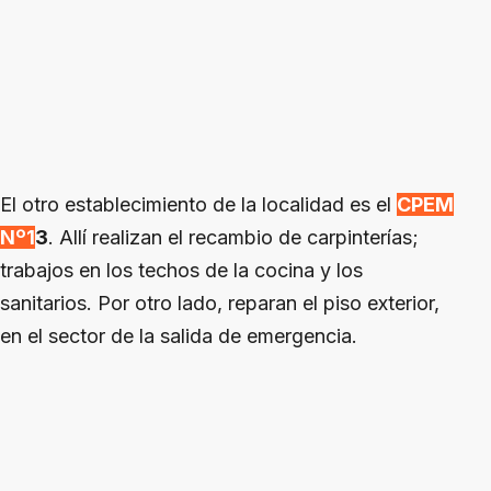
El otro establecimiento de la localidad es el
CPEM
Nº1
3
. Allí realizan el recambio de carpinterías;
trabajos en los techos de la cocina y los
sanitarios. Por otro lado, reparan el piso exterior,
en el sector de la salida de emergencia.