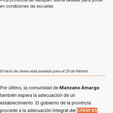
El inicio de clases está pautado para el 25 de febrero.
Por último, la comunidad de
Manzano Amargo
también espera la adecuación de un
establecimiento. El gobierno de la provincia
procede a la adecuación integral del
CPEM 95
.