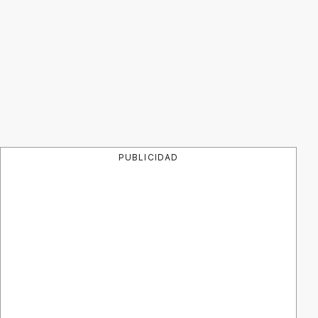
PUBLICIDAD