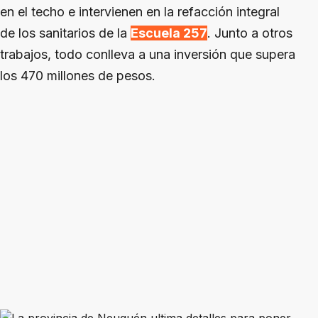
en el techo e intervienen en la refacción integral
de los sanitarios de la
Escuela 257
. Junto a otros
trabajos, todo conlleva a una inversión que supera
los 470 millones de pesos.