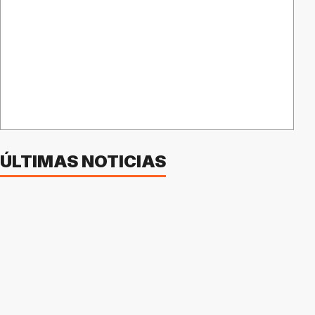
ÚLTIMAS NOTICIAS