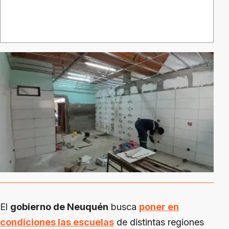
El
gobierno de Neuquén
busca
poner en
condiciones las escuelas
de distintas regiones