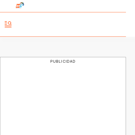
PUBLICIDAD