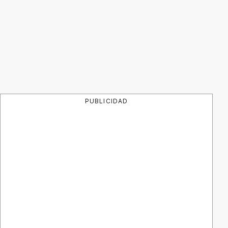
PUBLICIDAD