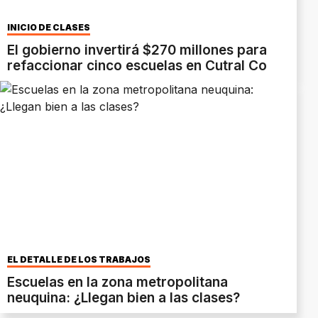
INICIO DE CLASES
El gobierno invertirá $270 millones para
refaccionar cinco escuelas en Cutral Co
EL DETALLE DE LOS TRABAJOS
Escuelas en la zona metropolitana
neuquina: ¿Llegan bien a las clases?