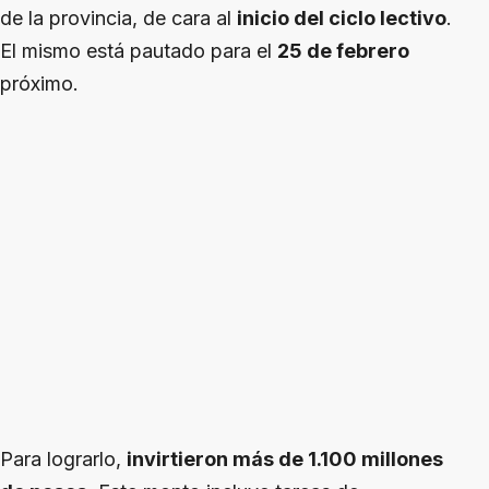
de la provincia, de cara al
inicio del ciclo lectivo
.
El mismo está pautado para el
25 de febrero
próximo.
Para lograrlo,
invirtieron más de 1.100 millones