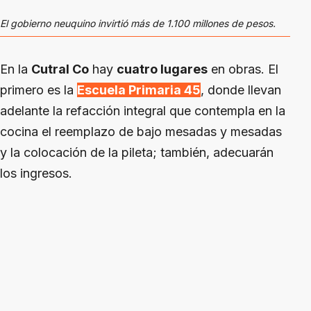
El gobierno neuquino invirtió más de 1.100 millones de pesos.
En la
Cutral Co
hay
cuatro lugares
en obras. El
primero es la
Escuela Primaria 45
, donde llevan
adelante la refacción integral que contempla en la
cocina el reemplazo de bajo mesadas y mesadas
y la colocación de la pileta; también, adecuarán
los ingresos.