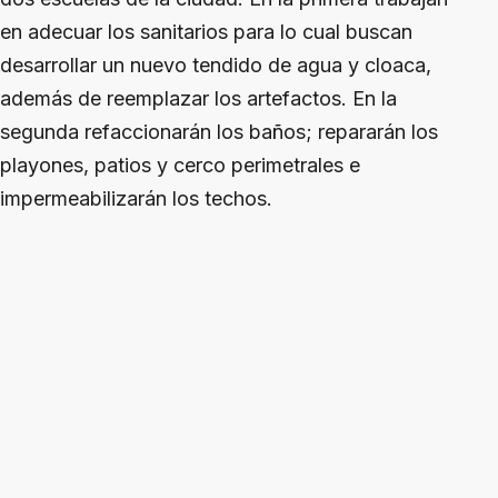
en adecuar los sanitarios para lo cual buscan
desarrollar un nuevo tendido de agua y cloaca,
además de reemplazar los artefactos. En la
segunda refaccionarán los baños; repararán los
playones, patios y cerco perimetrales e
impermeabilizarán los techos.