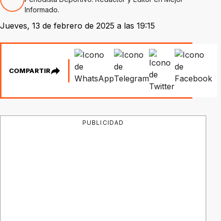
Informado.
Jueves, 13 de febrero de 2025 a las 19:15
COMPARTIR
PUBLICIDAD