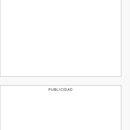
PUBLICIDAD