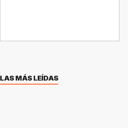
LAS MÁS LEÍDAS