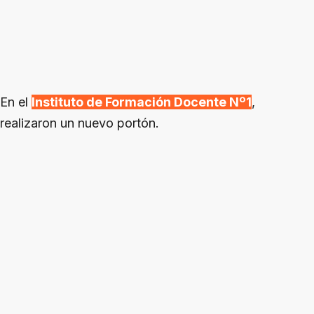
En el
Instituto de Formación Docente Nº1
,
realizaron un nuevo portón.