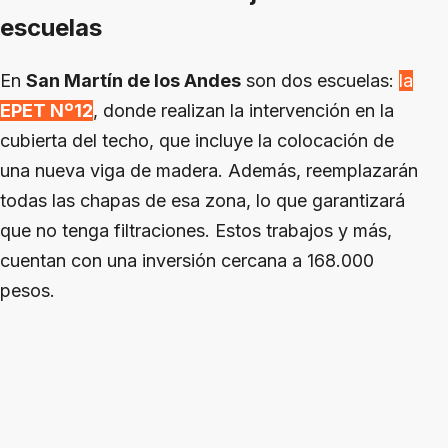
escuelas
En
San Martín de los Andes
son dos escuelas:
la
EPET Nº12
, donde realizan la intervención en la
cubierta del techo, que incluye la colocación de
una nueva viga de madera. Además, reemplazarán
todas las chapas de esa zona, lo que garantizará
que no tenga filtraciones. Estos trabajos y más,
cuentan con una inversión cercana a 168.000
pesos.