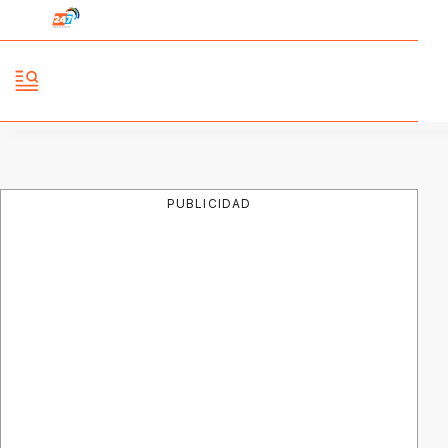
PUBLICIDAD