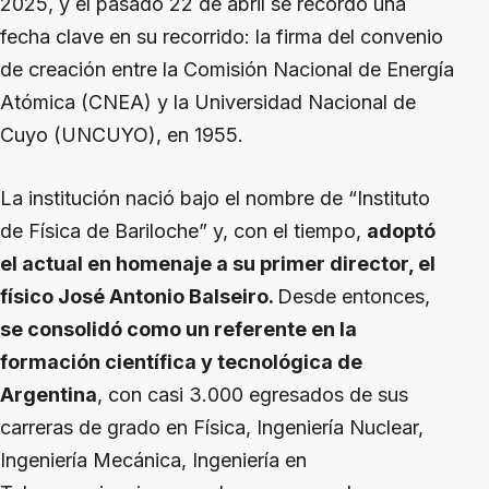
2025, y el pasado 22 de abril se recordó una
fecha clave en su recorrido: la firma del convenio
de creación entre la Comisión Nacional de Energía
Atómica (CNEA) y la Universidad Nacional de
Cuyo (UNCUYO), en 1955.
La institución nació bajo el nombre de “Instituto
de Física de Bariloche” y, con el tiempo,
adoptó
el actual en homenaje a su primer director, el
físico José Antonio Balseiro.
Desde entonces,
se consolidó como un referente en la
formación científica y tecnológica de
Argentina
, con casi 3.000 egresados de sus
carreras de grado en Física, Ingeniería Nuclear,
Ingeniería Mecánica, Ingeniería en