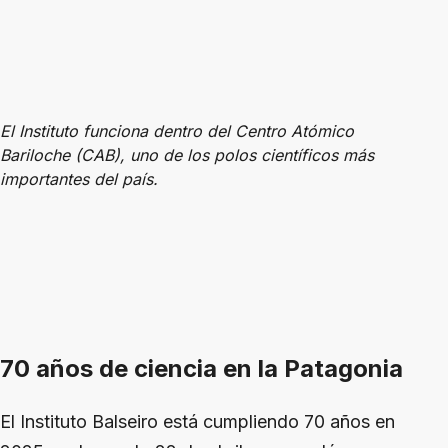
El Instituto funciona dentro del Centro Atómico
Bariloche (CAB), uno de los polos científicos más
importantes del país.
70 años de ciencia en la Patagonia
El Instituto Balseiro está cumpliendo 70 años en