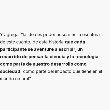
Y agrega: “la idea es poder buscar en la escritura
de este cuento, de esta historia
que cada
participante se aventure a escribir, un
recorrido de pensar la ciencia y la tecnología
como parte de nuestro desarrollo como
sociedad,
como parte del impacto que tiene en el
mundo natural”.