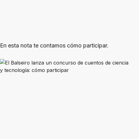
En esta nota te contamos cómo participar.