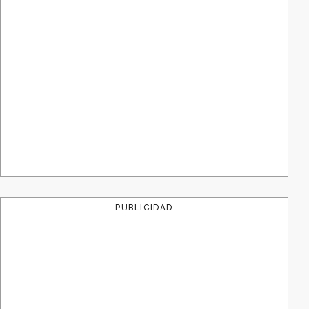
PUBLICIDAD