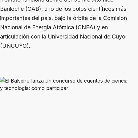
Bariloche (CAB), uno de los polos científicos más
importantes del país, bajo la órbita de la Comisión
Nacional de Energía Atómica (CNEA) y en
articulación con la Universidad Nacional de Cuyo
(UNCUYO).