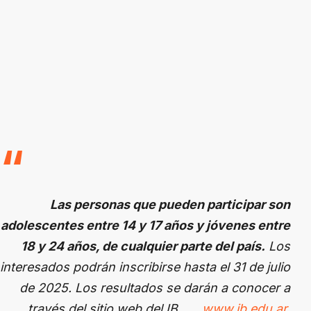
Las personas que pueden participar son
adolescentes entre 14 y 17 años y jóvenes entre
18 y 24 años, de cualquier parte del país.
Los
interesados podrán inscribirse hasta el 31 de julio
de 2025. Los resultados se darán a conocer a
través del sitio web del IB
www.ib.edu.ar
.