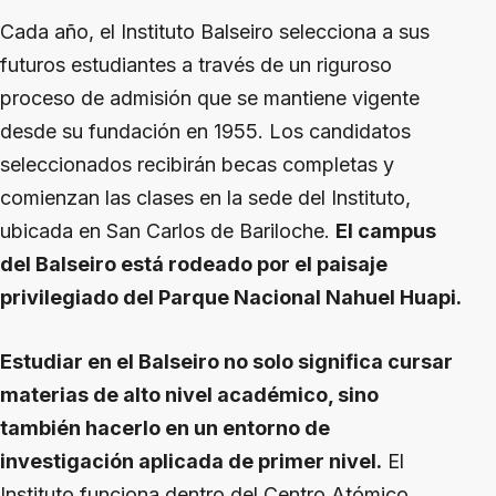
Cada año, el Instituto Balseiro selecciona a sus
futuros estudiantes a través de un riguroso
proceso de admisión que se mantiene vigente
desde su fundación en 1955. Los candidatos
seleccionados recibirán becas completas y
comienzan las clases en la sede del Instituto,
ubicada en San Carlos de Bariloche.
El campus
del Balseiro está rodeado por el paisaje
privilegiado del Parque Nacional Nahuel Huapi.
Estudiar en el Balseiro no solo significa cursar
materias de alto nivel académico, sino
también hacerlo en un entorno de
investigación aplicada de primer nivel.
El
Instituto funciona dentro del Centro Atómico