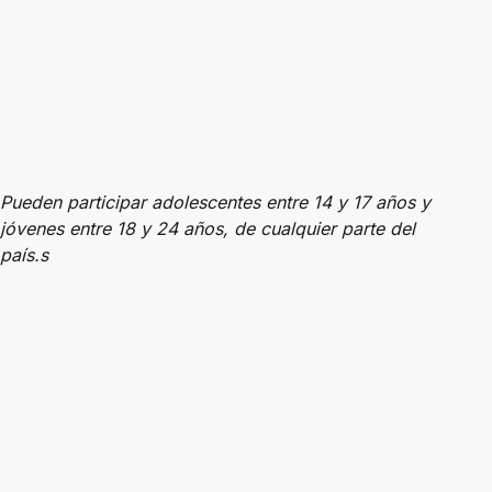
Pueden participar adolescentes entre 14 y 17 años y
jóvenes entre 18 y 24 años, de cualquier parte del
país.s