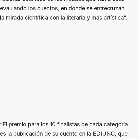
evaluando los cuentos, en donde se entrecruzan
la mirada científica con la literaria y más artística”.
“El premio para los 10 finalistas de cada categoría
es la publicación de su cuento en la EDIUNC, que