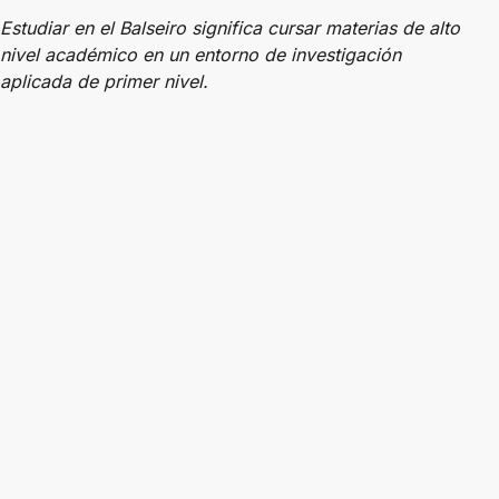
Estudiar en el Balseiro significa cursar materias de alto
nivel académico en un entorno de investigación
aplicada de primer nivel.