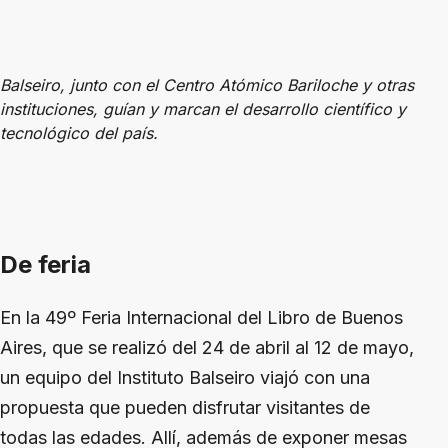
Balseiro, junto con el Centro Atómico Bariloche y otras
instituciones, guían y marcan el desarrollo científico y
tecnológico del país.
De feria
En la 49º Feria Internacional del Libro de Buenos
Aires, que se realizó del 24 de abril al 12 de mayo,
un equipo del Instituto Balseiro viajó con una
propuesta que pueden disfrutar visitantes de
todas las edades. Allí, además de exponer mesas