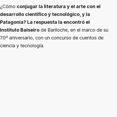
¿Cómo
conjugar la literatura y el arte con el
desarrollo científico y tecnológico, y la
Patagonia? La respuesta la encontró el
Instituto Balseiro
de Bariloche, en el marco de su
70º aniversario, con un concurso de cuentos de
ciencia y tecnología.