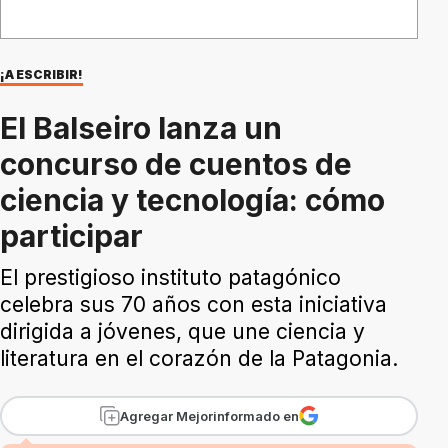
¡A ESCRIBIR!
El Balseiro lanza un
concurso de cuentos de
ciencia y tecnología: cómo
participar
El prestigioso instituto patagónico
celebra sus 70 años con esta iniciativa
dirigida a jóvenes, que une ciencia y
literatura en el corazón de la Patagonia.
Agregar Mejorinformado en