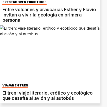
PRESTADORES TURÍSTICOS
Entre volcanes y araucarias Esther y Flavio
invitan a vivir la geología en primera
persona
VIAJAR EN TREN
El tren: viaje literario, erótico y ecológico
que desafía al avión y al autobús