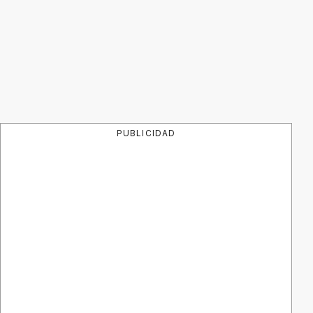
PUBLICIDAD