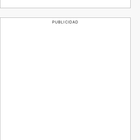
PUBLICIDAD