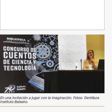
En una invitación a jugar con la imaginación. Fotos: Gentileza
Instituto Balseiro.