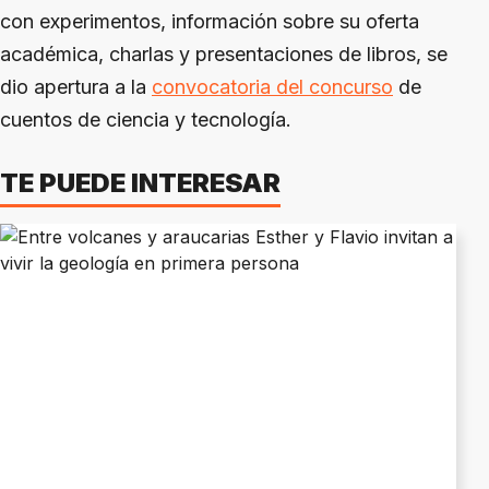
con experimentos, información sobre su oferta
académica, charlas y presentaciones de libros, se
dio apertura a la
convocatoria del concurso
de
cuentos de ciencia y tecnología.
TE PUEDE INTERESAR