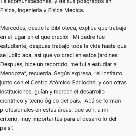
Telecomunicaciones, y de sus posgrados en
Física, Ingeniería y Física Médica.
Mercedes, desde la Biblioteca, explica que trabaja
en el lugar en el que creció: “Mi padre fue
estudiante, después trabajó toda la vida hasta que
se jubiló acá, así que yo crecí en estos jardines.
Después, hice un recorrido, me fui a estudiar a
Mendoza”, recuerda. Según expresa, “el Instituto,
junto con el Centro Atómico Bariloche, y con otras
instituciones, guían y marcan el desarrollo
científico y tecnológico del país. Acá se forman
profesionales en estas áreas, que son, a mi
criterio, muy importantes para el desarrollo del
país”.