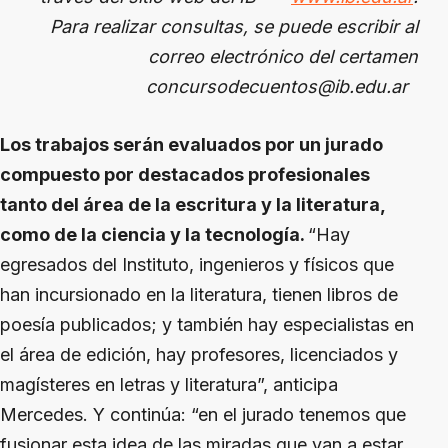
Para realizar consultas, se puede escribir al
correo electrónico del certamen
concursodecuentos@ib.edu.ar
Los trabajos serán evaluados por un jurado
compuesto por destacados profesionales
tanto del área de la escritura y la literatura,
como de la ciencia y la tecnología.
“Hay
egresados del Instituto, ingenieros y físicos que
han incursionado en la literatura, tienen libros de
poesía publicados; y también hay especialistas en
el área de edición, hay profesores, licenciados y
magísteres en letras y literatura”, anticipa
Mercedes. Y continúa: “en el jurado tenemos que
fusionar esta idea de las miradas que van a estar