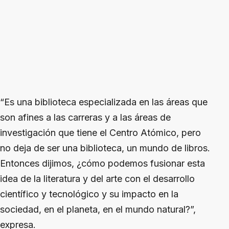
“Es una biblioteca especializada en las áreas que
son afines a las carreras y a las áreas de
investigación que tiene el Centro Atómico, pero
no deja de ser una biblioteca, un mundo de libros.
Entonces dijimos, ¿cómo podemos fusionar esta
idea de la literatura y del arte con el desarrollo
científico y tecnológico y su impacto en la
sociedad, en el planeta, en el mundo natural?”,
expresa.