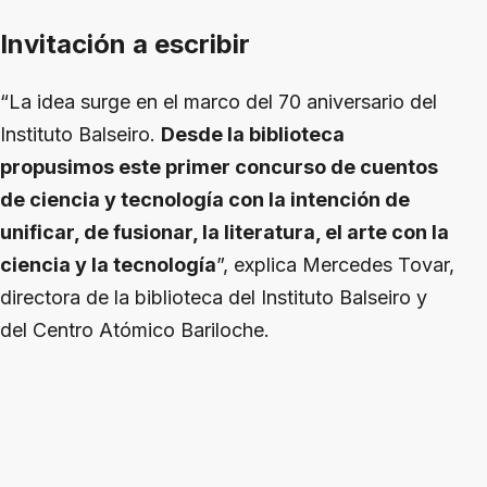
Invitación a escribir
“La idea surge en el marco del 70 aniversario del
Instituto Balseiro.
Desde la biblioteca
propusimos este primer concurso de cuentos
de ciencia y tecnología con la intención de
unificar, de fusionar, la literatura, el arte con la
ciencia y la tecnología
”, explica Mercedes Tovar,
directora de la biblioteca del Instituto Balseiro y
del Centro Atómico Bariloche.