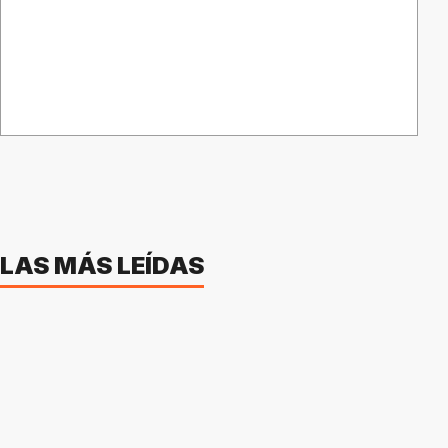
LAS MÁS LEÍDAS