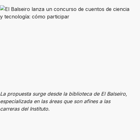
La propuesta surge desde la biblioteca de El Balseiro,
especializada en las áreas que son afines a las
carreras del Instituto.