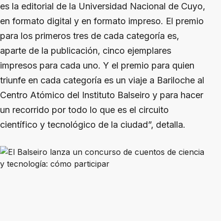
es la editorial de la Universidad Nacional de Cuyo,
en formato digital y en formato impreso. El premio
para los primeros tres de cada categoría es,
aparte de la publicación, cinco ejemplares
impresos para cada uno. Y el premio para quien
triunfe en cada categoría es un viaje a Bariloche al
Centro Atómico del Instituto Balseiro y para hacer
un recorrido por todo lo que es el circuito
científico y tecnológico de la ciudad”, detalla.