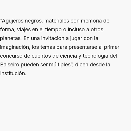
“Agujeros negros, materiales con memoria de
forma, viajes en el tiempo o incluso a otros
planetas. En una invitación a jugar con la
imaginación, los temas para presentarse al primer
concurso de cuentos de ciencia y tecnología del
Balseiro pueden ser múltiples”, dicen desde la
Institución.