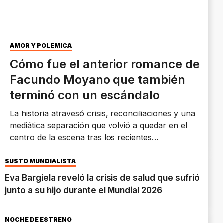
AMOR Y POLÉMICA
Cómo fue el anterior romance de
Facundo Moyano que también
terminó con un escándalo
La historia atravesó crisis, reconciliaciones y una
mediática separación que volvió a quedar en el
centro de la escena tras los recientes
acontecimientos que involucran al exdiputado.
SUSTO MUNDIALISTA
Eva Bargiela reveló la crisis de salud que sufrió
junto a su hijo durante el Mundial 2026
NOCHE DE ESTRENO