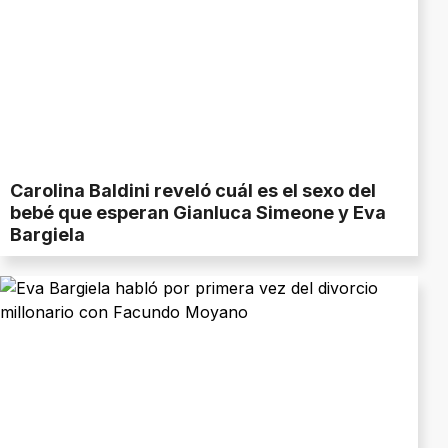
Carolina Baldini reveló cuál es el sexo del
bebé que esperan Gianluca Simeone y Eva
Bargiela