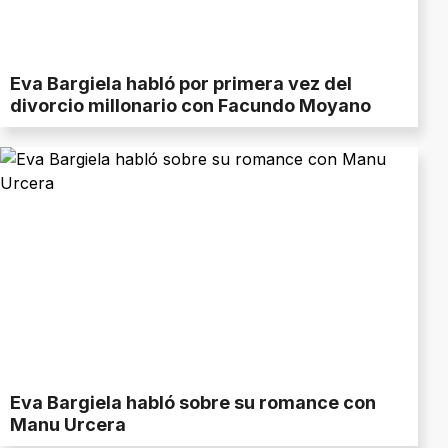
Eva Bargiela habló por primera vez del
divorcio millonario con Facundo Moyano
Eva Bargiela habló sobre su romance con
Manu Urcera