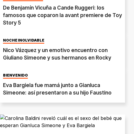
De Benjamín Vicuña a Cande Ruggeri: los
famosos que coparon la avant premiere de Toy
Story 5
NOCHE INOLVIDABLE
Nico Vázquez y un emotivo encuentro con
Giuliano Simeone y sus hermanos en Rocky
BIENVENIDO
Eva Bargiela fue mamá junto a Gianluca
Simeone: así presentaron a su hijo Faustino