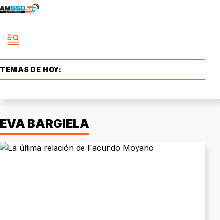
TEMAS DE HOY:
EVA BARGIELA