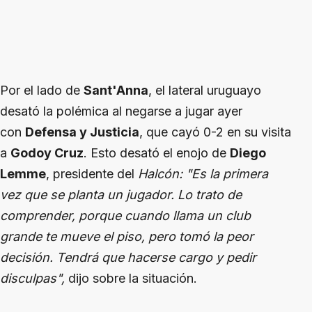
Por el lado de
Sant'Anna
, el lateral uruguayo
desató la polémica al negarse a jugar ayer
con
Defensa y Justicia
, que cayó 0-2 en su visita
a
Godoy Cruz
. Esto desató el enojo de
Diego
Lemme
, presidente del
Halcón: "Es la primera
vez que se planta un jugador. Lo trato de
comprender, porque cuando llama un club
grande te mueve el piso, pero tomó la peor
decisión. Tendrá que hacerse cargo y pedir
disculpas",
dijo sobre la situación.