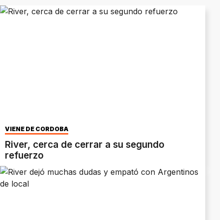
VIENE DE CÓRDOBA
River, cerca de cerrar a su segundo
refuerzo