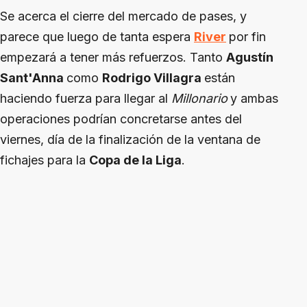
Se acerca el cierre del mercado de pases, y
parece que luego de tanta espera
River
por fin
empezará a tener más refuerzos. Tanto
Agustín
Sant'Anna
como
Rodrigo Villagra
están
haciendo fuerza para llegar al
Millonario
y ambas
operaciones podrían concretarse antes del
viernes, día de la finalización de la ventana de
fichajes para la
Copa de la Liga
.