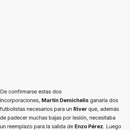
De confirmarse estas dos
incorporaciones,
Martín Demichelis
ganaría dos
futbolistas necesarios para un
River
que, además
de padecer muchas bajas por lesión, necesitaba
un reemplazo para la salida de
Enzo Pérez
. Luego