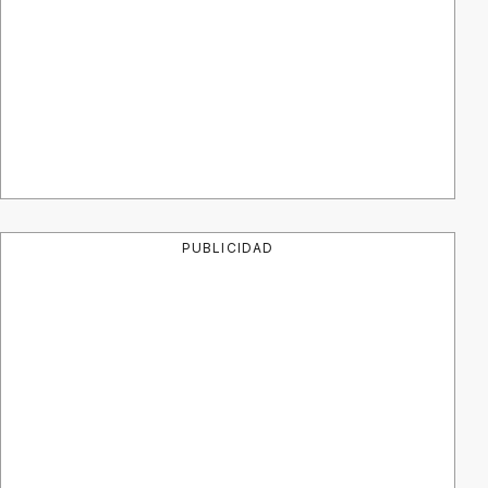
PUBLICIDAD