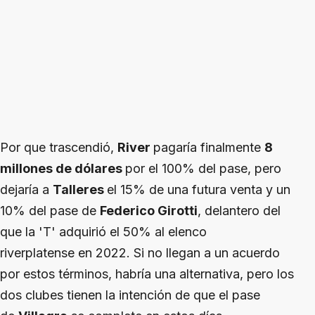
Por que trascendió,
River
pagaría finalmente
8
millones de dólares
por el 100% del pase, pero
dejaría a
Talleres
el 15% de una futura venta y un
10% del pase de
Federico Girotti
, delantero del
que la 'T' adquirió el 50% al elenco
riverplatense en 2022. Si no llegan a un acuerdo
por estos términos, habría una alternativa, pero los
dos clubes tienen la intención de que el pase