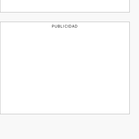
PUBLICIDAD