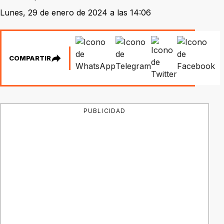
Lunes, 29 de enero de 2024 a las 14:06
COMPARTIR
PUBLICIDAD