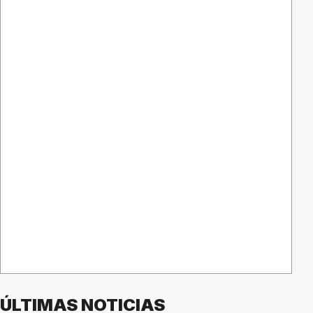
ÚLTIMAS NOTICIAS