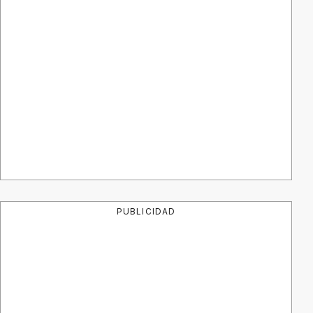
PUBLICIDAD