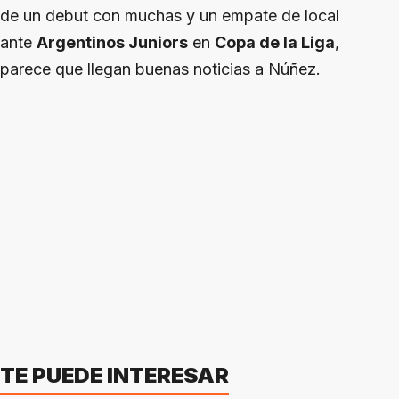
de un debut con muchas y un empate de local
ante
Argentinos Juniors
en
Copa de la Liga
,
parece que llegan buenas noticias a Núñez.
TE PUEDE INTERESAR