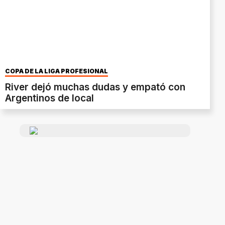
COPA DE LA LIGA PROFESIONAL
River dejó muchas dudas y empató con
Argentinos de local