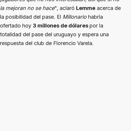
la mejoran no se hace
", aclaró
Lemme
acerca de
la posibilidad del pase. El
Millonario
habría
ofertado hoy
3 millones de dólares
por la
totalidad del pase del uruguayo y espera una
respuesta del club de Florencio Varela.