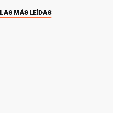
LAS MÁS LEÍDAS