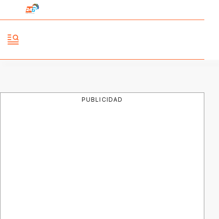
PUBLICIDAD