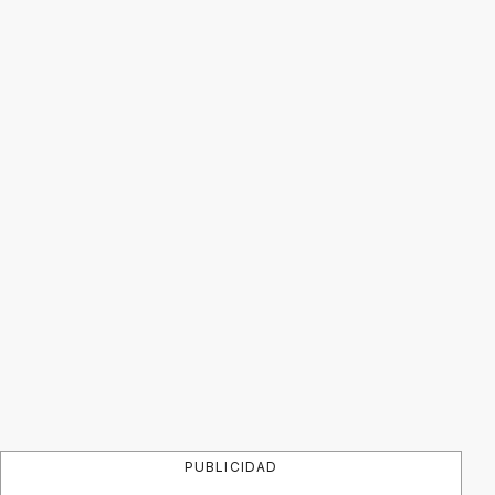
PUBLICIDAD