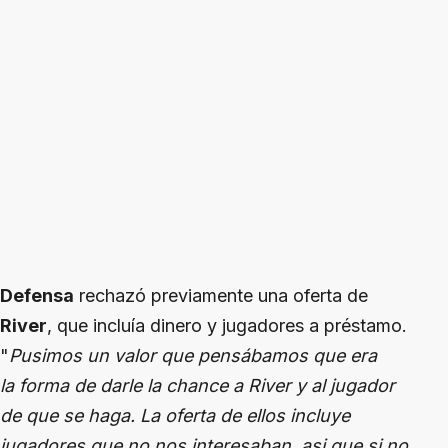
Defensa
rechazó previamente una oferta de
River
, que incluía dinero y jugadores a préstamo.
"
Pusimos un valor que pensábamos que era
la forma de darle la chance a River y al jugador
de que se haga. La oferta de ellos incluye
jugadores que no nos interesaban, asi que si no