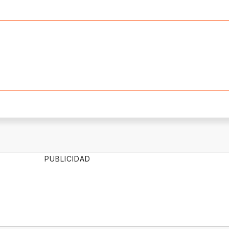
PUBLICIDAD