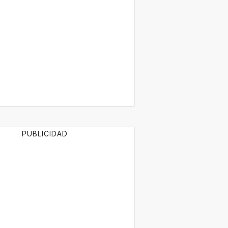
PUBLICIDAD