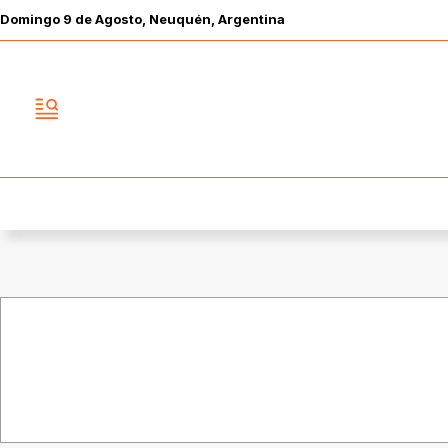
Domingo
9 de
Agosto
, Neuquén, Argentina