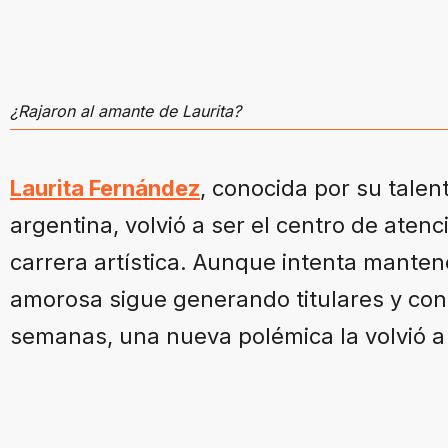
¿Rajaron al amante de Laurita?
Laurita Fernández
, conocida por su talent
argentina, volvió a ser el centro de aten
carrera artística. Aunque intenta mantene
amorosa sigue generando titulares y cont
semanas, una nueva polémica la volvió a 