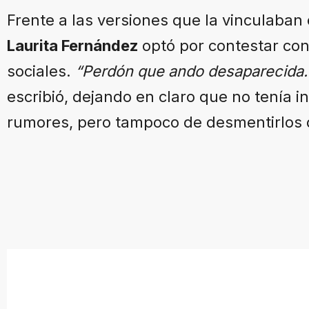
Frente a las versiones que la vinculaban
Laurita Fernández
optó por contestar con
sociales.
“Perdón que ando desaparecida… 
escribió, dejando en claro que no tenía i
rumores, pero tampoco de desmentirlos 