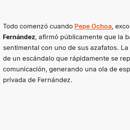
Todo comenzó cuando
Pepe Ochoa
, exc
Fernández
, afirmó públicamente que la b
sentimental con uno de sus azafatos. La
de un escándalo que rápidamente se rep
comunicación, generando una ola de esp
privada de Fernández.