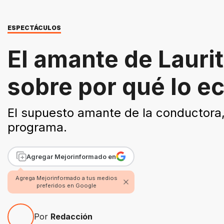
ESPECTÁCULOS
El amante de Lauri
sobre por qué lo ec
El supuesto amante de la conductora, 
programa.
Agregar Mejorinformado en
Agrega Mejorinformado a tus medios
preferidos en Google
Por
Redacción