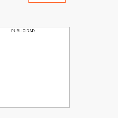
PUBLICIDAD