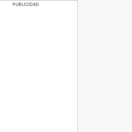
PUBLICIDAD