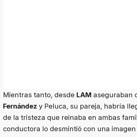
Mientras tanto, desde
LAM
aseguraban q
Fernández
y Peluca, su pareja, habría lle
de la tristeza que reinaba en ambas famil
conductora lo desmintió con una imagen 