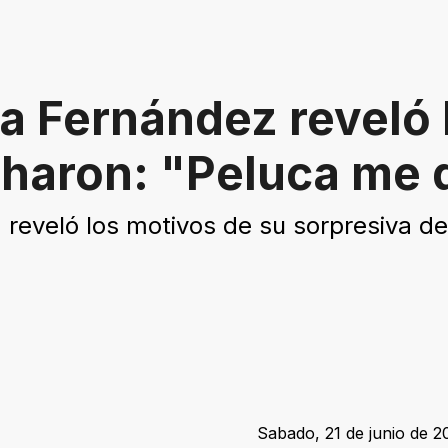
ta Fernández reveló 
haron: "Peluca me d
reveló los motivos de su sorpresiva de
Sabado, 21 de junio de 2