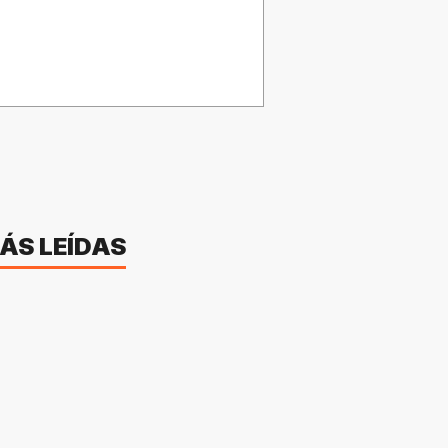
ÁS LEÍDAS