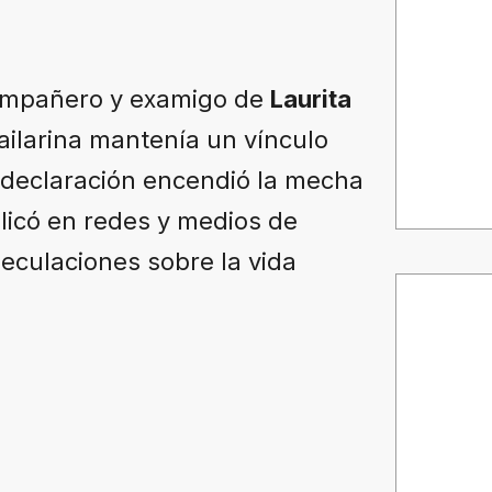
ompañero y examigo de
Laurita
ailarina mantenía un vínculo
 declaración encendió la mecha
licó en redes y medios de
eculaciones sobre la vida