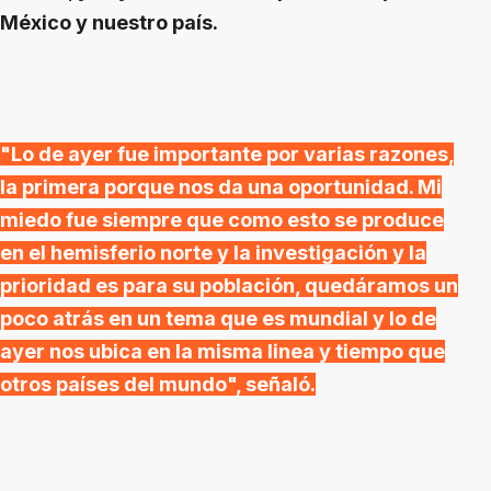
México y nuestro país.
"Lo de ayer fue importante por varias razones,
la primera porque nos da una oportunidad. Mi
miedo fue siempre que como esto se produce
en el hemisferio norte y la investigación y la
prioridad es para su población, quedáramos un
poco atrás en un tema que es mundial y lo de
ayer nos ubica en la misma linea y tiempo que
otros países del mundo", señaló.