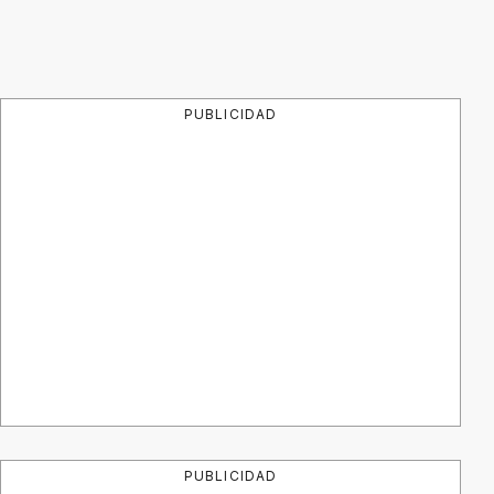
PUBLICIDAD
PUBLICIDAD