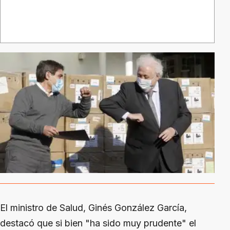
El ministro de Salud, Ginés González García,
destacó que si bien "ha sido muy prudente" el