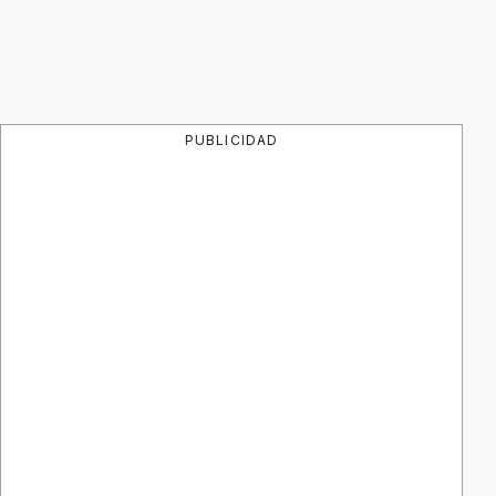
PUBLICIDAD