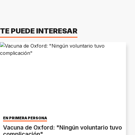
TE PUEDE INTERESAR
EN PRIMERA PERSONA
Vacuna de Oxford: "Ningún voluntario tuvo
complicación"