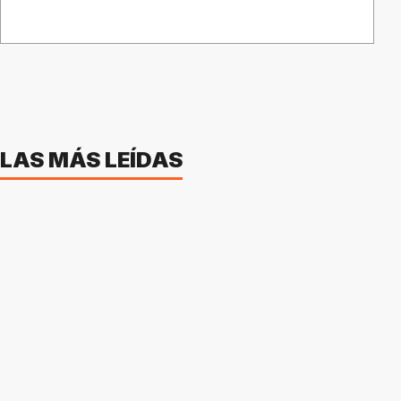
LAS MÁS LEÍDAS