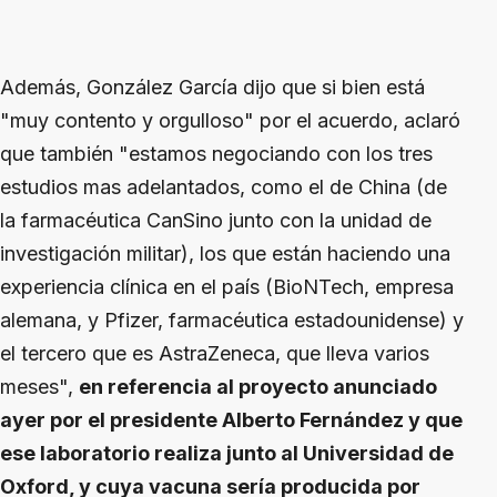
Además, González García dijo que si bien está
"muy contento y orgulloso" por el acuerdo, aclaró
que también "estamos negociando con los tres
estudios mas adelantados, como el de China (de
la farmacéutica CanSino junto con la unidad de
investigación militar), los que están haciendo una
experiencia clínica en el país (BioNTech, empresa
alemana, y Pfizer, farmacéutica estadounidense) y
el tercero que es AstraZeneca, que lleva varios
meses",
en referencia al proyecto anunciado
ayer por el presidente Alberto Fernández y que
ese laboratorio realiza junto al Universidad de
Oxford, y cuya vacuna sería producida por