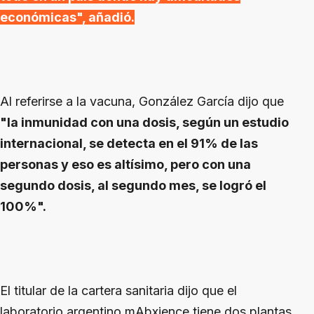
económicas", añadió.
Al referirse a la vacuna, González García dijo que
"la inmunidad con una dosis, según un estudio
internacional, se detecta en el 91% de las
personas y eso es altísimo, pero con una
segundo dosis, al segundo mes, se logró el
100%".
El titular de la cartera sanitaria dijo que el
laboratorio argentino mAbxience tiene dos plantas