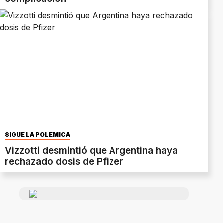
SIGUE LA POLÉMICA
Vizzotti desmintió que Argentina haya
rechazado dosis de Pfizer