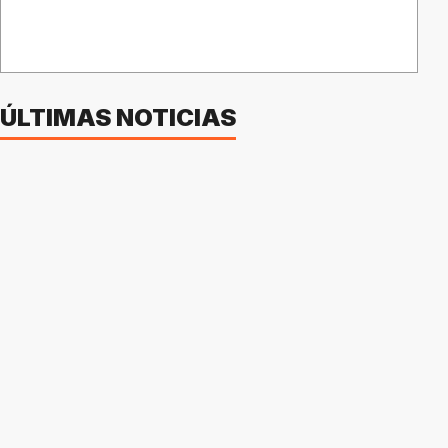
ÚLTIMAS NOTICIAS