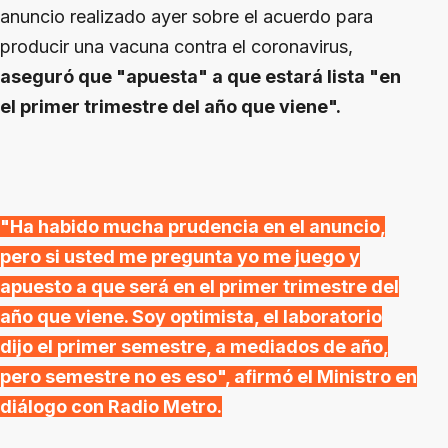
anuncio realizado ayer sobre el acuerdo para
producir una vacuna contra el coronavirus,
aseguró que "apuesta" a que estará lista "en
el primer trimestre del año que viene".
"Ha habido mucha prudencia en el anuncio,
pero si usted me pregunta yo me juego y
apuesto a que será en el primer trimestre del
año que viene. Soy optimista, el laboratorio
dijo el primer semestre, a mediados de año,
pero semestre no es eso", afirmó el Ministro en
diálogo con Radio Metro.