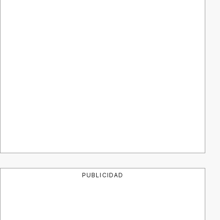
PUBLICIDAD