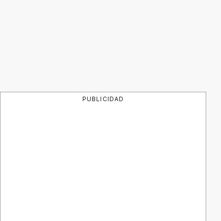
PUBLICIDAD