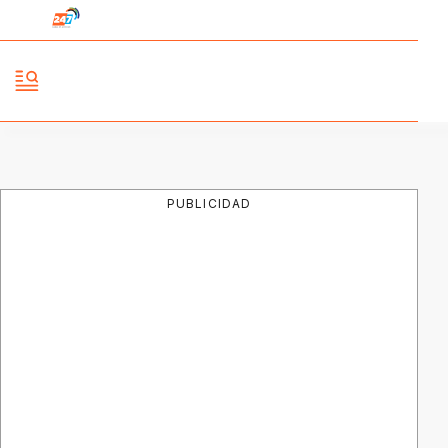
PUBLICIDAD