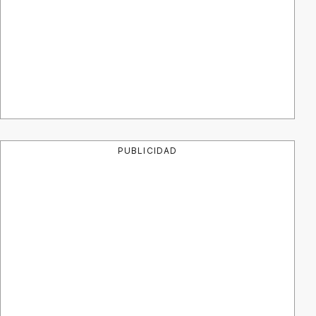
PUBLICIDAD