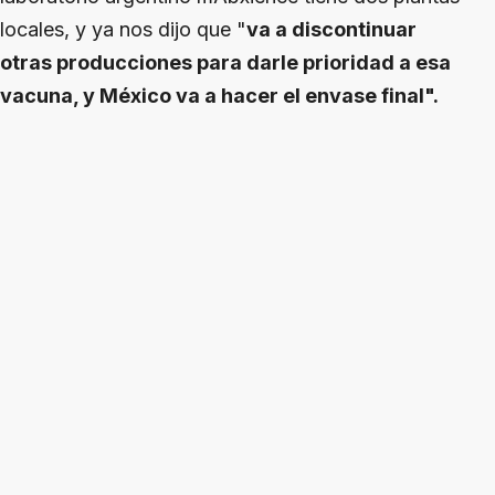
locales, y ya nos dijo que "
va a discontinuar
otras producciones para darle prioridad a esa
vacuna, y México va a hacer el envase final".