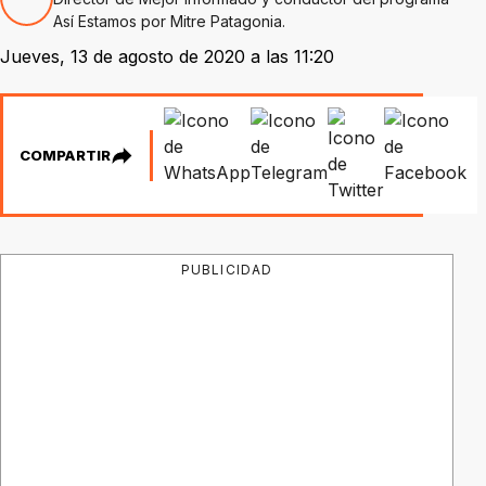
Así Estamos por Mitre Patagonia.
Jueves, 13 de agosto de 2020 a las 11:20
COMPARTIR
PUBLICIDAD