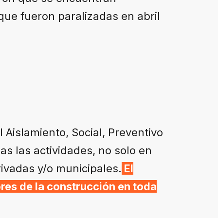
que fueron paralizadas en abril
Aislamiento, Social, Preventivo
as las actividades, no solo en
rivadas y/o municipales.
El
res de la construcción en toda