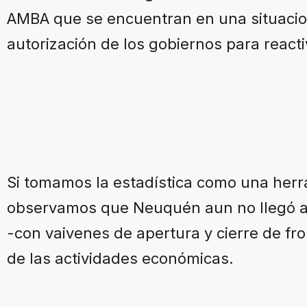
AMBA que se encuentran en una situacion
autorización de los gobiernos para reacti
Si tomamos la estadística como una her
observamos que Neuquén aun no llegó al
-con vaivenes de apertura y cierre de fro
de las actividades económicas.