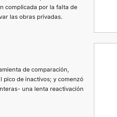
 complicada por la falta de
var las obras privadas.
ramienta de comparación,
 pico de inactivos; y comenzó
nteras- una lenta reactivación