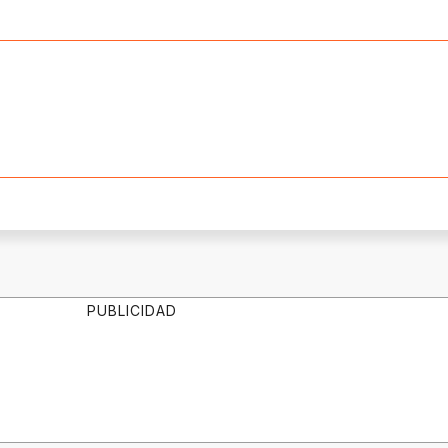
PUBLICIDAD