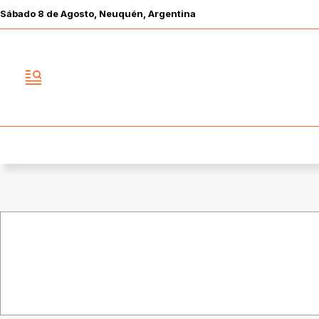
Sábado
8 de
Agosto
, Neuquén, Argentina