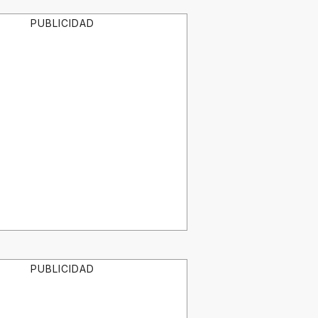
PUBLICIDAD
PUBLICIDAD