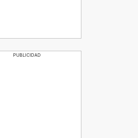
PUBLICIDAD