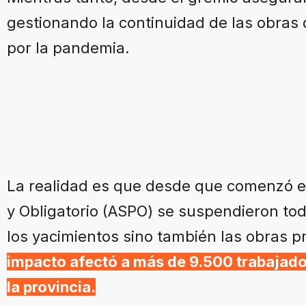
gestionando la continuidad de las obras 
por la pandemia.
La realidad es que desde que comenzó el 
y Obligatorio (ASPO) se suspendieron tod
los yacimientos sino también las obras p
impacto afectó a más de 9.500 trabajado
la provincia.