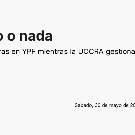
o o nada
as en YPF mientras la UOCRA gestiona l
Sabado, 30 de mayo de 20