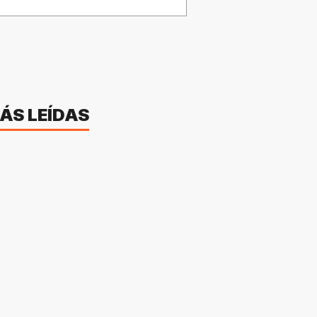
ÁS LEÍDAS