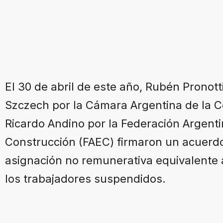
El 30 de abril de este año, Rubén Pronott
Szczech por la Cámara Argentina de la 
Ricardo Andino por la Federación Argenti
Construcción (FAEC) firmaron un acuer
asignación no remunerativa equivalente 
los trabajadores suspendidos.