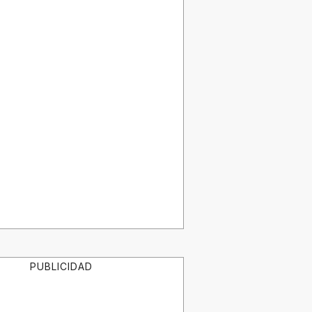
PUBLICIDAD