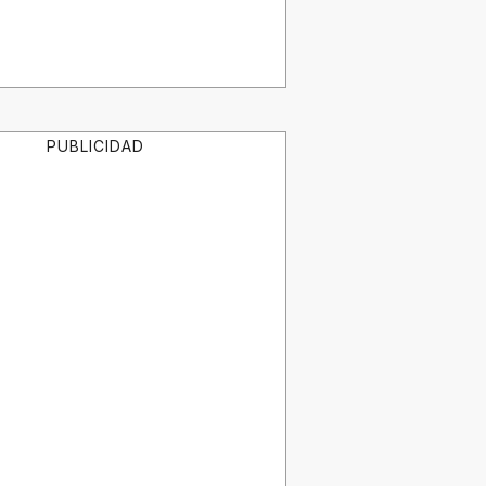
PUBLICIDAD