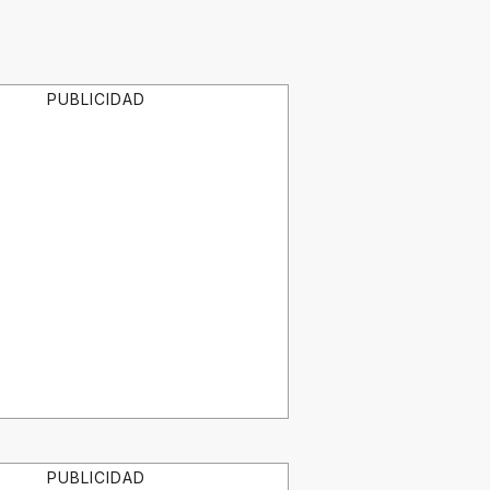
PUBLICIDAD
PUBLICIDAD