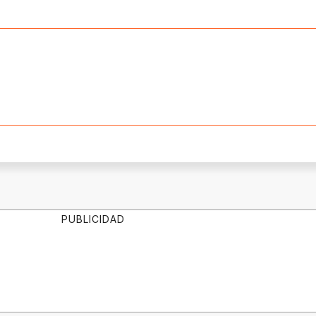
PUBLICIDAD