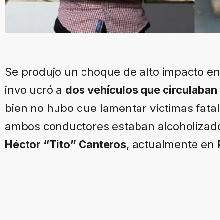
Se produjo un choque de alto impacto e
involucró a
dos vehículos que circulaban 
bien no hubo que lamentar víctimas fatal
ambos conductores estaban alcoholizad
Héctor “Tito” Canteros
, actualmente en