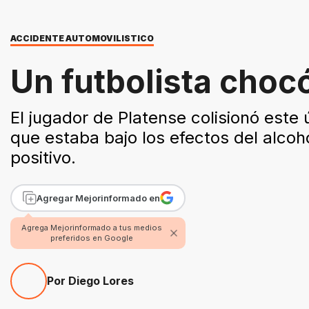
ACCIDENTE AUTOMOVILISTICO
Un futbolista chocó
El jugador de Platense colisionó este 
que estaba bajo los efectos del alcoh
positivo.
Agregar Mejorinformado en
Agrega Mejorinformado a tus medios
preferidos en Google
Por Diego Lores