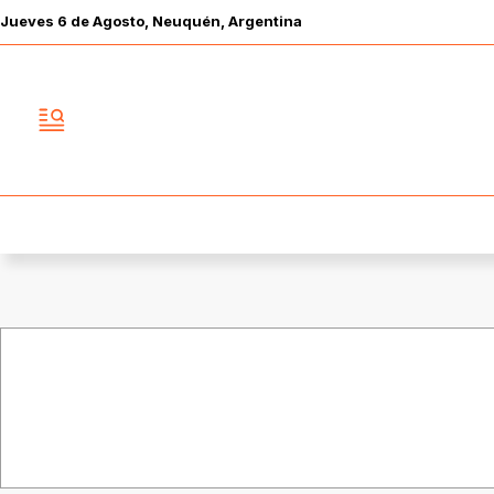
Jueves
6 de
Agosto
, Neuquén, Argentina