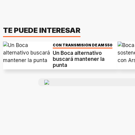
TE PUEDE INTERESAR
CON TRANSMISIÓN DE AM 550
Un Boca alternativo
buscará mantener la
punta