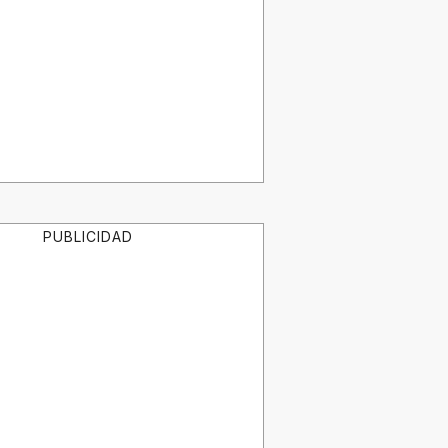
PUBLICIDAD