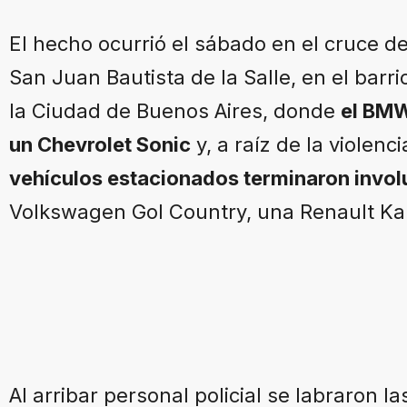
El hecho ocurrió el sábado en el cruce de
San Juan Bautista de la Salle, en el bar
la Ciudad de Buenos Aires, donde
el BMW
un Chevrolet Sonic
y, a raíz de la violenc
vehículos estacionados terminaron invo
Volkswagen Gol Country, una Renault Ka
Al arribar personal policial se labraron 