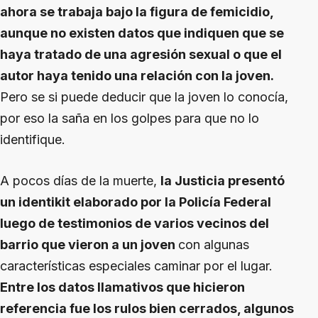
ahora se trabaja bajo la figura de femicidio,
aunque no existen datos que indiquen que se
haya tratado de una agresión sexual o que el
autor haya tenido una relación con la joven.
Pero se si puede deducir que la joven lo conocía,
por eso la saña en los golpes para que no lo
identifique.
A pocos días de la muerte,
la Justicia presentó
un identikit elaborado por la Policía Federal
luego de testimonios de varios vecinos del
barrio que vieron a un joven
con algunas
características especiales caminar por el lugar.
Entre los datos llamativos que hicieron
referencia fue los rulos bien cerrados, algunos