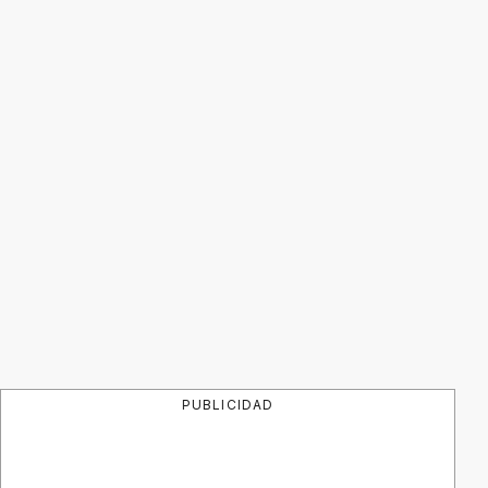
PUBLICIDAD