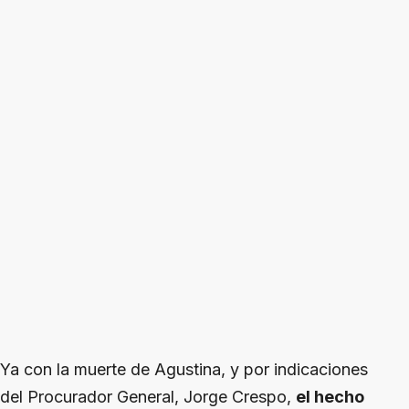
Ya con la muerte de Agustina, y por indicaciones
del Procurador General, Jorge Crespo,
el hecho