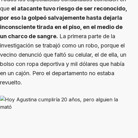
que
el atacante tuvo riesgo de ser reconocido,
por eso la golpeó salvajemente hasta dejarla
inconsciente tirada en el piso, en el medio de
un charco de sangre.
La primera parte de la
investigación se trabajó como un robo, porque el
vecino denunció que faltó su celular, el de ella, un
bolso con ropa deportiva y mil dólares que había
en un cajón. Pero el departamento no estaba
revuelto.