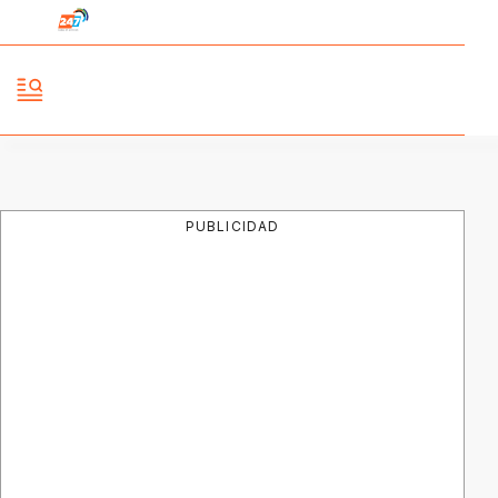
PUBLICIDAD