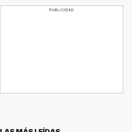
PUBLICIDAD
LAS MÁS LEÍDAS