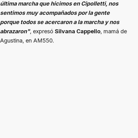
última marcha que hicimos en Cipolletti, nos
sentimos muy acompañados por la gente
porque todos se acercaron a la marcha y nos
abrazaron"
, expresó
Silvana Cappello
, mamá de
Agustina, en AM550.