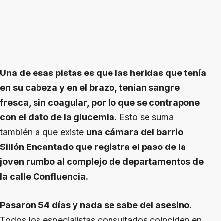
Una de esas pistas es que las heridas que tenía
en su cabeza y en el brazo, tenían sangre
fresca, sin coagular, por lo que se contrapone
con el dato de la glucemia.
Esto se suma
también a que existe
una cámara del barrio
Sillón Encantado que registra el paso de la
joven rumbo al complejo de departamentos de
la calle Confluencia.
Pasaron 54 días y nada se sabe del asesino.
Todos los especialistas consultados coinciden en