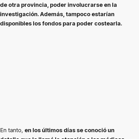
de otra provincia, poder involucrarse en la
investigación. Además, tampoco estarían
disponibles los fondos para poder costearla.
En tanto,
en los últimos días se conoció un