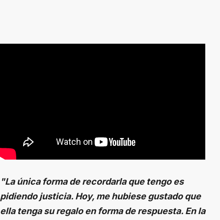
"La única forma de recordarla que tengo es
pidiendo justicia. Hoy, me hubiese gustado que
ella tenga su regalo en forma de respuesta. En la