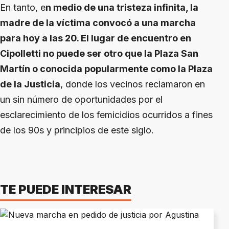
En tanto, e
n medio de una tristeza infinita, la
madre de la víctima convocó a una marcha
para hoy a las 20. El lugar de encuentro en
Cipolletti no puede ser otro que la Plaza San
Martín o conocida popularmente como la Plaza
de la Justicia
, donde los vecinos reclamaron en
un sin número de oportunidades por el
esclarecimiento de los femicidios ocurridos a fines
de los 90s y principios de este siglo.
TE PUEDE INTERESAR