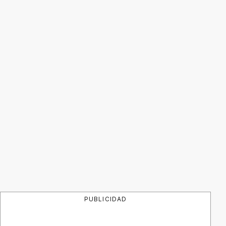
PUBLICIDAD