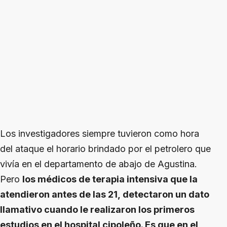
Los investigadores siempre tuvieron como hora
del ataque el horario brindado por el petrolero que
vivía en el departamento de abajo de Agustina.
Pero
los médicos de terapia intensiva que la
atendieron antes de las 21, detectaron un dato
llamativo cuando le realizaron los primeros
estudios en el hospital cipoleño. Es que en el