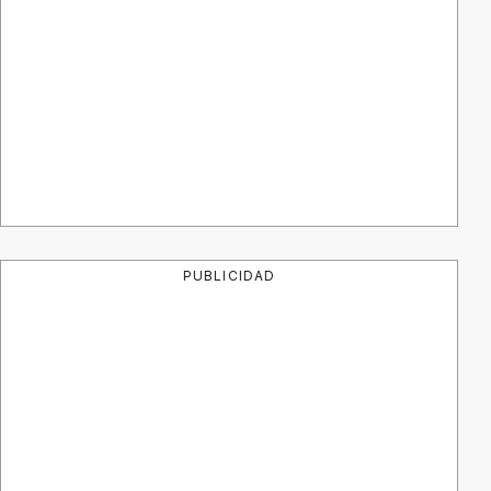
PUBLICIDAD