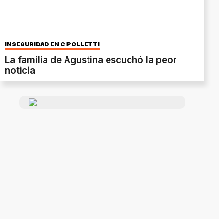
INSEGURIDAD EN CIPOLLETTI
La familia de Agustina escuchó la peor
noticia