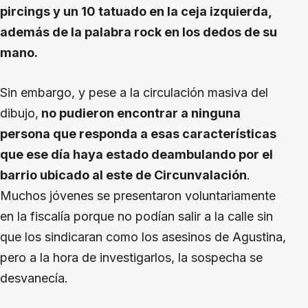
pircings y un 10 tatuado en la ceja izquierda,
además de la palabra rock en los dedos de su
mano.
Sin embargo, y pese a la circulación masiva del
dibujo,
no pudieron encontrar a ninguna
persona que responda a esas características
que ese día haya estado deambulando por el
barrio ubicado al este de Circunvalación
.
Muchos jóvenes se presentaron voluntariamente
en la fiscalía porque no podían salir a la calle sin
que los sindicaran como los asesinos de Agustina,
pero a la hora de investigarlos, la sospecha se
desvanecía.