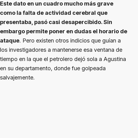
Este dato en un cuadro mucho más grave
como la falta de actividad cerebral que
presentaba, pasó casi desapercibido. Sin
embargo permite poner en dudas el horario de
ataque
. Pero existen otros indicios que guían a
los investigadores a mantenerse esa ventana de
tiempo en la que el petrolero dejó sola a Agustina
en su departamento, donde fue golpeada
salvajemente.