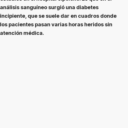
análisis sanguíneo surgió una diabetes
incipiente, que se suele dar en cuadros donde
los pacientes pasan varias horas heridos sin
atención médica.