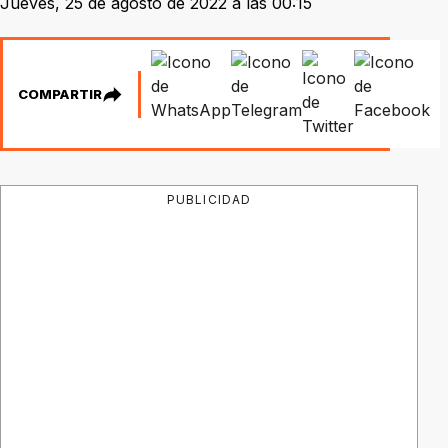
Jueves, 25 de agosto de 2022 a las 00:15
COMPARTIR
PUBLICIDAD