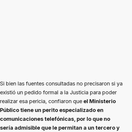
Si bien las fuentes consultadas no precisaron si ya
existió un pedido formal a la Justicia para poder
realizar esa pericia, confiaron que
el Ministerio
Público tiene un perito especializado en
comunicaciones telefónicas, por lo que no
sería admisible que le permitan a un tercero y