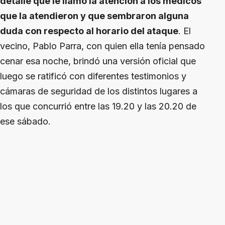
detalle que le llamó la atención a los médicos
que la atendieron y que sembraron alguna
duda con respecto al horario del ataque
. El
vecino, Pablo Parra, con quien ella tenía pensado
cenar esa noche, brindó una versión oficial que
luego se ratificó con diferentes testimonios y
cámaras de seguridad de los distintos lugares a
los que concurrió entre las 19.20 y las 20.20 de
ese sábado.