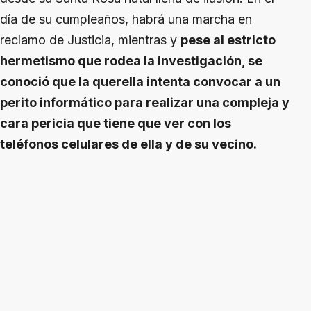
día de su cumpleaños, habrá una marcha en
reclamo de Justicia, mientras y
pese al estricto
hermetismo que rodea la investigación, se
conoció que la querella intenta convocar a un
perito informático para realizar una compleja y
cara pericia que tiene que ver con los
teléfonos celulares de ella y de su vecino.