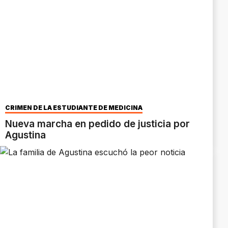
CRIMEN DE LA ESTUDIANTE DE MEDICINA
Nueva marcha en pedido de justicia por
Agustina