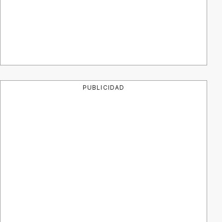
PUBLICIDAD