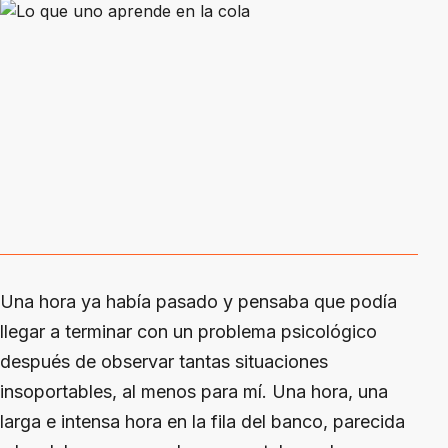
Una hora ya había pasado y pensaba que podía
llegar a terminar con un problema psicológico
después de observar tantas situaciones
insoportables, al menos para mí. Una hora, una
larga e intensa hora en la fila del banco, parecida