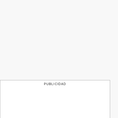
PUBLICIDAD