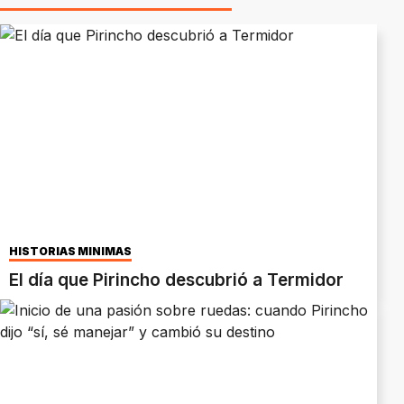
HISTORIAS MÍNIMAS
El día que Pirincho descubrió a Termidor