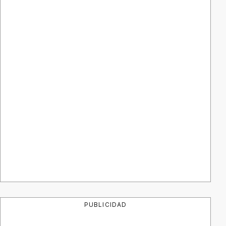
PUBLICIDAD