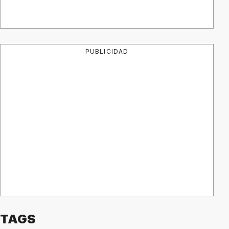
PUBLICIDAD
TAGS