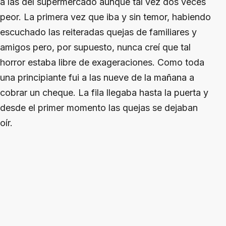
a las del supermercado aunque tal vez dos veces
peor. La primera vez que iba y sin temor, habiendo
escuchado las reiteradas quejas de familiares y
amigos pero, por supuesto, nunca creí que tal
horror estaba libre de exageraciones. Como toda
una principiante fui a las nueve de la mañana a
cobrar un cheque. La fila llegaba hasta la puerta y
desde el primer momento las quejas se dejaban
oír.