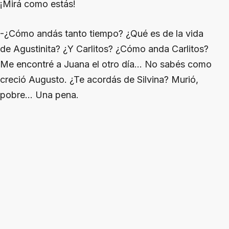
¡Mirá como estás!
-¿Cómo andás tanto tiempo? ¿Qué es de la vida
de Agustinita? ¿Y Carlitos? ¿Cómo anda Carlitos?
Me encontré a Juana el otro día… No sabés como
creció Augusto. ¿Te acordás de Silvina? Murió,
pobre… Una pena.