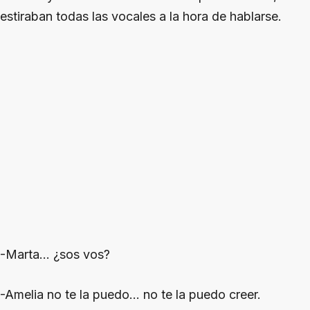
estiraban todas las vocales a la hora de hablarse.
-Marta… ¿sos vos?
-Amelia no te la puedo… no te la puedo creer.