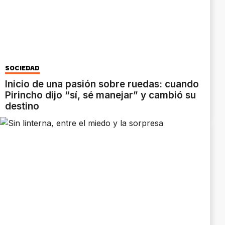
SOCIEDAD
Inicio de una pasión sobre ruedas: cuando
Pirincho dijo “sí, sé manejar” y cambió su
destino