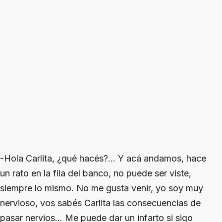
-Hola Carlita, ¿qué hacés?... Y acá andamos, hace
un rato en la fila del banco, no puede ser viste,
siempre lo mismo. No me gusta venir, yo soy muy
nervioso, vos sabés Carlita las consecuencias de
pasar nervios… Me puede dar un infarto si sigo