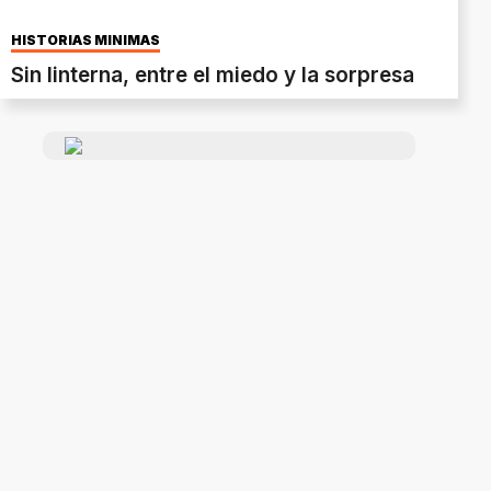
HISTORIAS MÍNIMAS
Sin linterna, entre el miedo y la sorpresa