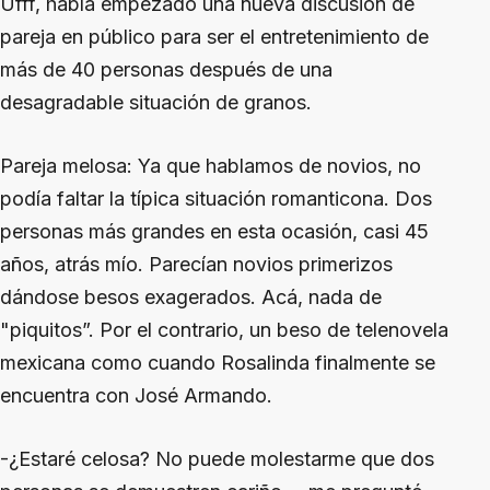
Ufff, había empezado una nueva discusión de
pareja en público para ser el entretenimiento de
más de 40 personas después de una
desagradable situación de granos.
Pareja melosa
: Ya que hablamos de novios, no
podía faltar la típica situación romanticona. Dos
personas más grandes en esta ocasión, casi 45
años, atrás mío. Parecían novios primerizos
dándose besos exagerados. Acá, nada de
"piquitos”. Por el contrario, un beso de telenovela
mexicana como cuando Rosalinda finalmente se
encuentra con José Armando.
-¿Estaré celosa? No puede molestarme que dos