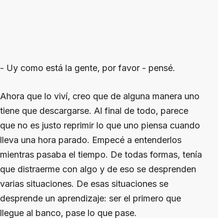
- Uy como está la gente, por favor - pensé.
Ahora que lo viví, creo que de alguna manera uno
tiene que descargarse. Al final de todo, parece
que no es justo reprimir lo que uno piensa cuando
lleva una hora parado. Empecé a entenderlos
mientras pasaba el tiempo. De todas formas, tenía
que distraerme con algo y de eso se desprenden
varias situaciones. De esas situaciones se
desprende un aprendizaje: ser el primero que
llegue al banco, pase lo que pase.