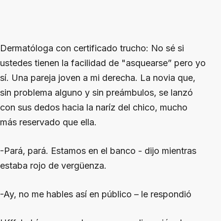
Dermatóloga con certificado trucho
: No sé si
ustedes tienen la facilidad de "asquearse” pero yo
sí. Una pareja joven a mi derecha. La novia que,
sin problema alguno y sin preámbulos, se lanzó
con sus dedos hacia la naríz del chico, mucho
más reservado que ella.
-Pará, pará. Estamos en el banco - dijo mientras
estaba rojo de vergüenza.
-Ay, no me hables así en público – le respondió