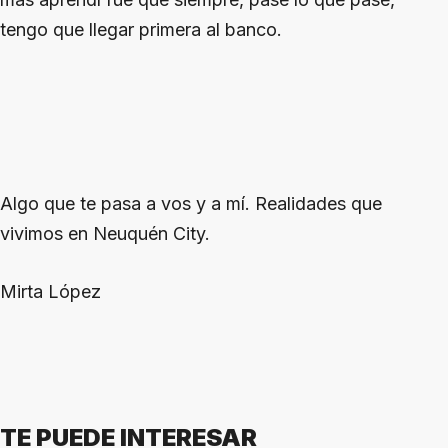
tengo que llegar primera al banco.
Algo que te pasa a vos y a mí. Realidades que
vivimos en Neuquén City.
Mirta López
TE PUEDE INTERESAR