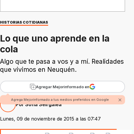
HISTORIAS COTIDIANAS
Lo que uno aprende en la
cola
Algo que te pasa a vos y a mí. Realidades
que vivimos en Neuquén.
Agregar Mejorinformado en
Agrega Mejorinformado a tus medios preferidos en Google
Por Sofía Seirgalea
Lunes, 09 de noviembre de 2015 a las 07:47