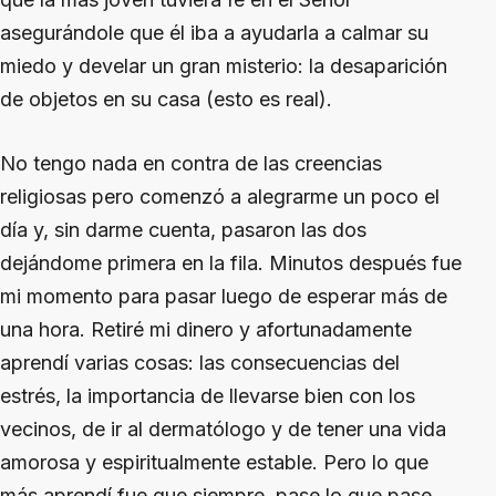
asegurándole que él iba a ayudarla a calmar su
miedo y develar un gran misterio: la desaparición
de objetos en su casa (esto es real).
No tengo nada en contra de las creencias
religiosas pero comenzó a alegrarme un poco el
día y, sin darme cuenta, pasaron las dos
dejándome primera en la fila. Minutos después fue
mi momento para pasar luego de esperar más de
una hora. Retiré mi dinero y afortunadamente
aprendí varias cosas: las consecuencias del
estrés, la importancia de llevarse bien con los
vecinos, de ir al dermatólogo y de tener una vida
amorosa y espiritualmente estable. Pero lo que
más aprendí fue que siempre, pase lo que pase,