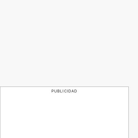
PUBLICIDAD