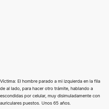
Víctima
: El hombre parado a mi izquierda en la fila
de al lado, para hacer otro trámite, hablando a
escondidas por celular, muy disimuladamente con
auriculares puestos. Unos 65 años.