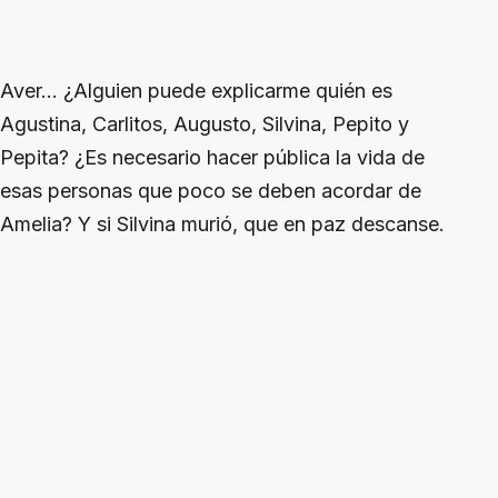
Aver… ¿Alguien puede explicarme quién es
Agustina, Carlitos, Augusto, Silvina, Pepito y
Pepita? ¿Es necesario hacer pública la vida de
esas personas que poco se deben acordar de
Amelia? Y si Silvina murió, que en paz descanse.