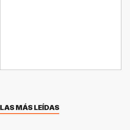
LAS MÁS LEÍDAS