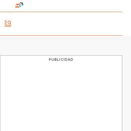
PUBLICIDAD