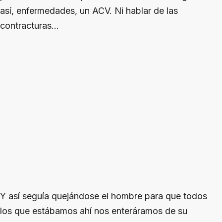
así, enfermedades, un ACV. Ni hablar de las
contracturas...
Y así seguía quejándose el hombre para que todos
los que estábamos ahí nos enteráramos de su