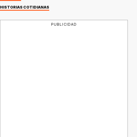
HISTORIAS COTIDIANAS
PUBLICIDAD