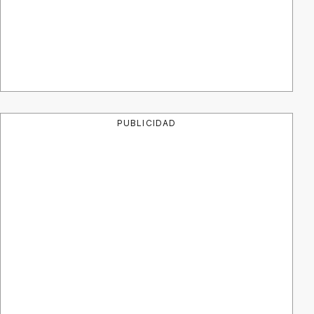
PUBLICIDAD