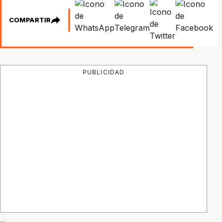
COMPARTIR
PUBLICIDAD