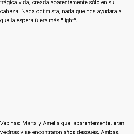
trágica vida, creada aparentemente sólo en su
cabeza. Nada optimista, nada que nos ayudara a
que la espera fuera más "light”.
Vecinas
: Marta y Amelia que, aparentemente, eran
vecinas y se encontraron años después. Ambas,