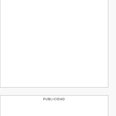
PUBLICIDAD