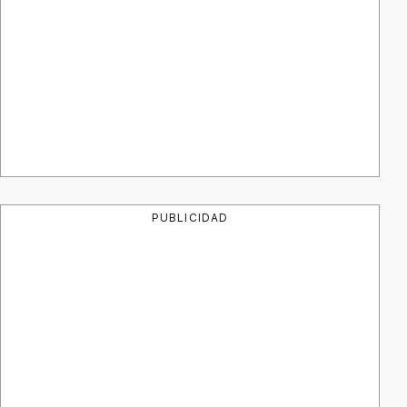
PUBLICIDAD