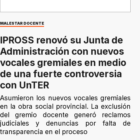
MALESTAR DOCENTE
IPROSS renovó su Junta de
Administración con nuevos
vocales gremiales en medio
de una fuerte controversia
con UnTER
Asumieron los nuevos vocales gremiales
en la obra social provincial. La exclusión
del gremio docente generó reclamos
judiciales y denuncias por falta de
transparencia en el proceso