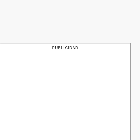
PUBLICIDAD