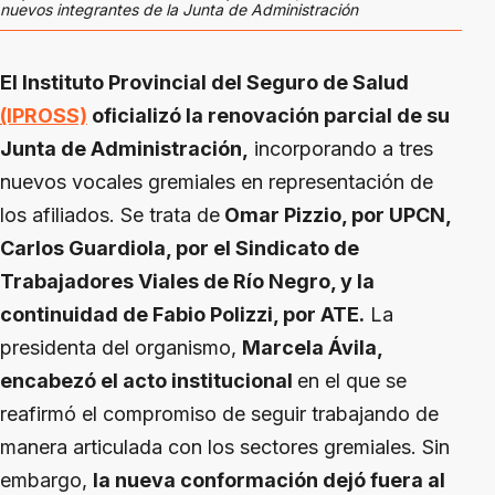
nuevos integrantes de la Junta de Administración
El Instituto Provincial del Seguro de Salud
(IPROSS)
oficializó la renovación parcial de su
Junta de Administración,
incorporando a tres
nuevos vocales gremiales en representación de
los afiliados. Se trata de
Omar Pizzio, por UPCN,
Carlos Guardiola, por el Sindicato de
Trabajadores Viales de Río Negro, y la
continuidad de Fabio Polizzi, por ATE.
La
presidenta del organismo,
Marcela Ávila,
encabezó el acto institucional
en el que se
reafirmó el compromiso de seguir trabajando de
manera articulada con los sectores gremiales. Sin
embargo,
la nueva conformación dejó fuera al