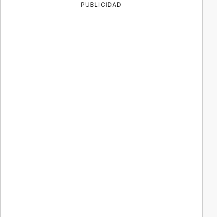
PUBLICIDAD