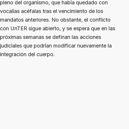
pleno del organismo, que había quedado con
vocalías acéfalas tras el vencimiento de los
mandatos anteriores. No obstante, el conflicto
con UnTER sigue abierto, y se espera que en las
próximas semanas se definan las acciones
judiciales que podrían modificar nuevamente la
integración del cuerpo.