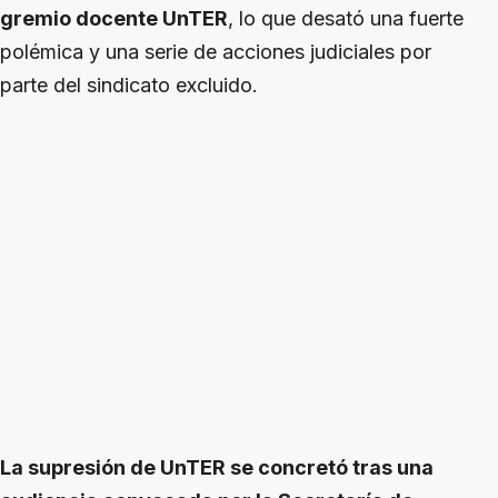
gremio docente UnTER
, lo que desató una fuerte
polémica y una serie de acciones judiciales por
parte del sindicato excluido.
La supresión de UnTER se concretó tras una