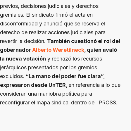
previos, decisiones judiciales y derechos
gremiales. El sindicato firmó el acta en
disconformidad y anunció que se reserva el
derecho de realizar acciones judiciales para
revertir la decisión.
También cuestionó el rol del
gobernador
Alberto Weretilneck
, quien avaló
la nueva votación
y rechazó los recursos
jerárquicos presentados por los gremios
excluidos.
“La mano del poder fue clara”,
expresaron desde UnTER,
en referencia a lo que
consideran una maniobra política para
reconfigurar el mapa sindical dentro del IPROSS.