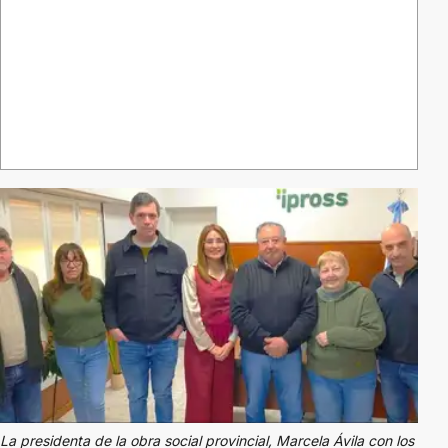
La presidenta de la obra social provincial, Marcela Ávila con los