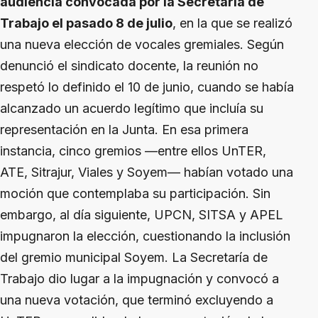
audiencia convocada por la Secretaría de
Trabajo el pasado 8 de julio
, en la que se realizó
una nueva elección de vocales gremiales. Según
denunció el sindicato docente, la reunión no
respetó lo definido el 10 de junio, cuando se había
alcanzado un acuerdo legítimo que incluía su
representación en la Junta. En esa primera
instancia, cinco gremios —entre ellos UnTER,
ATE, Sitrajur, Viales y Soyem— habían votado una
moción que contemplaba su participación. Sin
embargo, al día siguiente, UPCN, SITSA y APEL
impugnaron la elección, cuestionando la inclusión
del gremio municipal Soyem. La Secretaría de
Trabajo dio lugar a la impugnación y convocó a
una nueva votación, que terminó excluyendo a