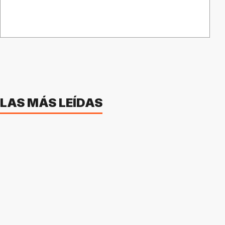
LAS MÁS LEÍDAS