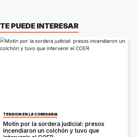
TE PUEDE INTERESAR
TENSIÓN EN LA COMISARÍA
Motín por la sordera judicial: presos
incendiaron un colchón y tuvo que