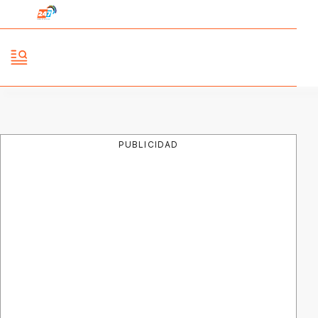
PUBLICIDAD