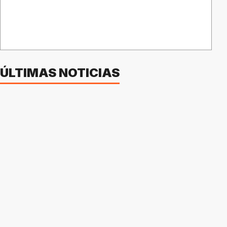
ÚLTIMAS NOTICIAS