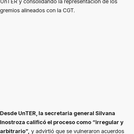
UnTER y consolidando la representación de los
gremios alineados con la CGT.
Desde UnTER, la secretaria general Silvana
Inostroza calificó el proceso como “irregular y
arbitrario”,
y advirtió que se vulneraron acuerdos