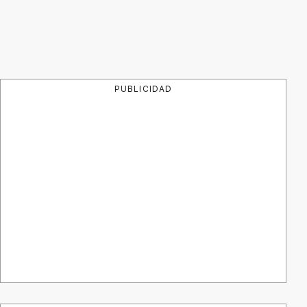
PUBLICIDAD