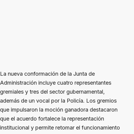
La nueva conformación de la Junta de
Administración incluye cuatro representantes
gremiales y tres del sector gubernamental,
además de un vocal por la Policía. Los gremios
que impulsaron la moción ganadora destacaron
que el acuerdo fortalece la representación
institucional y permite retomar el funcionamiento