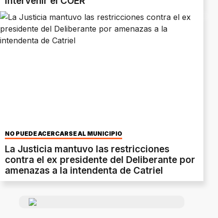
intervenir el COER
NO PUEDE ACERCARSE AL MUNICIPIO
La Justicia mantuvo las restricciones
contra el ex presidente del Deliberante por
amenazas a la intendenta de Catriel