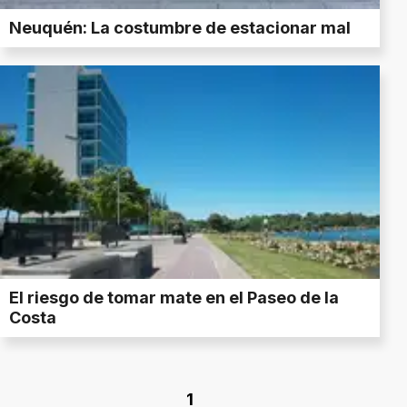
Neuquén: La costumbre de estacionar mal
El riesgo de tomar mate en el Paseo de la
Costa
1