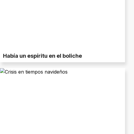
Había un espíritu en el boliche