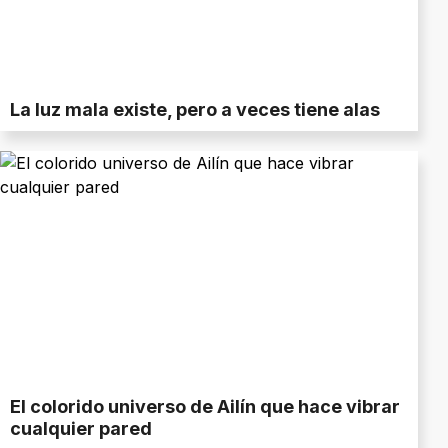
La luz mala existe, pero a veces tiene alas
El colorido universo de Ailín que hace vibrar
cualquier pared