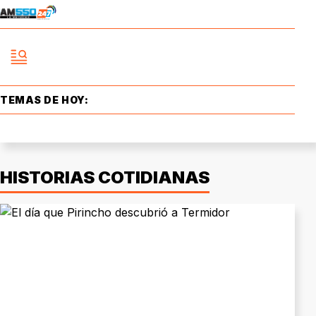
TEMAS DE HOY:
HISTORIAS COTIDIANAS