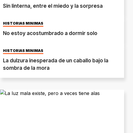
Sin linterna, entre el miedo y la sorpresa
HISTORIAS MÍNIMAS
No estoy acostumbrado a dormir solo
HISTORIAS MÍNIMAS
La dulzura inesperada de un caballo bajo la
sombra de la mora