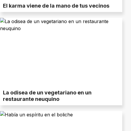
El karma viene de la mano de tus vecinos
La odisea de un vegetariano en un
restaurante neuquino