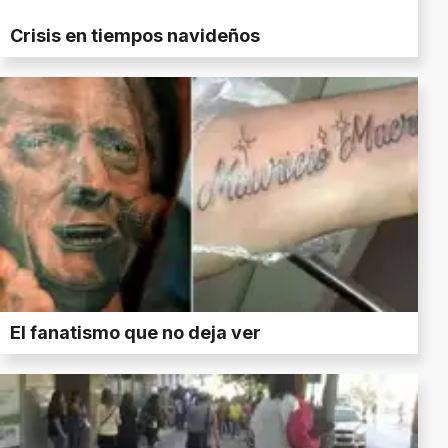
Crisis en tiempos navideños
El fanatismo que no deja ver