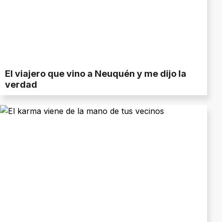
El viajero que vino a Neuquén y me dijo la
verdad