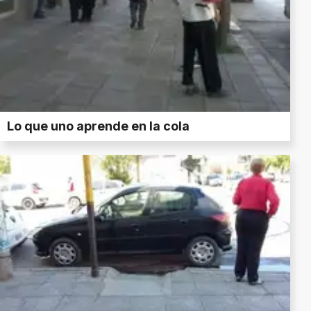
Lo que uno aprende en la cola