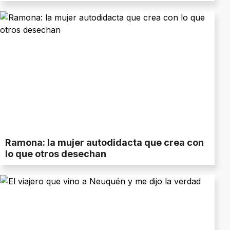
Ramona: la mujer autodidacta que crea con
lo que otros desechan