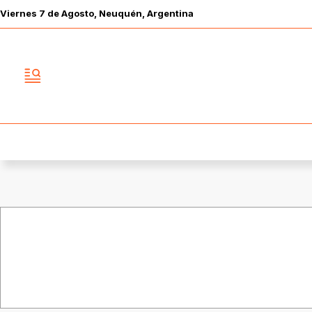
Viernes
7 de
Agosto
, Neuquén, Argentina