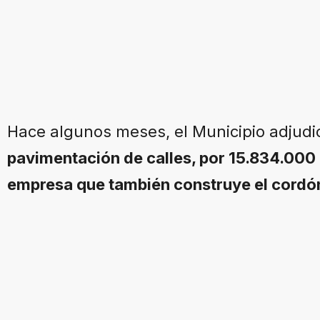
Hace algunos meses, el Municipio adjudi
pavimentación de calles, por 15.834.000 
empresa que también construye el cordón