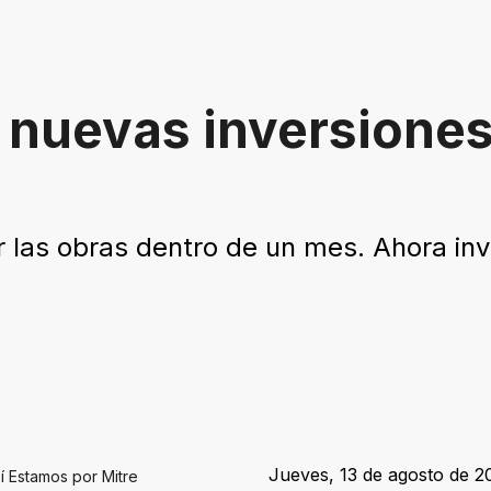
 nuevas inversiones
r las obras dentro de un mes. Ahora invi
Jueves, 13 de agosto de 20
í Estamos por Mitre