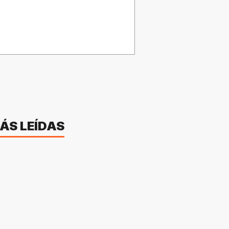
ÁS LEÍDAS