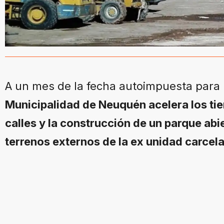
A un mes de la fecha autoimpuesta para 
Municipalidad de Neuquén acelera los ti
calles y la construcción de un parque abie
terrenos externos de la ex unidad carcela