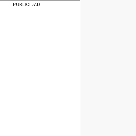
PUBLICIDAD