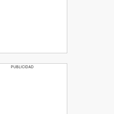
PUBLICIDAD