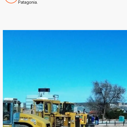
Patagonia.