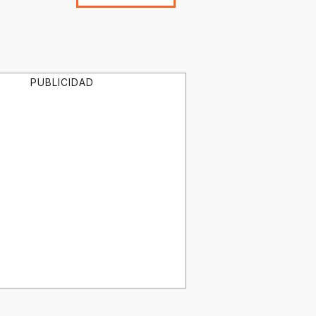
PUBLICIDAD