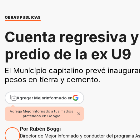
OBRAS PUBLICAS
Cuenta regresiva y
predio de la ex U9
El Municipio capitalino prevé inaugura
pesos en tierra y cemento.
Agregar Mejorinformado en
Agrega Mejorinformado a tus medios
preferidos en Google
Por Rubén Boggi
Director de Mejor Informado y conductor del programa As