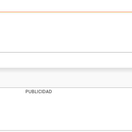
PUBLICIDAD