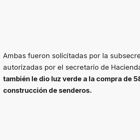
Ambas fueron solicitadas por la subsecr
autorizadas por el secretario de Hacienda
también le dio luz verde a la compra de 
construcción de senderos.