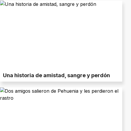
Una historia de amistad, sangre y perdón