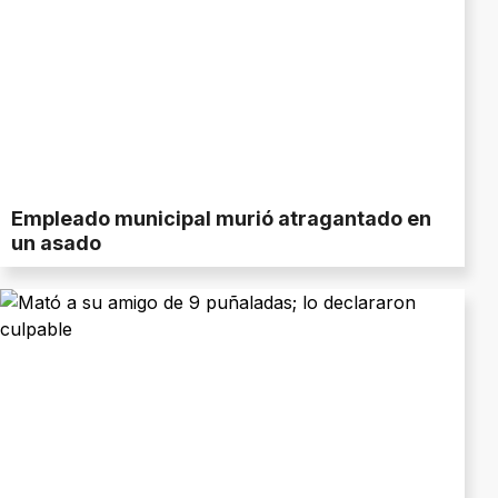
Empleado municipal murió atragantado en
un asado