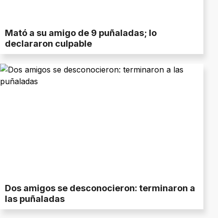
Mató a su amigo de 9 puñaladas; lo
declararon culpable
Dos amigos se desconocieron: terminaron a
las puñaladas