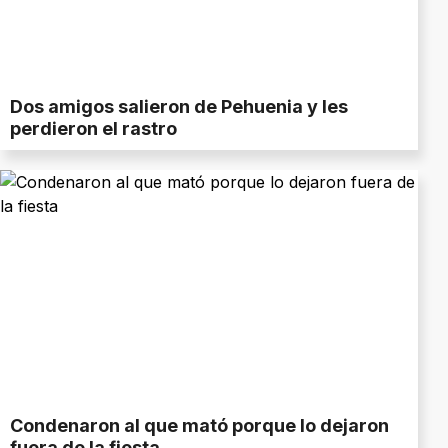
Dos amigos salieron de Pehuenia y les
perdieron el rastro
Condenaron al que mató porque lo dejaron
fuera de la fiesta