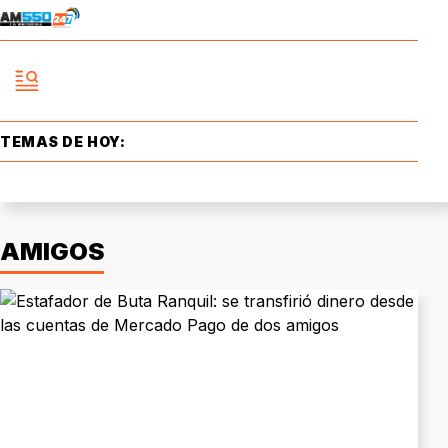
TEMAS DE HOY:
AMIGOS