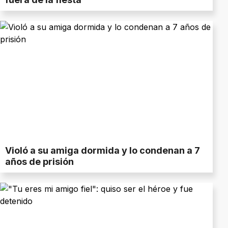
Violó a su amiga dormida y lo condenan a 7
años de prisión