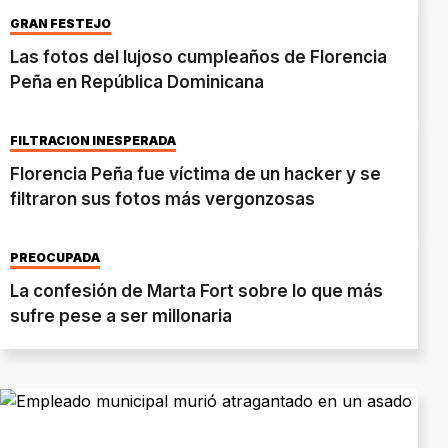
GRAN FESTEJO
Las fotos del lujoso cumpleaños de Florencia
Peña en República Dominicana
FILTRACIÓN INESPERADA
Florencia Peña fue víctima de un hacker y se
filtraron sus fotos más vergonzosas
PREOCUPADA
La confesión de Marta Fort sobre lo que más
sufre pese a ser millonaria