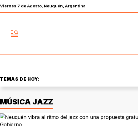
Viernes
7 de
Agosto
, Neuquén, Argentina
TEMAS DE HOY:
MÚSICA JAZZ