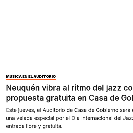
MÚSICA EN EL AUDITORIO
Neuquén vibra al ritmo del jazz c
propuesta gratuita en Casa de Go
Este jueves, el Auditorio de Casa de Gobierno será
una velada especial por el Día Internacional del Jaz
entrada libre y gratuita.