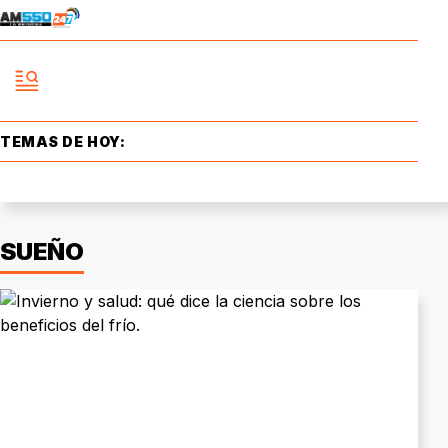
TEMAS DE HOY:
SUEÑO