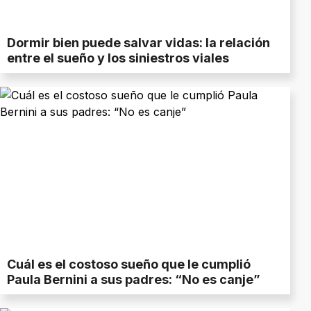
Dormir bien puede salvar vidas: la relación
entre el sueño y los siniestros viales
Cuál es el costoso sueño que le cumplió
Paula Bernini a sus padres: “No es canje”