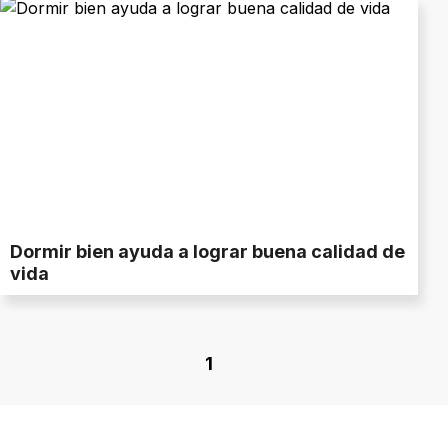
Dormir bien ayuda a lograr buena calidad de
vida
1