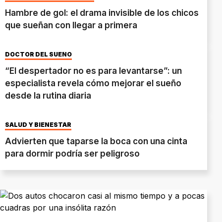
Hambre de gol: el drama invisible de los chicos
que sueñan con llegar a primera
DOCTOR DEL SUEÑO
“El despertador no es para levantarse”: un
especialista revela cómo mejorar el sueño
desde la rutina diaria
SALUD Y BIENESTAR
Advierten que taparse la boca con una cinta
para dormir podría ser peligroso