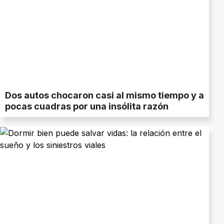
Dos autos chocaron casi al mismo tiempo y a
pocas cuadras por una insólita razón