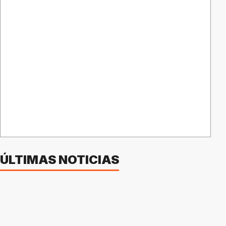
ÚLTIMAS NOTICIAS