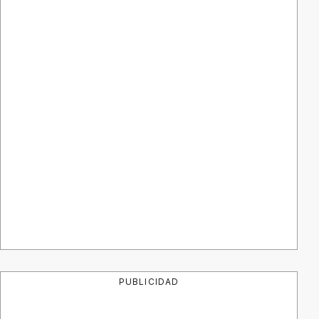
PUBLICIDAD