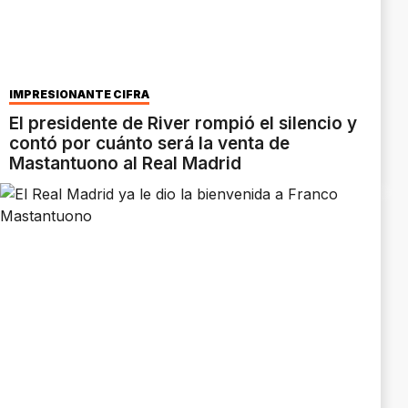
IMPRESIONANTE CIFRA
El presidente de River rompió el silencio y
contó por cuánto será la venta de
Mastantuono al Real Madrid