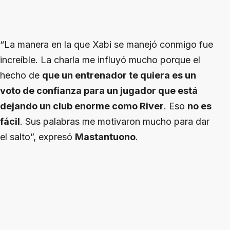
“La manera en la que Xabi se manejó conmigo fue
increíble. La charla me influyó mucho porque el
hecho de
que un entrenador te quiera es un
voto de confianza para un jugador que está
dejando un club enorme como River
. Eso
no es
fácil
. Sus palabras me motivaron mucho para dar
el salto”, expresó
Mastantuono
.