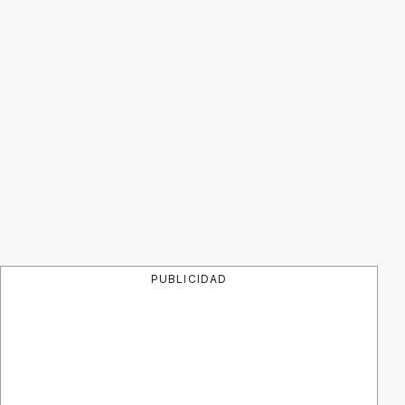
PUBLICIDAD