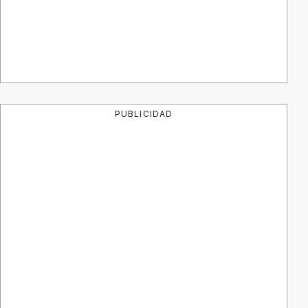
PUBLICIDAD