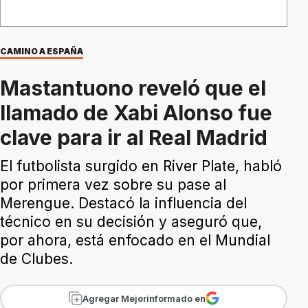
CAMINO A ESPAÑA
Mastantuono reveló que el
llamado de Xabi Alonso fue
clave para ir al Real Madrid
El futbolista surgido en River Plate, habló
por primera vez sobre su pase al
Merengue. Destacó la influencia del
técnico en su decisión y aseguró que,
por ahora, está enfocado en el Mundial
de Clubes.
Agregar Mejorinformado en