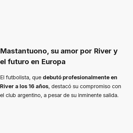
Mastantuono, su amor por River y
el futuro en Europa
El futbolista, que
debutó profesionalmente en
River a los 16 años
, destacó su compromiso con
el club argentino, a pesar de su inminente salida.