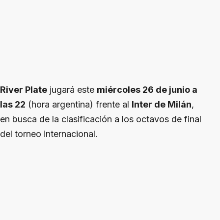
River Plate
jugará este
miércoles 26 de junio a
las 22
(hora argentina) frente al
Inter de Milán
,
en busca de la clasificación a los octavos de final
del torneo internacional.