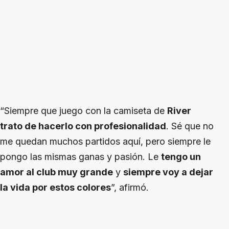
“Siempre que juego con la camiseta de
River
trato de hacerlo con profesionalidad
. Sé que no
me quedan muchos partidos aquí, pero siempre le
pongo las mismas ganas y pasión. Le
tengo un
amor al club muy grande
y
siempre voy a dejar
la vida por estos colores
”, afirmó.