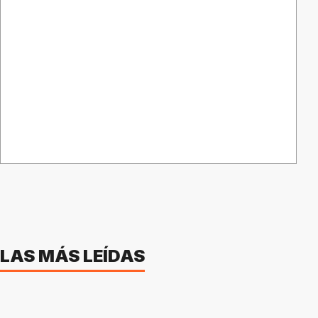
LAS MÁS LEÍDAS