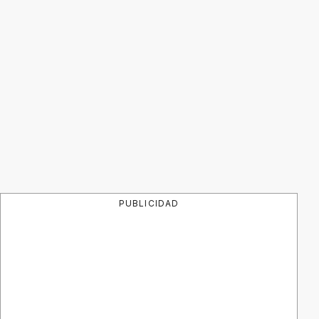
PUBLICIDAD