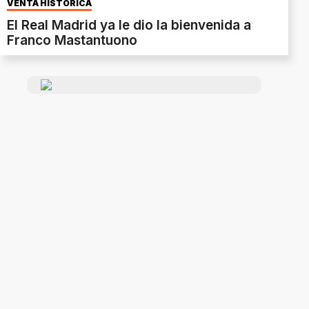
VENTA HISTÓRICA
El Real Madrid ya le dio la bienvenida a
Franco Mastantuono