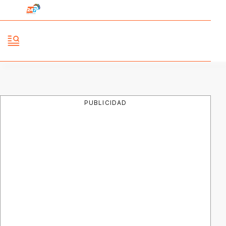
PUBLICIDAD