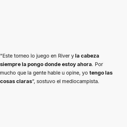
“Este torneo lo juego en River y
la cabeza
siempre la pongo donde estoy ahora
. Por
mucho que la gente hable u opine, yo
tengo las
cosas claras
”, sostuvo el mediocampista.