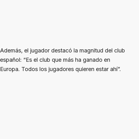
Además, el jugador destacó la magnitud del club
español: “Es el club que más ha ganado en
Europa. Todos los jugadores quieren estar ahí”.