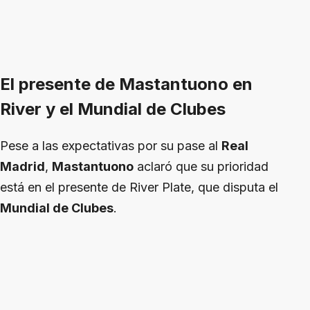
El presente de Mastantuono en
River y el Mundial de Clubes
Pese a las expectativas por su pase al
Real
Madrid
,
Mastantuono
aclaró que su prioridad
está en el presente de River Plate, que disputa el
Mundial de Clubes
.