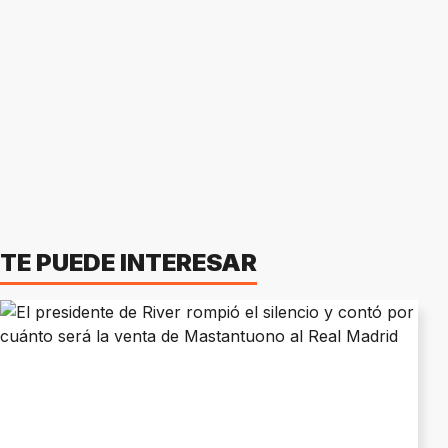
TE PUEDE INTERESAR