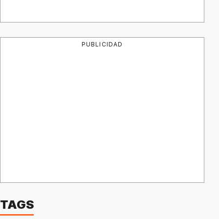
PUBLICIDAD
TAGS