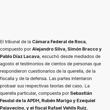
El tribunal de la
Cámara Federal de Roca
,
compuesto por
Alejandro Silva, Simón Bracco y
Pablo Díaz Lacava
, escuchó desde mediados de
agosto el testimonios de cientos de personas que
respondieron cuestionarios de la querella, de la
fiscalía y de la defensa. Las partes intentaron
probaar sus respectivas teorías del caso. La
querella particular, compuesta por
Sebastián
Feudal de la APDH, Rubén Marigo y Ezequiel
Palavecino, y el fiscal Rafael Vehils Ruiz
,