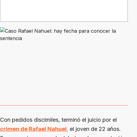
Con pedidos discimiles, terminó el juicio por el
crimen de Rafael Nahuel
,
el joven de 22 años.