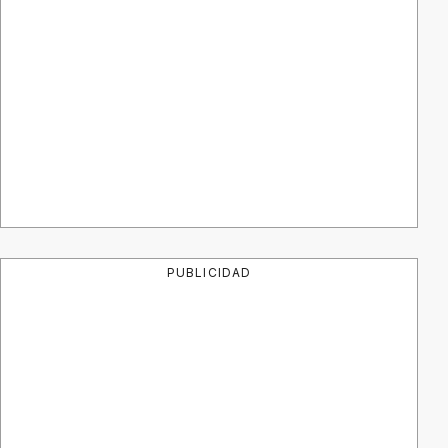
PUBLICIDAD