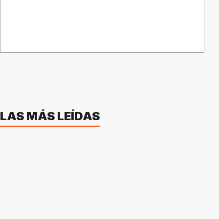
LAS MÁS LEÍDAS