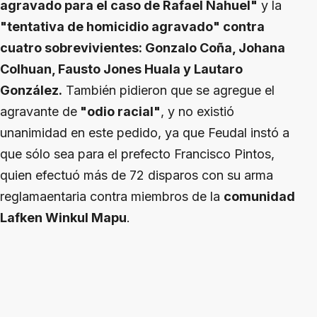
agravado para el caso de Rafael Nahuel"
y la
"tentativa de homicidio agravado" contra
cuatro sobrevivientes: Gonzalo Coña, Johana
Colhuan, Fausto Jones Huala y Lautaro
González.
También pidieron que se agregue el
agravante de
"odio racial"
, y no existió
unanimidad en este pedido, ya que Feudal instó a
que sólo sea para el prefecto Francisco Pintos,
quien efectuó más de 72 disparos con su arma
reglamaentaria contra miembros de la
comunidad
Lafken Winkul Mapu
.