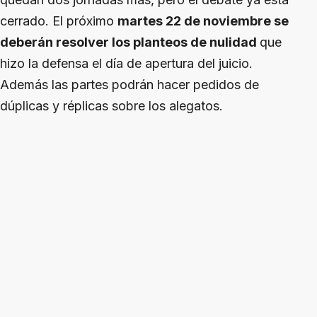
cerrado. El próximo
martes 22 de noviembre se
deberán resolver los planteos de nulidad
que
hizo la defensa el día de apertura del juicio.
Además las partes podrán hacer pedidos de
dúplicas y réplicas sobre los alegatos.