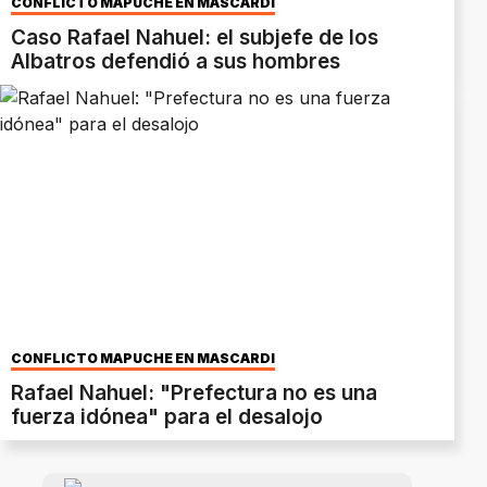
CONFLICTO MAPUCHE EN MASCARDI
Caso Rafael Nahuel: el subjefe de los
Albatros defendió a sus hombres
CONFLICTO MAPUCHE EN MASCARDI
Rafael Nahuel: "Prefectura no es una
fuerza idónea" para el desalojo