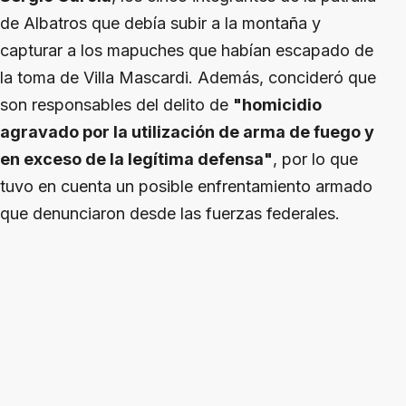
de Albatros que debía subir a la montaña y
capturar a los mapuches que habían escapado de
la toma de Villa Mascardi. Además, concideró que
son responsables del delito de
"homicidio
agravado por la utilización de arma de fuego y
en exceso de la legítima defensa"
, por lo que
tuvo en cuenta un posible enfrentamiento armado
que denunciaron desde las fuerzas federales.