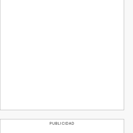
PUBLICIDAD