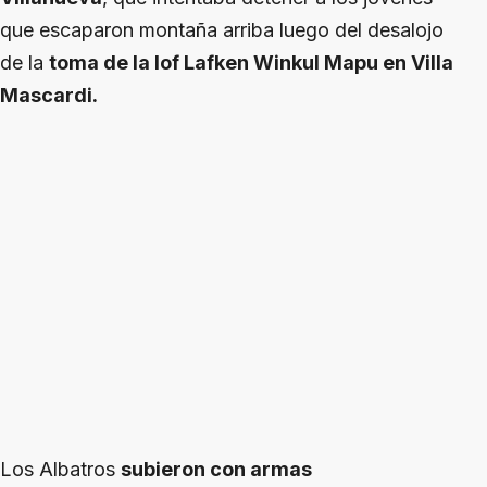
que escaparon montaña arriba luego del desalojo
de la
toma de la lof Lafken Winkul Mapu en Villa
Mascardi.
Los Albatros
subieron con armas