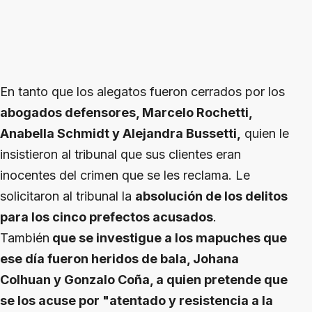
En tanto que los alegatos fueron cerrados por los
abogados defensores, Marcelo Rochetti,
Anabella Schmidt y Alejandra Bussetti,
quien le
insistieron al tribunal que sus clientes eran
inocentes del crimen que se les reclama. Le
solicitaron al tribunal la
absolución de los delitos
para los cinco prefectos acusados
.
También
que se investigue a los mapuches que
ese día fueron heridos de bala, Johana
Colhuan y Gonzalo Coña, a quien pretende que
se los acuse por "atentado y resistencia a la