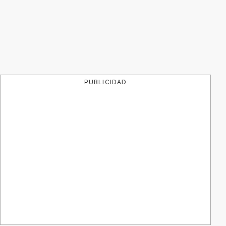
PUBLICIDAD