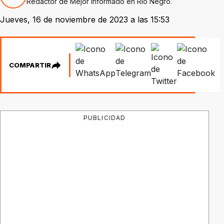
Redactor de Mejor Informado en Río Negro.
Jueves, 16 de noviembre de 2023 a las 15:53
COMPARTIR
PUBLICIDAD