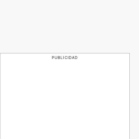
PUBLICIDAD