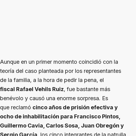
Aunque en un primer momento coincidió con la
teoría del caso planteada por los representantes
de la familia, a la hora de pedir la pena, el
fiscal Rafael Vehils Ruiz
, fue bastante más
benévolo y causó una enorme sorpresa. Es
que reclamó
cinco años de prisión efectiva y
ocho de inhabilitación para Francisco Pintos,
Guillermo Cavia, Carlos Sosa, Juan Obregón y
Sergio García
, los cinco integrantes de la patrulla