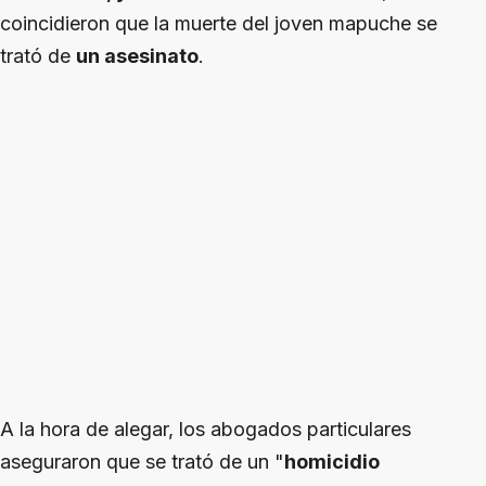
coincidieron que la muerte del joven mapuche se
trató de
un asesinato
.
A la hora de alegar, los abogados particulares
aseguraron que se trató de un "
homicidio