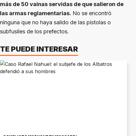
más de 50 vainas servidas de que salieron de
las armas reglamentarias.
No se encontró
ninguna que no haya salido de las pistolas o
subfusiles de los prefectos.
TE PUEDE INTERESAR