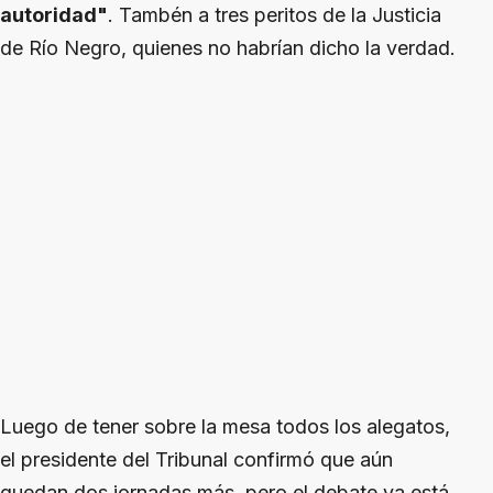
autoridad"
. Tambén a tres peritos de la Justicia
de Río Negro, quienes no habrían dicho la verdad.
Luego de tener sobre la mesa todos los alegatos,
el presidente del Tribunal confirmó que aún
quedan dos jornadas más, pero el debate ya está