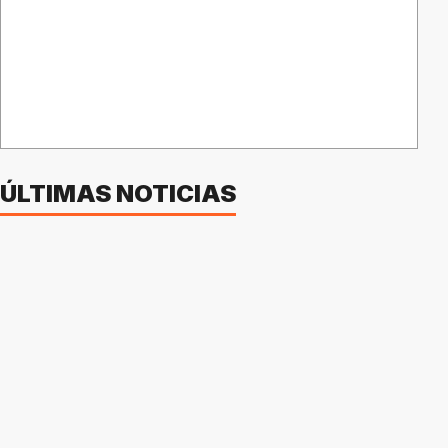
ÚLTIMAS NOTICIAS