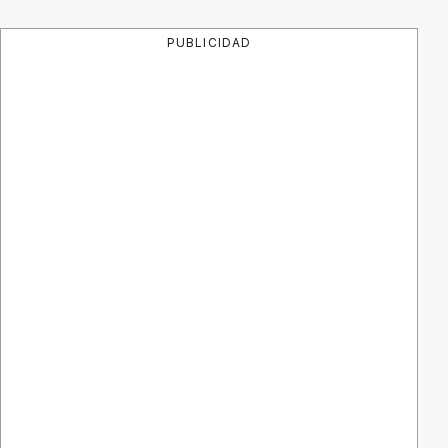
PUBLICIDAD