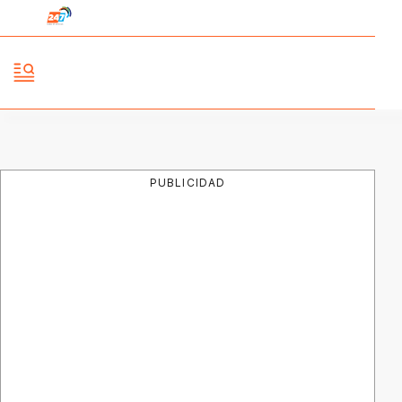
PUBLICIDAD