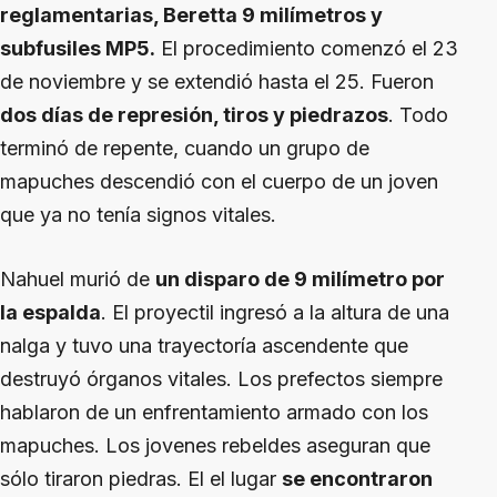
reglamentarias, Beretta 9 milímetros y
subfusiles MP5.
El procedimiento comenzó el 23
de noviembre y se extendió hasta el 25. Fueron
dos días de represión, tiros y piedrazos
. Todo
terminó de repente, cuando un grupo de
mapuches descendió con el cuerpo de un joven
que ya no tenía signos vitales.
Nahuel murió de
un disparo de 9 milímetro por
la espalda
. El proyectil ingresó a la altura de una
nalga y tuvo una trayectoría ascendente que
destruyó órganos vitales. Los prefectos siempre
hablaron de un enfrentamiento armado con los
mapuches. Los jovenes rebeldes aseguran que
sólo tiraron piedras. El el lugar
se encontraron