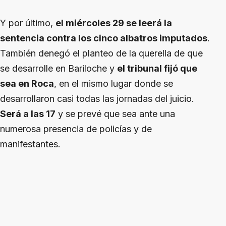
Y por último,
el miércoles 29 se leerá la
sentencia contra los cinco albatros imputados
.
También denegó el planteo de la querella de que
se desarrolle en Bariloche y
el tribunal fijó que
sea en Roca
, en el mismo lugar donde se
desarrollaron casi todas las jornadas del juicio.
Será a las 17
y se prevé que sea ante una
numerosa presencia de policías y de
manifestantes.