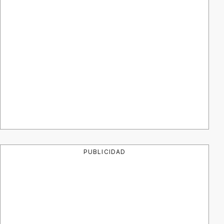
PUBLICIDAD