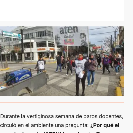
Durante la vertiginosa semana de paros docentes,
circuló en el ambiente una pregunta:
¿Por qué el