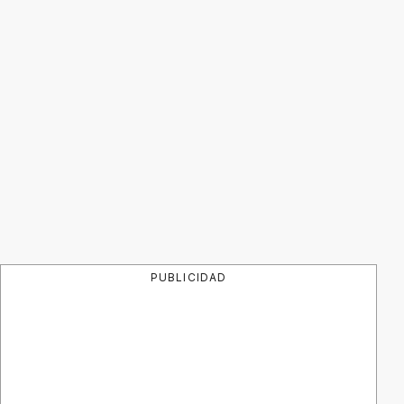
PUBLICIDAD