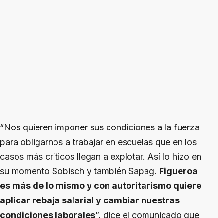
“Nos quieren imponer sus condiciones a la fuerza
para obligarnos a trabajar en escuelas que en los
casos más críticos llegan a explotar. Así lo hizo en
su momento Sobisch y también Sapag.
Figueroa
es más de lo mismo y con autoritarismo quiere
aplicar rebaja salarial y cambiar nuestras
condiciones laborales
”, dice el comunicado que