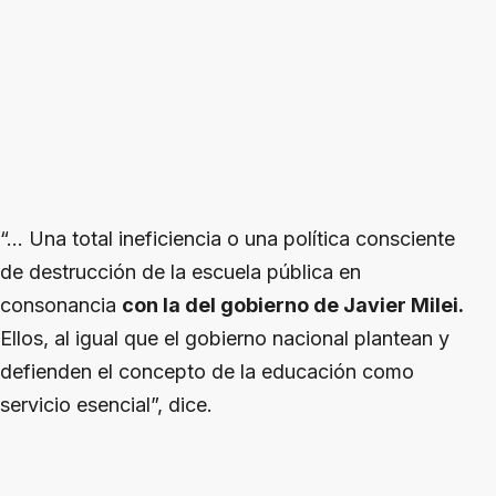
“… Una total ineficiencia o una política consciente
de destrucción de la escuela pública en
consonancia
con la del gobierno de Javier Milei.
Ellos, al igual que el gobierno nacional plantean y
defienden el concepto de la educación como
servicio esencial”, dice.