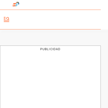
PUBLICIDAD