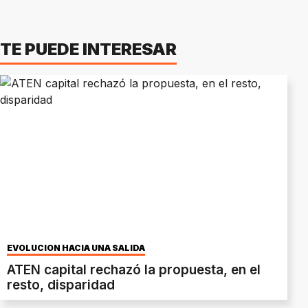
TE PUEDE INTERESAR
EVOLUCIÓN HACIA UNA SALIDA
ATEN capital rechazó la propuesta, en el
resto, disparidad