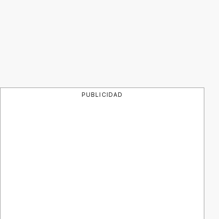
PUBLICIDAD