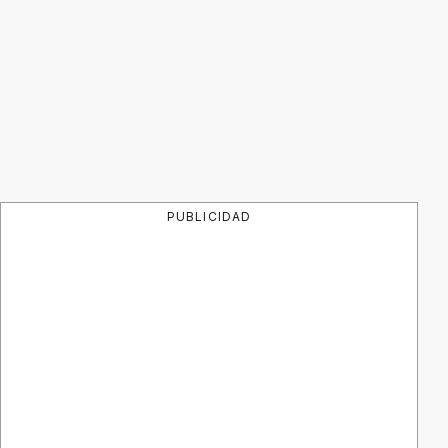
PUBLICIDAD