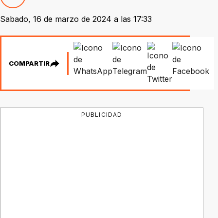
Sabado, 16 de marzo de 2024 a las 17:33
COMPARTIR
PUBLICIDAD