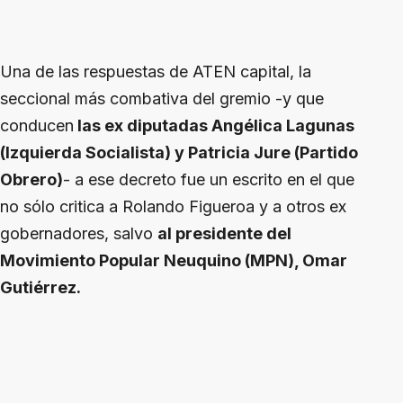
Una de las respuestas de ATEN capital, la
seccional más combativa del gremio -y que
conducen
las ex diputadas Angélica Lagunas
(Izquierda Socialista) y Patricia Jure (Partido
Obrero)
- a ese decreto fue un escrito en el que
no sólo critica a Rolando Figueroa y a otros ex
gobernadores, salvo
al presidente del
Movimiento Popular Neuquino (MPN), Omar
Gutiérrez.