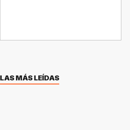
LAS MÁS LEÍDAS