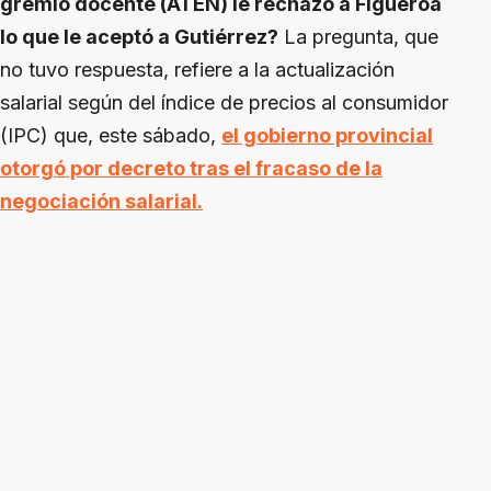
gremio docente (ATEN) le rechazó a Figueroa
lo que le aceptó a Gutiérrez?
La pregunta, que
no tuvo respuesta, refiere a la actualización
salarial según del índice de precios al consumidor
(IPC) que, este sábado,
el gobierno provincial
otorgó por decreto tras el fracaso de la
negociación salarial.