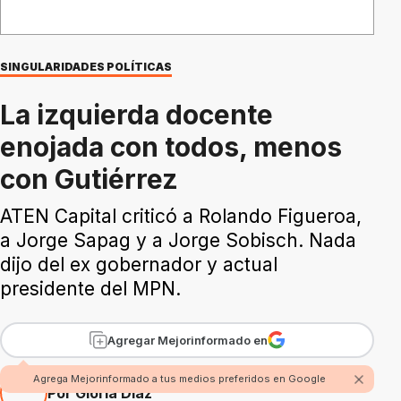
SINGULARIDADES POLÍTICAS
La izquierda docente
enojada con todos, menos
con Gutiérrez
ATEN Capital criticó a Rolando Figueroa,
a Jorge Sapag y a Jorge Sobisch. Nada
dijo del ex gobernador y actual
presidente del MPN.
Agregar Mejorinformado en
Agrega Mejorinformado a tus medios preferidos en Google
Por Gloria Díaz