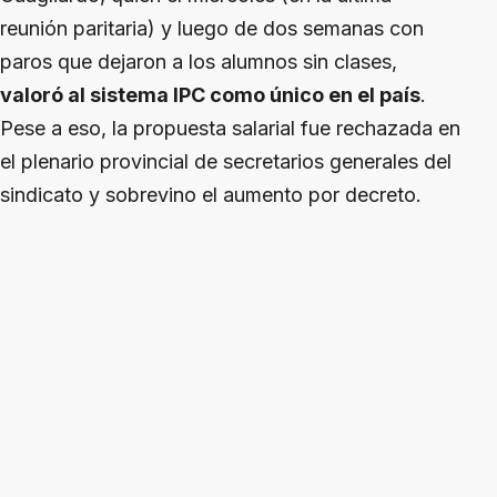
reunión paritaria) y luego de dos semanas con
paros que dejaron a los alumnos sin clases,
valoró al sistema IPC como único en el país
.
Pese a eso, la propuesta salarial fue rechazada en
el plenario provincial de secretarios generales del
sindicato y sobrevino el aumento por decreto.