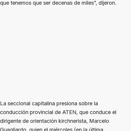
que tenemos que ser decenas de miles”, dijeron.
La seccional capitalina presiona sobre la
conducción provincial de ATEN, que conduce el
dirigente de orientación kirchnerista, Marcelo
Guagliardo, quien el miércoles (en la última