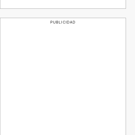
PUBLICIDAD