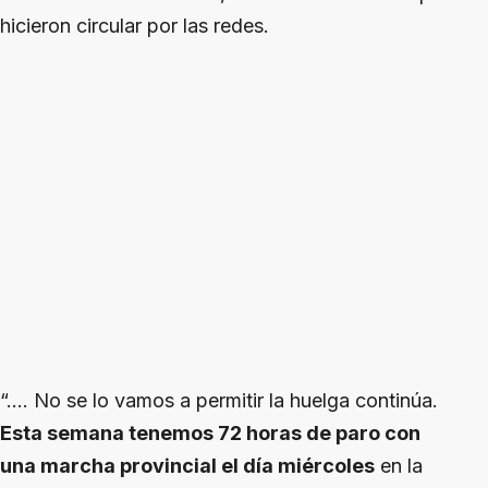
hicieron circular por las redes.
“…. No se lo vamos a permitir la huelga continúa.
Esta semana tenemos 72 horas de paro con
una marcha provincial el día miércoles
en la