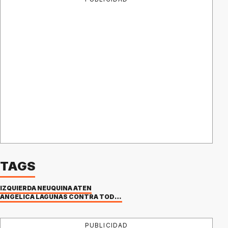
TAGS
IZQUIERDA NEUQUINA ATEN
ANGELICA LAGUNAS CONTRA TODOS
PUBLICIDAD