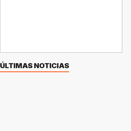
ÚLTIMAS NOTICIAS