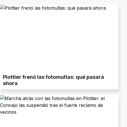
Plottier frenó las fotomultas: qué pasará
ahora