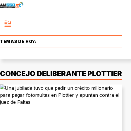
TEMAS DE HOY:
CONCEJO DELIBERANTE PLOTTIER