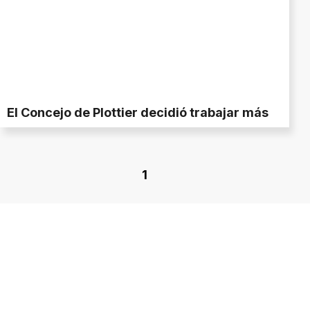
El Concejo de Plottier decidió trabajar más
1