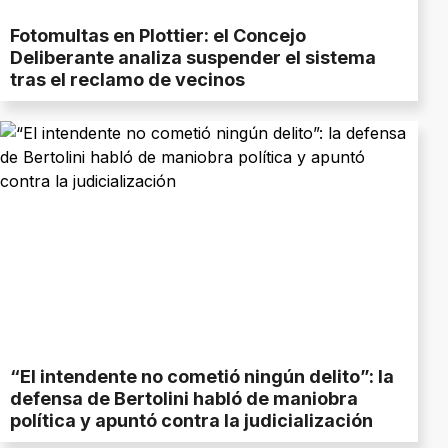
Fotomultas en Plottier: el Concejo
Deliberante analiza suspender el sistema
tras el reclamo de vecinos
“El intendente no cometió ningún delito”: la
defensa de Bertolini habló de maniobra
política y apuntó contra la judicialización