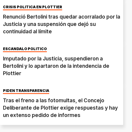
CRISIS POLÍTICA EN PLOTTIER
Renunció Bertolini tras quedar acorralado por la
Justicia y una suspensión que dejó su
continuidad al límite
ESCÁNDALO POLÍTICO
Imputado por la Justicia, suspendieron a
Bertolini y lo apartaron de la intendencia de
Plottier
PIDEN TRANSPARENCIA
Tras el freno a las fotomultas, el Concejo
Deliberante de Plottier exige respuestas y hay
un extenso pedido de informes