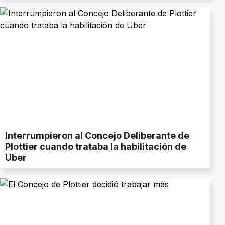
Interrumpieron al Concejo Deliberante de
Plottier cuando trataba la habilitación de
Uber