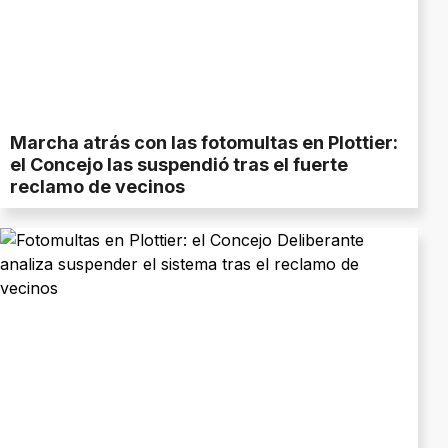
Marcha atrás con las fotomultas en Plottier:
el Concejo las suspendió tras el fuerte
reclamo de vecinos