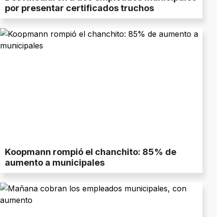
por presentar certificados truchos
Koopmann rompió el chanchito: 85% de
aumento a municipales