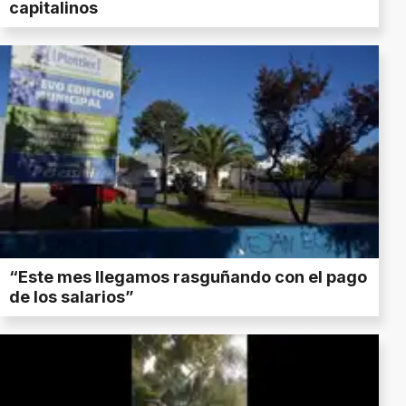
capitalinos
“Este mes llegamos rasguñando con el pago
de los salarios”