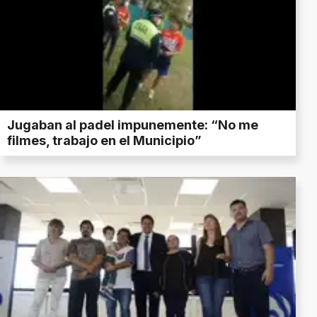
Jugaban al padel impunemente: “No me
filmes, trabajo en el Municipio”