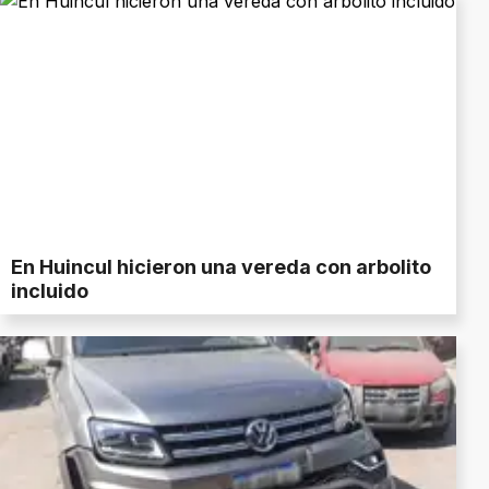
En Huincul hicieron una vereda con arbolito
incluido