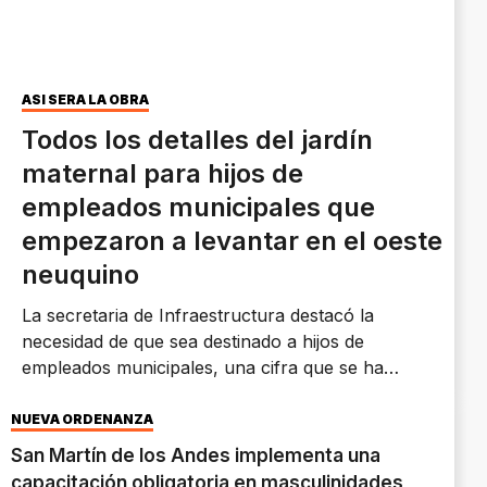
ASÍ SERÁ LA OBRA
Todos los detalles del jardín
maternal para hijos de
empleados municipales que
empezaron a levantar en el oeste
neuquino
La secretaria de Infraestructura destacó la
necesidad de que sea destinado a hijos de
empleados municipales, una cifra que se ha
duplicado en estos años.
NUEVA ORDENANZA
San Martín de los Andes implementa una
capacitación obligatoria en masculinidades