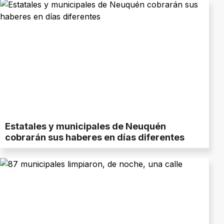
Estatales y municipales de Neuquén
cobrarán sus haberes en días diferentes