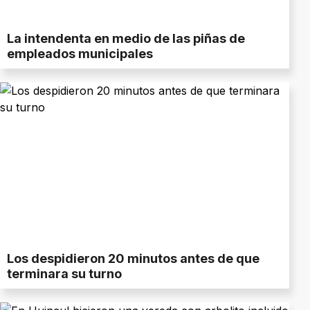
La intendenta en medio de las piñas de
empleados municipales
Los despidieron 20 minutos antes de que
terminara su turno