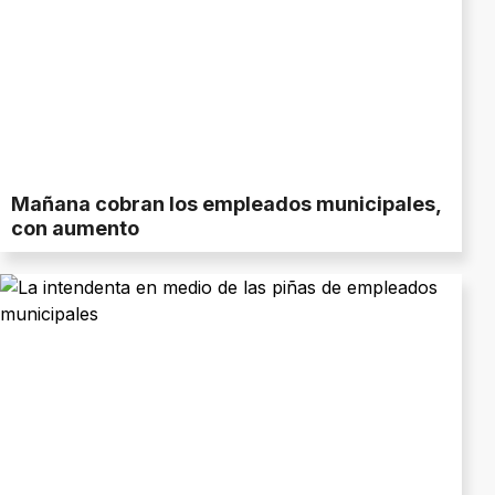
Mañana cobran los empleados municipales,
con aumento