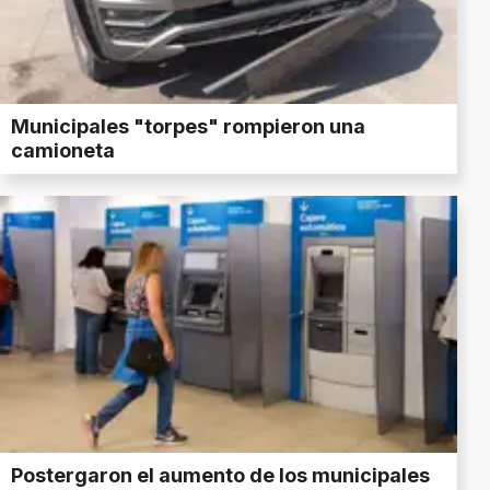
Municipales "torpes" rompieron una
camioneta
Postergaron el aumento de los municipales