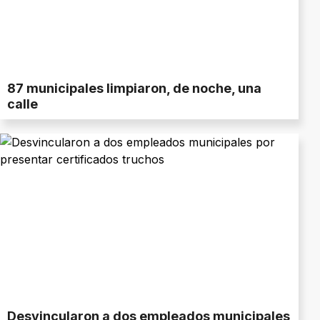
87 municipales limpiaron, de noche, una
calle
Desvincularon a dos empleados municipales