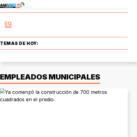
TEMAS DE HOY:
EMPLEADOS MUNICIPALES