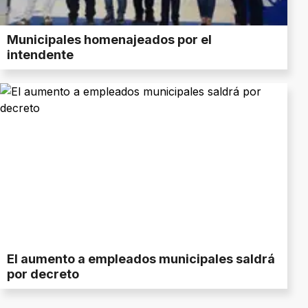
Municipales homenajeados por el
intendente
El aumento a empleados municipales saldrá
por decreto