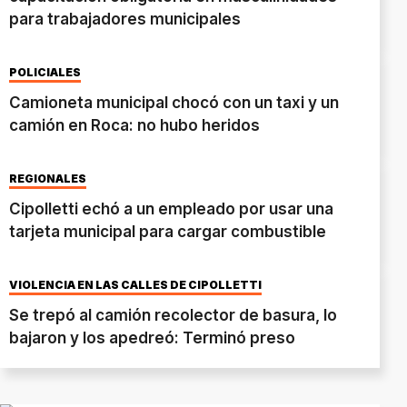
para trabajadores municipales
POLICIALES
Camioneta municipal chocó con un taxi y un
camión en Roca: no hubo heridos
REGIONALES
Cipolletti echó a un empleado por usar una
tarjeta municipal para cargar combustible
VIOLENCIA EN LAS CALLES DE CIPOLLETTI
Se trepó al camión recolector de basura, lo
bajaron y los apedreó: Terminó preso