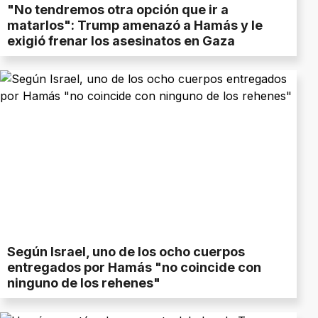
"No tendremos otra opción que ir a
matarlos": Trump amenazó a Hamás y le
exigió frenar los asesinatos en Gaza
Según Israel, uno de los ocho cuerpos
entregados por Hamás "no coincide con
ninguno de los rehenes"