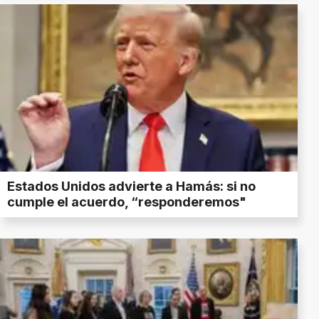
Estados Unidos advierte a Hamás: si no
cumple el acuerdo, “responderemos"