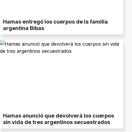
Hamas entregó los cuerpos de la familia
argentina Bibas
Hamas anunció que devolverá los cuerpos
sin vida de tres argentinos secuestrados