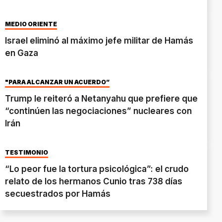
MEDIO ORIENTE
Israel eliminó al máximo jefe militar de Hamás
en Gaza
"PARA ALCANZAR UN ACUERDO”
Trump le reiteró a Netanyahu que prefiere que
“continúen las negociaciones” nucleares con
Irán
TESTIMONIO
“Lo peor fue la tortura psicológica”: el crudo
relato de los hermanos Cunio tras 738 días
secuestrados por Hamás