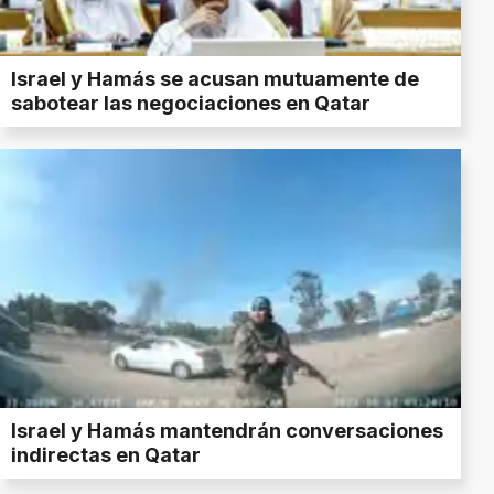
Israel y Hamás se acusan mutuamente de
sabotear las negociaciones en Qatar
Israel y Hamás mantendrán conversaciones
indirectas en Qatar