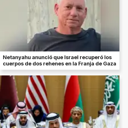
Netanyahu anunció que Israel recuperó los
cuerpos de dos rehenes en la Franja de Gaza