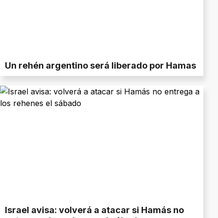
Un rehén argentino será liberado por Hamas
Israel avisa: volverá a atacar si Hamás no