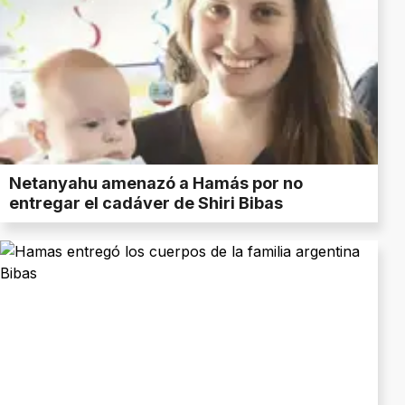
Netanyahu amenazó a Hamás por no
entregar el cadáver de Shiri Bibas