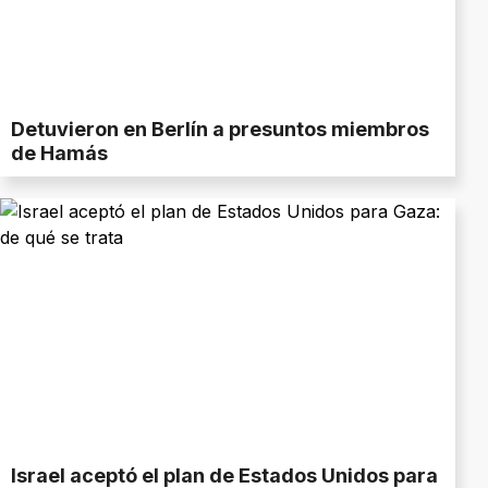
Detuvieron en Berlín a presuntos miembros
de Hamás
Israel aceptó el plan de Estados Unidos para