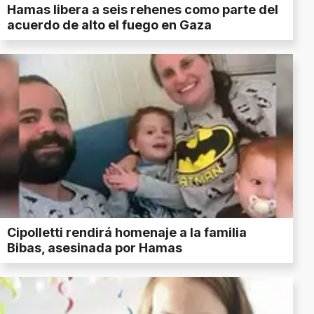
Hamas libera a seis rehenes como parte del
acuerdo de alto el fuego en Gaza
Cipolletti rendirá homenaje a la familia
Bibas, asesinada por Hamas