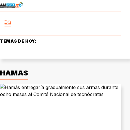
TEMAS DE HOY:
HAMAS