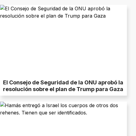
El Consejo de Seguridad de la ONU aprobó la
resolución sobre el plan de Trump para Gaza