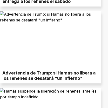
entrega a los rehenes el sábado
Advertencia de Trump: si Hamás no libera a
los rehenes se desatará "un infierno"