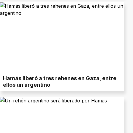
Hamás liberó a tres rehenes en Gaza, entre
ellos un argentino