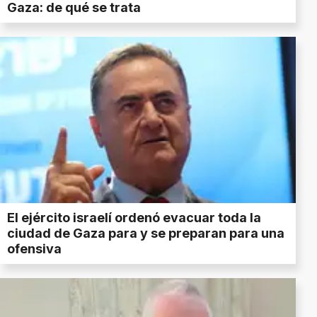
Gaza: de qué se trata
El ejército israelí ordenó evacuar toda la
ciudad de Gaza para y se preparan para una
ofensiva