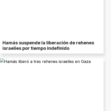
Hamás suspende la liberación de rehenes
israelíes por tiempo indefinido