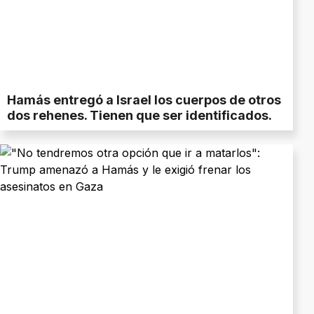
Hamás entregó a Israel los cuerpos de otros
dos rehenes. Tienen que ser identificados.