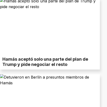
Hamás aceptó solo una parte del plan de
Trump y pide negociar el resto